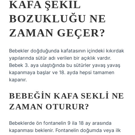
KAFA ŞEKIL
BOZUKLUĞU NE
ZAMAN GEÇER?
Bebekler doğduğunda kafatasının içindeki kıkırdak
yapılarında sütür adı verilen bir açıklık vardır.
Bebek 3. aya ulaştığında bu sütürler yavaş yavaş
kapanmaya başlar ve 18. ayda hepsi tamamen
kapanır.
BEBEĞIN KAFA SEKLI NE
ZAMAN OTURUR?
Bebeklerde ön fontanelin 9 ila 18 ay arasında
kapanması beklenir. Fontanelin doğumda veya ilk