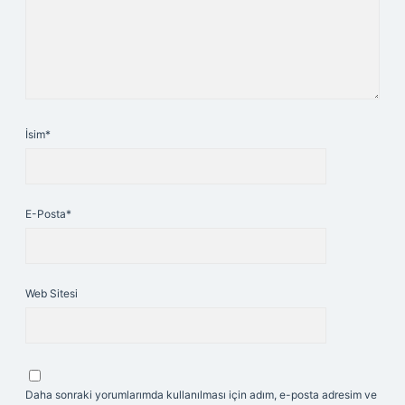
İsim*
E-Posta*
Web Sitesi
Daha sonraki yorumlarımda kullanılması için adım, e-posta adresim ve