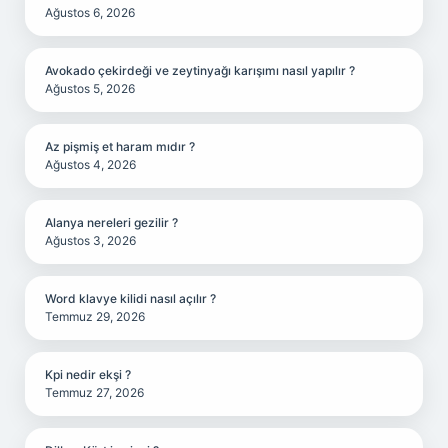
Ağustos 6, 2026
Avokado çekirdeği ve zeytinyağı karışımı nasıl yapılır ?
Ağustos 5, 2026
Az pişmiş et haram mıdır ?
Ağustos 4, 2026
Alanya nereleri gezilir ?
Ağustos 3, 2026
Word klavye kilidi nasıl açılır ?
Temmuz 29, 2026
Kpi nedir ekşi ?
Temmuz 27, 2026