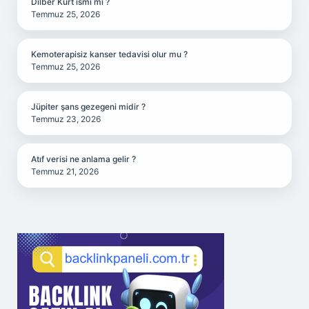
Dilber Kürt ismi mi ?
Temmuz 25, 2026
Kemoterapisiz kanser tedavisi olur mu ?
Temmuz 25, 2026
Jüpiter şans gezegeni midir ?
Temmuz 23, 2026
Atıf verisi ne anlama gelir ?
Temmuz 21, 2026