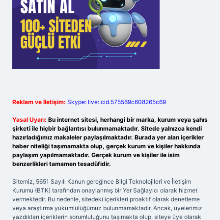
Reklam ve İletişim:
Skype: live:.cid.575569c608265c69
Yasal Uyarı:
Bu internet sitesi, herhangi bir marka, kurum veya şahıs
şirketi ile hiçbir bağlantısı bulunmamaktadır. Sitede yalnızca kendi
hazırladığımız makaleler paylaşılmaktadır. Burada yer alan içerikler
haber niteliği taşımamakta olup, gerçek kurum ve kişiler hakkında
paylaşım yapılmamaktadır. Gerçek kurum ve kişiler ile isim
benzerlikleri tamamen tesadüfidir.
Sitemiz, 5651 Sayılı Kanun gereğince Bilgi Teknolojileri ve İletişim
Kurumu (BTK) tarafından onaylanmış bir Yer Sağlayıcı olarak hizmet
vermektedir. Bu nedenle, sitedeki içerikleri proaktif olarak denetleme
veya araştırma yükümlülüğümüz bulunmamaktadır. Ancak, üyelerimiz
yazdıkları içeriklerin sorumluluğunu taşımakta olup, siteye üye olarak