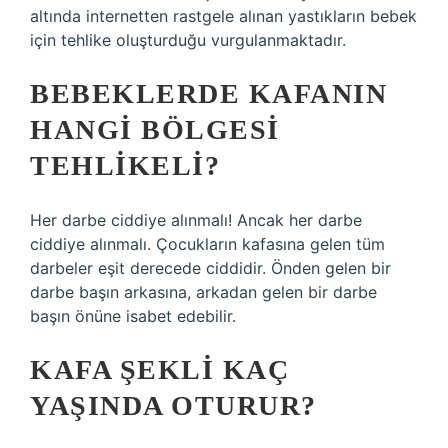
altında internetten rastgele alınan yastıkların bebek
için tehlike oluşturduğu vurgulanmaktadır.
BEBEKLERDE KAFANIN
HANGI BÖLGESI
TEHLIKELI?
Her darbe ciddiye alınmalı! Ancak her darbe
ciddiye alınmalı. Çocukların kafasına gelen tüm
darbeler eşit derecede ciddidir. Önden gelen bir
darbe başın arkasına, arkadan gelen bir darbe
başın önüne isabet edebilir.
KAFA ŞEKLI KAÇ
YAŞINDA OTURUR?