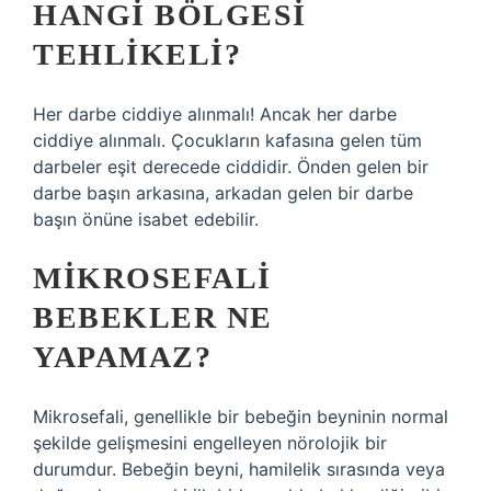
HANGI BÖLGESI
TEHLIKELI?
Her darbe ciddiye alınmalı! Ancak her darbe
ciddiye alınmalı. Çocukların kafasına gelen tüm
darbeler eşit derecede ciddidir. Önden gelen bir
darbe başın arkasına, arkadan gelen bir darbe
başın önüne isabet edebilir.
MIKROSEFALI
BEBEKLER NE
YAPAMAZ?
Mikrosefali, genellikle bir bebeğin beyninin normal
şekilde gelişmesini engelleyen nörolojik bir
durumdur. Bebeğin beyni, hamilelik sırasında veya