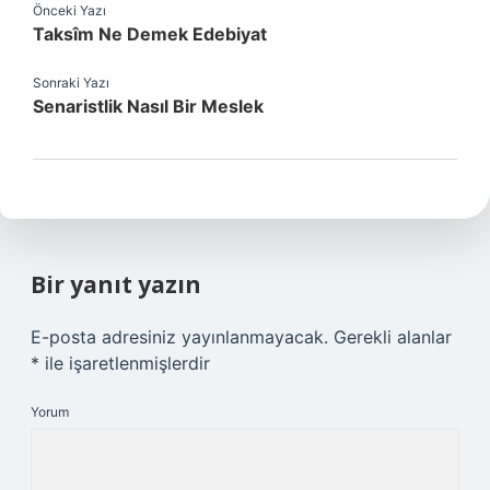
Önceki Yazı
Taksîm Ne Demek Edebiyat
Sonraki Yazı
Senaristlik Nasıl Bir Meslek
Bir yanıt yazın
E-posta adresiniz yayınlanmayacak.
Gerekli alanlar
*
ile işaretlenmişlerdir
Yorum