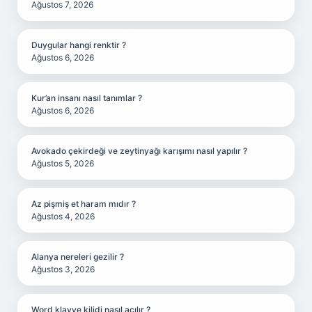
Ağustos 7, 2026
Duygular hangi renktir ?
Ağustos 6, 2026
Kur’an insanı nasıl tanımlar ?
Ağustos 6, 2026
Avokado çekirdeği ve zeytinyağı karışımı nasıl yapılır ?
Ağustos 5, 2026
Az pişmiş et haram mıdır ?
Ağustos 4, 2026
Alanya nereleri gezilir ?
Ağustos 3, 2026
Word klavye kilidi nasıl açılır ?