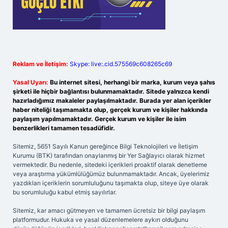
Reklam ve İletişim:
Skype: live:.cid.575569c608265c69
Yasal Uyarı:
Bu internet sitesi, herhangi bir marka, kurum veya şahıs
şirketi ile hiçbir bağlantısı bulunmamaktadır. Sitede yalnızca kendi
hazırladığımız makaleler paylaşılmaktadır. Burada yer alan içerikler
haber niteliği taşımamakta olup, gerçek kurum ve kişiler hakkında
paylaşım yapılmamaktadır. Gerçek kurum ve kişiler ile isim
benzerlikleri tamamen tesadüfidir.
Sitemiz, 5651 Sayılı Kanun gereğince Bilgi Teknolojileri ve İletişim
Kurumu (BTK) tarafından onaylanmış bir Yer Sağlayıcı olarak hizmet
vermektedir. Bu nedenle, sitedeki içerikleri proaktif olarak denetleme
veya araştırma yükümlülüğümüz bulunmamaktadır. Ancak, üyelerimiz
yazdıkları içeriklerin sorumluluğunu taşımakta olup, siteye üye olarak
bu sorumluluğu kabul etmiş sayılırlar.
Sitemiz, kar amacı gütmeyen ve tamamen ücretsiz bir bilgi paylaşım
platformudur. Hukuka ve yasal düzenlemelere aykırı olduğunu