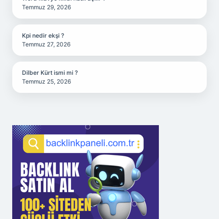
Temmuz 29, 2026
Kpi nedir ekşi ?
Temmuz 27, 2026
Dilber Kürt ismi mi ?
Temmuz 25, 2026