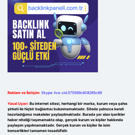
Reklam ve İletişim:
Skype: live:.cid.575569c608265c69
Yasal Uyarı:
Bu internet sitesi, herhangi bir marka, kurum veya şahıs
şirketi ile hiçbir bağlantısı bulunmamaktadır. Sitede yalnızca kendi
hazırladığımız makaleler paylaşılmaktadır. Burada yer alan içerikler
haber niteliği taşımamakta olup, gerçek kurum ve kişiler hakkında
paylaşım yapılmamaktadır. Gerçek kurum ve kişiler ile isim
benzerlikleri tamamen tesadüfidir.