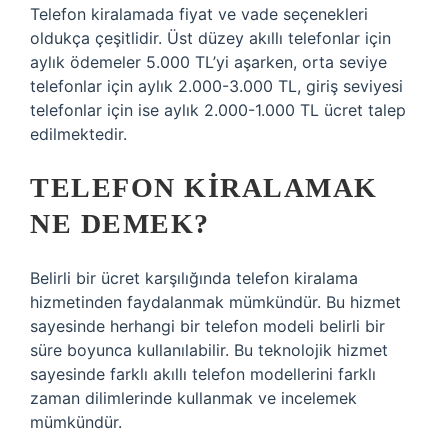
Telefon kiralamada fiyat ve vade seçenekleri
oldukça çeşitlidir. Üst düzey akıllı telefonlar için
aylık ödemeler 5.000 TL’yi aşarken, orta seviye
telefonlar için aylık 2.000-3.000 TL, giriş seviyesi
telefonlar için ise aylık 2.000-1.000 TL ücret talep
edilmektedir.
TELEFON KIRALAMAK
NE DEMEK?
Belirli bir ücret karşılığında telefon kiralama
hizmetinden faydalanmak mümkündür. Bu hizmet
sayesinde herhangi bir telefon modeli belirli bir
süre boyunca kullanılabilir. Bu teknolojik hizmet
sayesinde farklı akıllı telefon modellerini farklı
zaman dilimlerinde kullanmak ve incelemek
mümkündür.