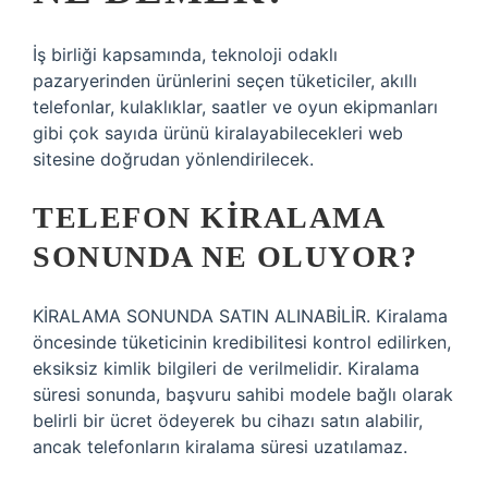
İş birliği kapsamında, teknoloji odaklı
pazaryerinden ürünlerini seçen tüketiciler, akıllı
telefonlar, kulaklıklar, saatler ve oyun ekipmanları
gibi çok sayıda ürünü kiralayabilecekleri web
sitesine doğrudan yönlendirilecek.
TELEFON KIRALAMA
SONUNDA NE OLUYOR?
KİRALAMA SONUNDA SATIN ALINABİLİR. Kiralama
öncesinde tüketicinin kredibilitesi kontrol edilirken,
eksiksiz kimlik bilgileri de verilmelidir. Kiralama
süresi sonunda, başvuru sahibi modele bağlı olarak
belirli bir ücret ödeyerek bu cihazı satın alabilir,
ancak telefonların kiralama süresi uzatılamaz.