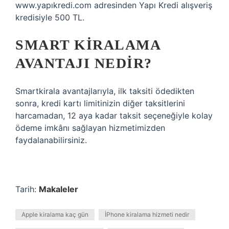
www.yapıkredi.com adresinden Yapı Kredi alışveriş
kredisiyle 500 TL.
SMART KIRALAMA
AVANTAJI NEDIR?
Smartkirala avantajlarıyla, ilk taksiti ödedikten
sonra, kredi kartı limitinizin diğer taksitlerini
harcamadan, 12 aya kadar taksit seçeneğiyle kolay
ödeme imkânı sağlayan hizmetimizden
faydalanabilirsiniz.
Tarih:
Makaleler
Apple kiralama kaç gün
İPhone kiralama hizmeti nedir