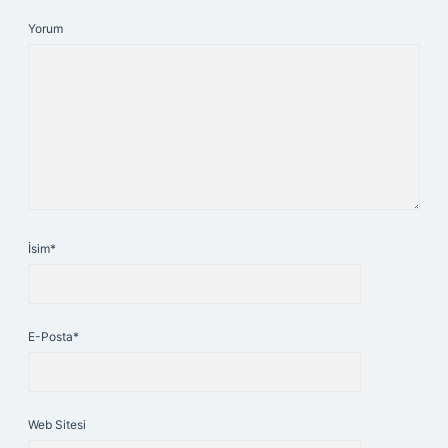
Yorum
İsim*
E-Posta*
Web Sitesi