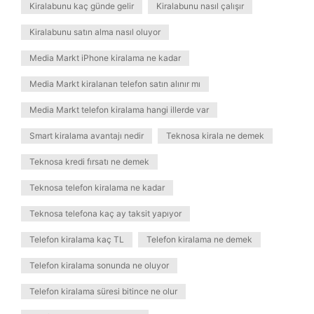
Kiralabunu kaç günde gelir
Kiralabunu nasıl çalışır
Kiralabunu satın alma nasıl oluyor
Media Markt iPhone kiralama ne kadar
Media Markt kiralanan telefon satın alınır mı
Media Markt telefon kiralama hangi illerde var
Smart kiralama avantajı nedir
Teknosa kirala ne demek
Teknosa kredi fırsatı ne demek
Teknosa telefon kiralama ne kadar
Teknosa telefona kaç ay taksit yapıyor
Telefon kiralama kaç TL
Telefon kiralama ne demek
Telefon kiralama sonunda ne oluyor
Telefon kiralama süresi bitince ne olur