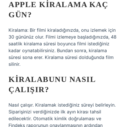
APPLE KIRALAMA KAÇ
GÜN?
Kiralama: Bir filmi kiraladığınızda, onu izlemek için
30 gününüz olur. Filmi izlemeye başladığınızda, 48
saatlik kiralama süresi boyunca filmi istediğiniz
kadar oynatabilirsiniz. Bundan sonra, kiralama
süresi sona erer. Kiralama süresi dolduğunda film
silinir.
KIRALABUNU NASIL
ÇALIŞIR?
Nasıl çalışır. Kiralamak istediğiniz süreyi belirleyin.
Siparişinizi verdiğinizde ilk ayın kirası tahsil
edilecektir. Otomatik kimlik doğrulaması ve
Findeks raporunun onaylanmasının ardından