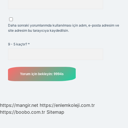
Daha sonraki yorumlarımda kullanılması için adım, e-posta adresim ve
site adresim bu tarayıcıya kaydedilsin.
9 - 5 kaçtır?
*
https://mangir.net
https://enlemkoleji.com.tr
https://boobo.com.tr
Sitemap