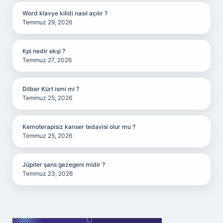
Word klavye kilidi nasıl açılır ?
Temmuz 29, 2026
Kpi nedir ekşi ?
Temmuz 27, 2026
Dilber Kürt ismi mi ?
Temmuz 25, 2026
Kemoterapisiz kanser tedavisi olur mu ?
Temmuz 25, 2026
Jüpiter şans gezegeni midir ?
Temmuz 23, 2026