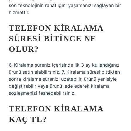
son teknolojinin rahatlığını yaşamanızı sağlayan bir
hizmettir.
TELEFON KIRALAMA
SÜRESI BITINCE NE
OLUR?
6. Kiralama süreniz içerisinde ilk 3 ay kullandığınız
ürünü satın alabilirsiniz. 7. Kiralama süresi bittikten
sonra kiralama sürenizi uzatabilir, ürünü yenisiyle
değiştirebilir veya ürünü iade ederek kiralama
sözleşmenizi feshedebilirsiniz.
TELEFON KIRALAMA
KAÇ TL?