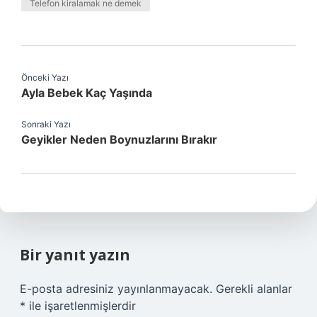
Telefon kiralamak ne demek
Önceki Yazı
Ayla Bebek Kaç Yaşında
Sonraki Yazı
Geyikler Neden Boynuzlarını Bırakır
Bir yanıt yazın
E-posta adresiniz yayınlanmayacak.
Gerekli alanlar
*
ile işaretlenmişlerdir