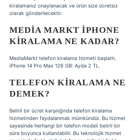
kiralamanız onaylanacak ve ürün size ücretsiz
olarak gönderilecektir.
MEDIA MARKT IPHONE
KIRALAMA NE KADAR?
MediaMarkt telefon kiralama hizmeti başlattı.
iPhone 14 Pro Max 128 GB: Ayda 2 TL.
TELEFON KIRALAMA NE
DEMEK?
Belirli bir ücret karşılığında telefon kiralama
hizmetinden faydalanmak mümkündür. Bu hizmet
sayesinde herhangi bir telefon modeli belirli bir
süre boyunca kullanılabilir. Bu teknolojik hizmet