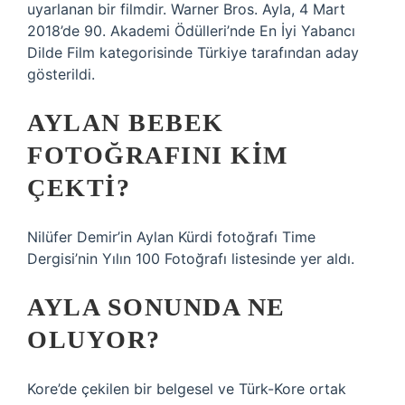
uyarlanan bir filmdir. Warner Bros. Ayla, 4 Mart
2018’de 90. Akademi Ödülleri’nde En İyi Yabancı
Dilde Film kategorisinde Türkiye tarafından aday
gösterildi.
AYLAN BEBEK
FOTOĞRAFINI KIM
ÇEKTI?
Nilüfer Demir’in Aylan Kürdi fotoğrafı Time
Dergisi’nin Yılın 100 Fotoğrafı listesinde yer aldı.
AYLA SONUNDA NE
OLUYOR?
Kore’de çekilen bir belgesel ve Türk-Kore ortak