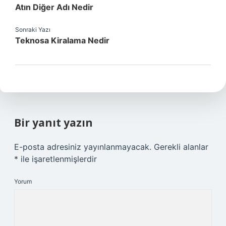
Atın Diğer Adı Nedir
Sonraki Yazı
Teknosa Kiralama Nedir
Bir yanıt yazın
E-posta adresiniz yayınlanmayacak.
Gerekli alanlar
*
ile işaretlenmişlerdir
Yorum