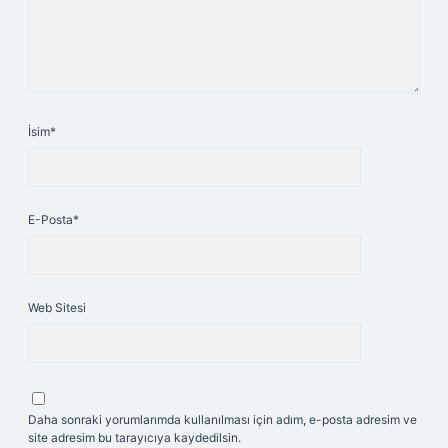
İsim*
E-Posta*
Web Sitesi
Daha sonraki yorumlarımda kullanılması için adım, e-posta adresim ve
site adresim bu tarayıcıya kaydedilsin.