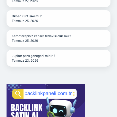
Temmuz 27, 2026
Dilber Kürt ismi mi ?
Temmuz 25, 2026
Kemoterapisiz kanser tedavisi olur mu ?
Temmuz 25, 2026
Jüpiter şans gezegeni midir ?
Temmuz 23, 2026