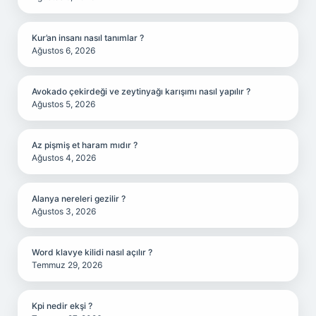
Kur’an insanı nasıl tanımlar ?
Ağustos 6, 2026
Avokado çekirdeği ve zeytinyağı karışımı nasıl yapılır ?
Ağustos 5, 2026
Az pişmiş et haram mıdır ?
Ağustos 4, 2026
Alanya nereleri gezilir ?
Ağustos 3, 2026
Word klavye kilidi nasıl açılır ?
Temmuz 29, 2026
Kpi nedir ekşi ?