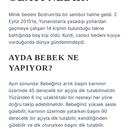
Minik bedeni Bodrum’da bir sembol haline geldi. 2
Eylül 2015’te, Yunanistan’a yasadışı yollardan
geçmeye çalışan 14 kişinin bulunduğu tekne
battığında beş kişi öldü. Kurdi, cansız bedeni kıyıya
vurduğunda dünya gündemindeydi.
AYDA BEBEK NE
YAPIYOR?
Ayın sonunda: Bebeğiniz artık başını karnının
üzerinde 45 derecelik bir açıyla dik tutabilmelidir.
Yüzünden 6 inç uzaklıktaki bir nesneyi her yöne
doğru takip edebilmelidir. Bebeğiniz yüksek sesle
gülebilir, karnının üzerinde yatarken başını 90
derecelik bir açıyla dik tutabilir, kendiliğinden
gülebilir ve dik otururken başını dik tutabilir.