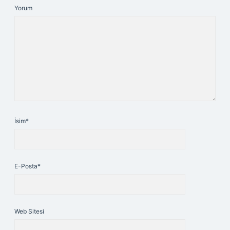
Yorum
İsim*
E-Posta*
Web Sitesi