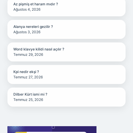
Az pişmiş et haram mıdır ?
Ağustos 4, 2026
Alanya nereleri gezilir ?
Ağustos 3, 2026
Word klavye kilidi nasıl açılır ?
Temmuz 29, 2026
Kpi nedir ekşi ?
Temmuz 27, 2026
Dilber Kürt ismi mi ?
Temmuz 25, 2026