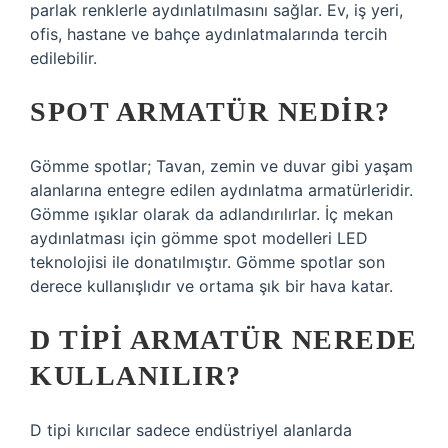
parlak renklerle aydınlatılmasını sağlar. Ev, iş yeri,
ofis, hastane ve bahçe aydınlatmalarında tercih
edilebilir.
SPOT ARMATÜR NEDIR?
Gömme spotlar; Tavan, zemin ve duvar gibi yaşam
alanlarına entegre edilen aydınlatma armatürleridir.
Gömme ışıklar olarak da adlandırılırlar. İç mekan
aydınlatması için gömme spot modelleri LED
teknolojisi ile donatılmıştır. Gömme spotlar son
derece kullanışlıdır ve ortama şık bir hava katar.
D TIPI ARMATÜR NEREDE
KULLANILIR?
D tipi kırıcılar sadece endüstriyel alanlarda