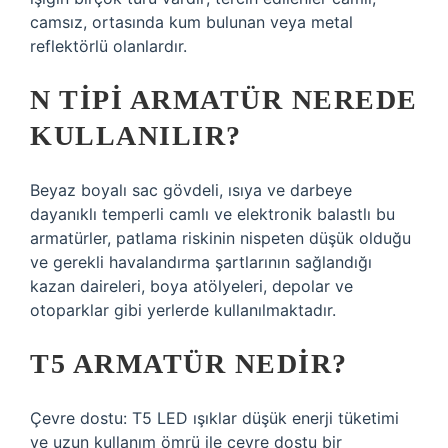
camsız, ortasında kum bulunan veya metal
reflektörlü olanlardır.
N TIPI ARMATÜR NEREDE
KULLANILIR?
Beyaz boyalı sac gövdeli, ısıya ve darbeye
dayanıklı temperli camlı ve elektronik balastlı bu
armatürler, patlama riskinin nispeten düşük olduğu
ve gerekli havalandırma şartlarının sağlandığı
kazan daireleri, boya atölyeleri, depolar ve
otoparklar gibi yerlerde kullanılmaktadır.
T5 ARMATÜR NEDIR?
Çevre dostu: T5 LED ışıklar düşük enerji tüketimi
ve uzun kullanım ömrü ile çevre dostu bir