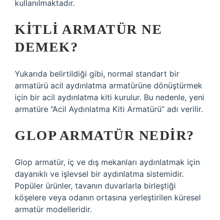
kullanılmaktadır.
KITLI ARMATÜR NE
DEMEK?
Yukarıda belirtildiği gibi, normal standart bir
armatürü acil aydınlatma armatürüne dönüştürmek
için bir acil aydınlatma kiti kurulur. Bu nedenle, yeni
armatüre “Acil Aydınlatma Kiti Armatürü” adı verilir.
GLOP ARMATÜR NEDIR?
Glop armatür, iç ve dış mekanları aydınlatmak için
dayanıklı ve işlevsel bir aydınlatma sistemidir.
Popüler ürünler, tavanın duvarlarla birleştiği
köşelere veya odanın ortasına yerleştirilen küresel
armatür modelleridir.