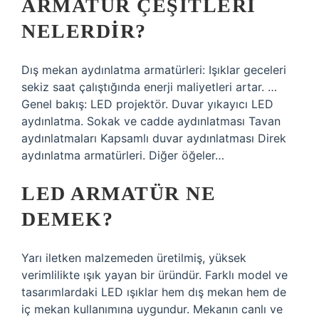
ARMATÜR ÇEŞITLERI
NELERDIR?
Dış mekan aydınlatma armatürleri: Işıklar geceleri
sekiz saat çalıştığında enerji maliyetleri artar. …
Genel bakış: LED projektör. Duvar yıkayıcı LED
aydınlatma. Sokak ve cadde aydınlatması Tavan
aydınlatmaları Kapsamlı duvar aydınlatması Direk
aydınlatma armatürleri. Diğer öğeler…
LED ARMATÜR NE
DEMEK?
Yarı iletken malzemeden üretilmiş, yüksek
verimlilikte ışık yayan bir üründür. Farklı model ve
tasarımlardaki LED ışıklar hem dış mekan hem de
iç mekan kullanımına uygundur. Mekanın canlı ve