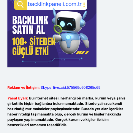
Reklam ve İletişim:
Skype: live:.cid.575569c608265c69
Yasal Uyarı:
Bu internet sitesi, herhangi bir marka, kurum veya şahıs
şirketi ile hiçbir bağlantısı bulunmamaktadır. Sitede yalnızca kendi
hazırladığımız makaleler paylaşılmaktadır. Burada yer alan içerikler
haber niteliği taşımamakta olup, gerçek kurum ve kişiler hakkında
paylaşım yapılmamaktadır. Gerçek kurum ve kişiler ile isim
benzerlikleri tamamen tesadüfidir.