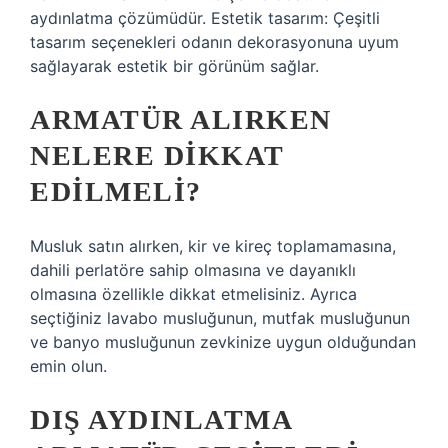
aydınlatma çözümüdür. Estetik tasarım: Çeşitli
tasarım seçenekleri odanın dekorasyonuna uyum
sağlayarak estetik bir görünüm sağlar.
ARMATÜR ALIRKEN
NELERE DIKKAT
EDILMELI?
Musluk satın alırken, kir ve kireç toplamamasına,
dahili perlatöre sahip olmasına ve dayanıklı
olmasına özellikle dikkat etmelisiniz. Ayrıca
seçtiğiniz lavabo musluğunun, mutfak musluğunun
ve banyo musluğunun zevkinize uygun olduğundan
emin olun.
DIŞ AYDINLATMA