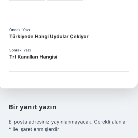
Önceki Yazı
Türkiyede Hangi Uydular Çekiyor
Sonraki Yazı
Trt Kanalları Hangisi
Bir yanıt yazın
E-posta adresiniz yayınlanmayacak.
Gerekli alanlar
*
ile işaretlenmişlerdir