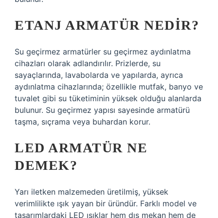
ETANJ ARMATÜR NEDIR?
Su geçirmez armatürler su geçirmez aydınlatma
cihazları olarak adlandırılır. Prizlerde, su
sayaçlarında, lavabolarda ve yapılarda, ayrıca
aydınlatma cihazlarında; özellikle mutfak, banyo ve
tuvalet gibi su tüketiminin yüksek olduğu alanlarda
bulunur. Su geçirmez yapısı sayesinde armatürü
taşma, sıçrama veya buhardan korur.
LED ARMATÜR NE
DEMEK?
Yarı iletken malzemeden üretilmiş, yüksek
verimlilikte ışık yayan bir üründür. Farklı model ve
tasarımlardaki LED ışıklar hem dış mekan hem de