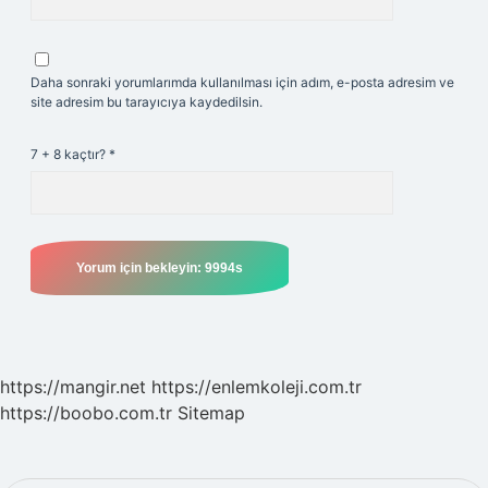
Daha sonraki yorumlarımda kullanılması için adım, e-posta adresim ve
site adresim bu tarayıcıya kaydedilsin.
7 + 8 kaçtır?
*
https://mangir.net
https://enlemkoleji.com.tr
https://boobo.com.tr
Sitemap