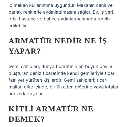
iç mekan kullanımına uygundur. Mekanın canlı ve
parlak renklerle aydınlatılmasını sağlar. Ev, iş yeri,
ofis, hastane ve bahçe aydınlatmalarında tercih
edilebilir.
ARMATÜR NEDIR NE IŞ
YAPAR?
Gemi sahipleri, dünya ticaretinin en büyük payını
oluşturan deniz ticaretinde kendi gemileriyle ticari
faaliyet yürüten kişilerdir. Gemi sahipleri; ticari
malları ülke içinde, bir ülkeden diğerine veya kıtalar
arasında taşırlar.
KITLI ARMATÜR NE
DEMEK?