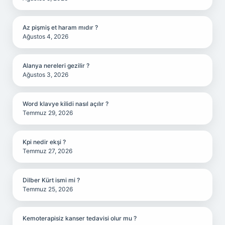
Az pişmiş et haram mıdır ?
Ağustos 4, 2026
Alanya nereleri gezilir ?
Ağustos 3, 2026
Word klavye kilidi nasıl açılır ?
Temmuz 29, 2026
Kpi nedir ekşi ?
Temmuz 27, 2026
Dilber Kürt ismi mi ?
Temmuz 25, 2026
Kemoterapisiz kanser tedavisi olur mu ?