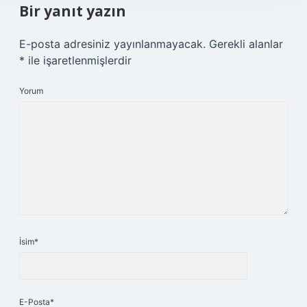
Bir yanıt yazın
E-posta adresiniz yayınlanmayacak.
Gerekli alanlar
*
ile işaretlenmişlerdir
Yorum
İsim*
E-Posta*