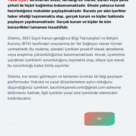
şirketi ile hiçbir bağlantısı bulunmamaktadır. Sitede yalnızca kendi
hazırladığımız makaleler paylaşılmaktadır. Burada yer alan içerikler
haber niteliği taşımamakta olup, gerçek kurum ve kişiler hakkında
paylaşım yapılmamaktadır. Gerçek kurum ve kişiler ile isim
benzerlikleri tamamen tesadüfidir.
Sitemiz, 5651 Sayılı Kanun gereğince Bilgi Teknolojileri ve İletişim
Kurumu (BTK) tarafından onaylanmış bir Yer Sağlayıcı olarak hizmet
vermektedir. Bu nedenle, sitedeki içerikleri proaktif olarak denetleme
veya araştırma yükümlülüğümüz bulunmamaktadır. Ancak, üyelerimiz
yazdıkları içeriklerin sorumluluğunu taşımakta olup, siteye üye olarak
bu sorumluluğu kabul etmiş sayılırlar.
Sitemiz, kar amacı gütmeyen ve tamamen ücretsiz bir bilgi paylaşım
platformudur. Hukuka ve yasal düzenlemelere aykırı olduğunu
düşündüğünüz içerikleri,
backlinkpanelicomtr@gmail.com
adresine
bildirmeniz halinde, ilgili içerikler yasal süre içerisinde sitemizden
kaldırılacaktır.
Arama