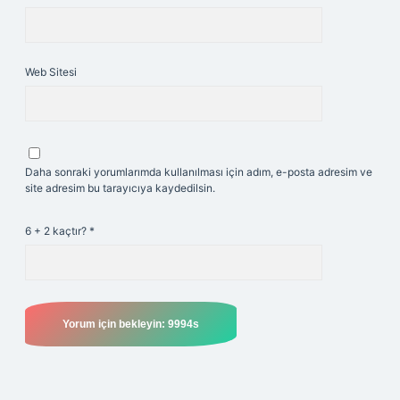
Web Sitesi
Daha sonraki yorumlarımda kullanılması için adım, e-posta adresim ve
site adresim bu tarayıcıya kaydedilsin.
6 + 2 kaçtır?
*