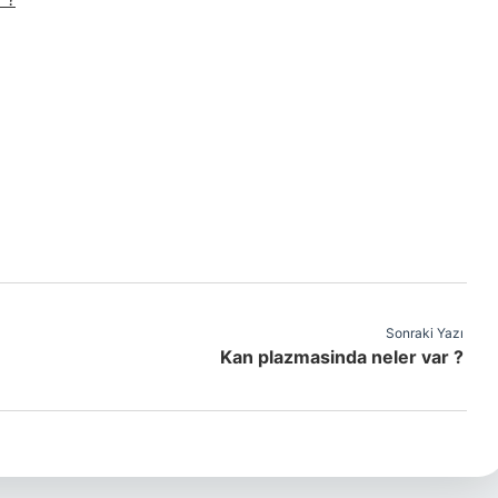
Sonraki Yazı
Kan plazmasinda neler var ?