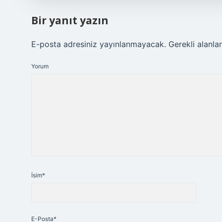
Bir yanıt yazın
E-posta adresiniz yayınlanmayacak.
Gerekli alanla
Yorum
İsim*
E-Posta*