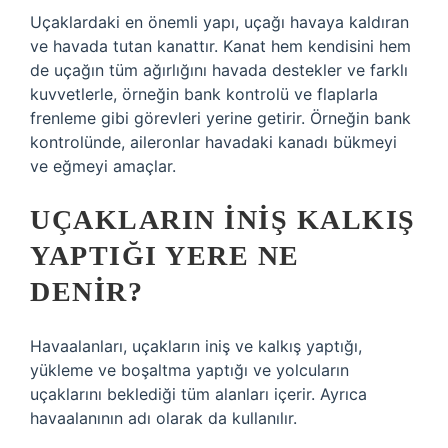
Uçaklardaki en önemli yapı, uçağı havaya kaldıran
ve havada tutan kanattır. Kanat hem kendisini hem
de uçağın tüm ağırlığını havada destekler ve farklı
kuvvetlerle, örneğin bank kontrolü ve flaplarla
frenleme gibi görevleri yerine getirir. Örneğin bank
kontrolünde, aileronlar havadaki kanadı bükmeyi
ve eğmeyi amaçlar.
UÇAKLARIN INIŞ KALKIŞ
YAPTIĞI YERE NE
DENIR?
Havaalanları, uçakların iniş ve kalkış yaptığı,
yükleme ve boşaltma yaptığı ve yolcuların
uçaklarını beklediği tüm alanları içerir. Ayrıca
havaalanının adı olarak da kullanılır.