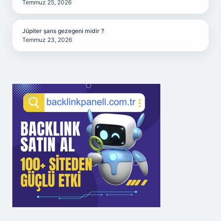
Temmuz 25, 2026
Jüpiter şans gezegeni midir ?
Temmuz 23, 2026