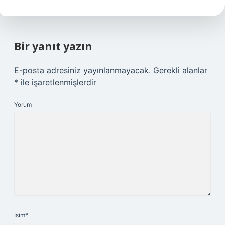
Bir yanıt yazın
E-posta adresiniz yayınlanmayacak.
Gerekli alanlar
*
ile işaretlenmişlerdir
Yorum
İsim*