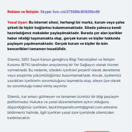
Reklam ve İletişim:
Skype: live:.cid.575569c608265c69
Yasal Uyarı:
Bu internet sitesi, herhangi bir marka, kurum veya şahıs
şirketi ile hiçbir bağlantısı bulunmamaktadır. Sitede yalnızca kendi
hazırladığımız makaleler paylaşılmaktadır. Burada yer alan içerikler
haber niteliği taşımamakta olup, gerçek kurum ve kişiler hakkında
paylaşım yapılmamaktadır. Gerçek kurum ve kişiler ile isim
benzerlikleri tamamen tesadüfidir.
Sitemiz, 5651 Sayılı Kanun gereğince Bilgi Teknolojileri ve İletişim
Kurumu (BTK) tarafından onaylanmış bir Yer Sağlayıcı olarak hizmet
vermektedir. Bu nedenle, sitedeki içerikleri proaktif olarak denetleme
veya araştırma yükümlülüğümüz bulunmamaktadır. Ancak, üyelerimiz
yazdıkları içeriklerin sorumluluğunu taşımakta olup, siteye üye olarak
bu sorumluluğu kabul etmiş sayılırlar.
Sitemiz, kar amacı gütmeyen ve tamamen ücretsiz bir bilgi paylaşım
platformudur. Hukuka ve yasal düzenlemelere aykırı olduğunu
düşündüğünüz içerikleri,
backlinkpanelicomtr@gmail.com
adresine
bildirmeniz halinde, ilgili içerikler yasal süre içerisinde sitemizden
kaldırılacaktır.