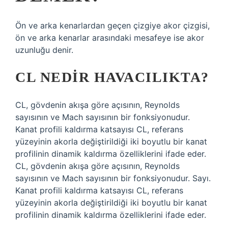
Ön ve arka kenarlardan geçen çizgiye akor çizgisi,
ön ve arka kenarlar arasındaki mesafeye ise akor
uzunluğu denir.
CL NEDIR HAVACILIKTA?
CL, gövdenin akışa göre açısının, Reynolds
sayısının ve Mach sayısının bir fonksiyonudur.
Kanat profili kaldırma katsayısı CL, referans
yüzeyinin akorla değiştirildiği iki boyutlu bir kanat
profilinin dinamik kaldırma özelliklerini ifade eder.
CL, gövdenin akışa göre açısının, Reynolds
sayısının ve Mach sayısının bir fonksiyonudur. Sayı.
Kanat profili kaldırma katsayısı CL, referans
yüzeyinin akorla değiştirildiği iki boyutlu bir kanat
profilinin dinamik kaldırma özelliklerini ifade eder.