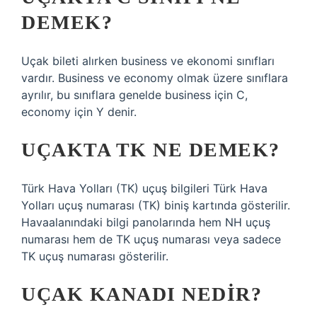
DEMEK?
Uçak bileti alırken business ve ekonomi sınıfları
vardır. Business ve economy olmak üzere sınıflara
ayrılır, bu sınıflara genelde business için C,
economy için Y denir.
UÇAKTA TK NE DEMEK?
Türk Hava Yolları (TK) uçuş bilgileri Türk Hava
Yolları uçuş numarası (TK) biniş kartında gösterilir.
Havaalanındaki bilgi panolarında hem NH uçuş
numarası hem de TK uçuş numarası veya sadece
TK uçuş numarası gösterilir.
UÇAK KANADI NEDIR?