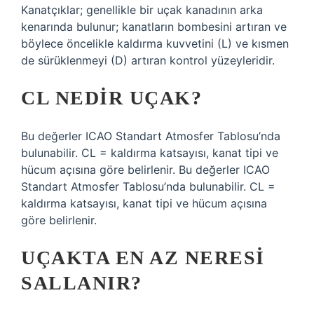
Kanatçıklar; genellikle bir uçak kanadının arka
kenarında bulunur; kanatların bombesini artıran ve
böylece öncelikle kaldırma kuvvetini (L) ve kısmen
de sürüklenmeyi (D) artıran kontrol yüzeyleridir.
CL NEDIR UÇAK?
Bu değerler ICAO Standart Atmosfer Tablosu’nda
bulunabilir. CL = kaldırma katsayısı, kanat tipi ve
hücum açısına göre belirlenir. Bu değerler ICAO
Standart Atmosfer Tablosu’nda bulunabilir. CL =
kaldırma katsayısı, kanat tipi ve hücum açısına
göre belirlenir.
UÇAKTA EN AZ NERESI
SALLANIR?