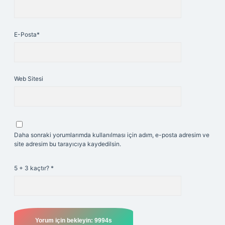
E-Posta*
Web Sitesi
Daha sonraki yorumlarımda kullanılması için adım, e-posta adresim ve
site adresim bu tarayıcıya kaydedilsin.
5 + 3 kaçtır?
*