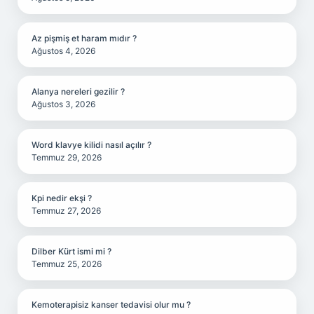
Az pişmiş et haram mıdır ?
Ağustos 4, 2026
Alanya nereleri gezilir ?
Ağustos 3, 2026
Word klavye kilidi nasıl açılır ?
Temmuz 29, 2026
Kpi nedir ekşi ?
Temmuz 27, 2026
Dilber Kürt ismi mi ?
Temmuz 25, 2026
Kemoterapisiz kanser tedavisi olur mu ?