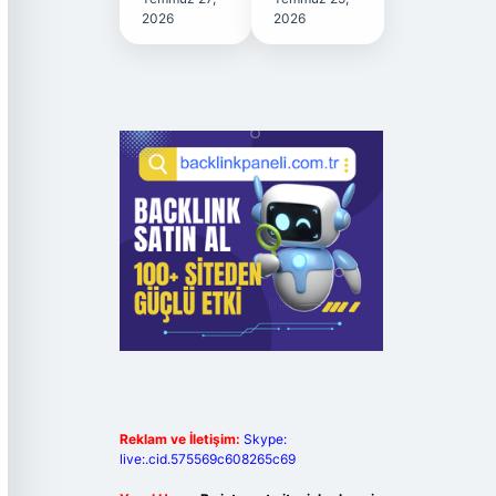
2026
2026
Reklam ve İletişim:
Skype:
live:.cid.575569c608265c69