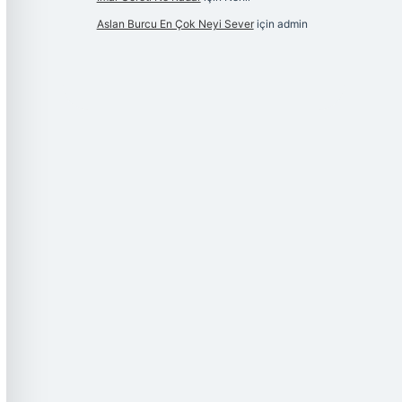
Aslan Burcu En Çok Neyi Sever
için
admin