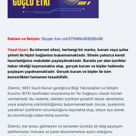
Reklam ve İletişim:
Skype: live:.cid.575569c608265c69
Yasal Uyarı:
Bu internet sitesi, herhangi bir marka, kurum veya şahıs
şirketi ile hiçbir bağlantısı bulunmamaktadır. Sitede yalnızca kendi
hazırladığımız makaleler paylaşılmaktadır. Burada yer alan içerikler
haber niteliği taşımamakta olup, gerçek kurum ve kişiler hakkında
paylaşım yapılmamaktadır. Gerçek kurum ve kişiler ile isim
benzerlikleri tamamen tesadüfidir.
Sitemiz, 5651 Sayılı Kanun gereğince Bilgi Teknolojileri ve İletişim
Kurumu (BTK) tarafından onaylanmış bir Yer Sağlayıcı olarak hizmet
vermektedir. Bu nedenle, sitedeki içerikleri proaktif olarak denetleme
veya araştırma yükümlülüğümüz bulunmamaktadır. Ancak, üyelerimiz
yazdıkları içeriklerin sorumluluğunu taşımakta olup, siteye üye olarak
bu sorumluluğu kabul etmiş sayılırlar.
Sitemiz, kar amacı gütmeyen ve tamamen ücretsiz bir bilgi paylaşım
platformudur. Hukuka ve yasal düzenlemelere aykırı olduğunu