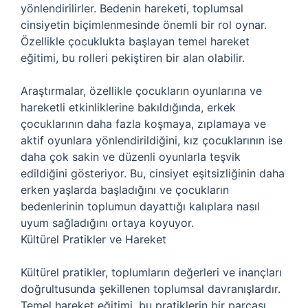
yönlendirilirler. Bedenin hareketi, toplumsal
cinsiyetin biçimlenmesinde önemli bir rol oynar.
Özellikle çocuklukta başlayan temel hareket
eğitimi, bu rolleri pekiştiren bir alan olabilir.
Araştırmalar, özellikle çocukların oyunlarına ve
hareketli etkinliklerine bakıldığında, erkek
çocuklarının daha fazla koşmaya, zıplamaya ve
aktif oyunlara yönlendirildiğini, kız çocuklarının ise
daha çok sakin ve düzenli oyunlarla teşvik
edildiğini gösteriyor. Bu, cinsiyet eşitsizliğinin daha
erken yaşlarda başladığını ve çocukların
bedenlerinin toplumun dayattığı kalıplara nasıl
uyum sağladığını ortaya koyuyor.
Kültürel Pratikler ve Hareket
Kültürel pratikler, toplumların değerleri ve inançları
doğrultusunda şekillenen toplumsal davranışlardır.
Temel hareket eğitimi, bu pratiklerin bir parçası