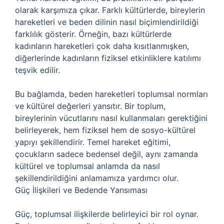
olarak karşımıza çıkar. Farklı kültürlerde, bireylerin
hareketleri ve beden dilinin nasıl biçimlendirildiği
farklılık gösterir. Örneğin, bazı kültürlerde
kadınların hareketleri çok daha kısıtlanmışken,
diğerlerinde kadınların fiziksel etkinliklere katılımı
teşvik edilir.
Bu bağlamda, beden hareketleri toplumsal normları
ve kültürel değerleri yansıtır. Bir toplum,
bireylerinin vücutlarını nasıl kullanmaları gerektiğini
belirleyerek, hem fiziksel hem de sosyo-kültürel
yapıyı şekillendirir. Temel hareket eğitimi,
çocukların sadece bedensel değil, aynı zamanda
kültürel ve toplumsal anlamda da nasıl
şekillendirildiğini anlamamıza yardımcı olur.
Güç İlişkileri ve Bedende Yansıması
Güç, toplumsal ilişkilerde belirleyici bir rol oynar.