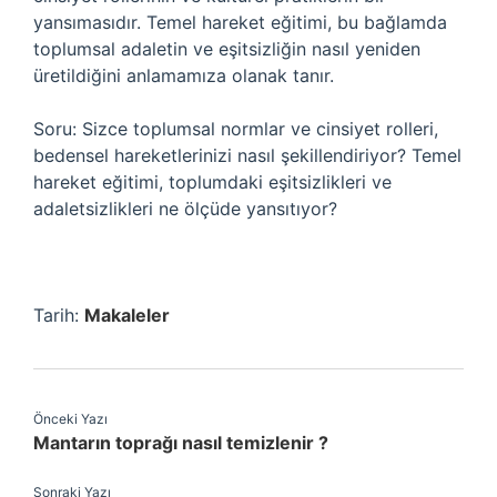
yansımasıdır. Temel hareket eğitimi, bu bağlamda
toplumsal adaletin ve eşitsizliğin nasıl yeniden
üretildiğini anlamamıza olanak tanır.
Soru: Sizce toplumsal normlar ve cinsiyet rolleri,
bedensel hareketlerinizi nasıl şekillendiriyor? Temel
hareket eğitimi, toplumdaki eşitsizlikleri ve
adaletsizlikleri ne ölçüde yansıtıyor?
Tarih:
Makaleler
Önceki Yazı
Mantarın toprağı nasıl temizlenir ?
Sonraki Yazı