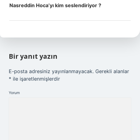
Nasreddin Hoca’yı kim seslendiriyor ?
Bir yanıt yazın
E-posta adresiniz yayınlanmayacak.
Gerekli alanlar
*
ile işaretlenmişlerdir
Yorum