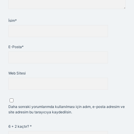
İsim*
E-Posta*
Web Sitesi
Daha sonraki yorumlarımda kullanılması için adım, e-posta adresim ve
site adresim bu tarayıcıya kaydedilsin.
6 + 2 kaçtır?
*