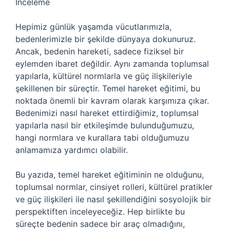
İnceleme
Hepimiz günlük yaşamda vücutlarımızla,
bedenlerimizle bir şekilde dünyaya dokunuruz.
Ancak, bedenin hareketi, sadece fiziksel bir
eylemden ibaret değildir. Aynı zamanda toplumsal
yapılarla, kültürel normlarla ve güç ilişkileriyle
şekillenen bir süreçtir. Temel hareket eğitimi, bu
noktada önemli bir kavram olarak karşımıza çıkar.
Bedenimizi nasıl hareket ettirdiğimiz, toplumsal
yapılarla nasıl bir etkileşimde bulunduğumuzu,
hangi normlara ve kurallara tabi olduğumuzu
anlamamıza yardımcı olabilir.
Bu yazıda, temel hareket eğitiminin ne olduğunu,
toplumsal normlar, cinsiyet rolleri, kültürel pratikler
ve güç ilişkileri ile nasıl şekillendiğini sosyolojik bir
perspektiften inceleyeceğiz. Hep birlikte bu
süreçte bedenin sadece bir araç olmadığını,