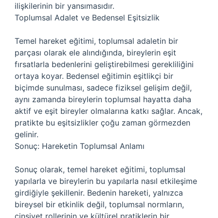
ilişkilerinin bir yansımasıdır.
Toplumsal Adalet ve Bedensel Eşitsizlik
Temel hareket eğitimi, toplumsal adaletin bir
parçası olarak ele alındığında, bireylerin eşit
fırsatlarla bedenlerini geliştirebilmesi gerekliliğini
ortaya koyar. Bedensel eğitimin eşitlikçi bir
biçimde sunulması, sadece fiziksel gelişim değil,
aynı zamanda bireylerin toplumsal hayatta daha
aktif ve eşit bireyler olmalarına katkı sağlar. Ancak,
pratikte bu eşitsizlikler çoğu zaman görmezden
gelinir.
Sonuç: Hareketin Toplumsal Anlamı
Sonuç olarak, temel hareket eğitimi, toplumsal
yapılarla ve bireylerin bu yapılarla nasıl etkileşime
girdiğiyle şekillenir. Bedenin hareketi, yalnızca
bireysel bir etkinlik değil, toplumsal normların,
cinsiyet rollerinin ve kültürel pratiklerin bir