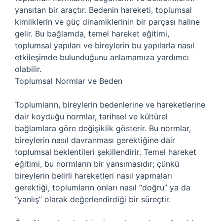
yansıtan bir araçtır. Bedenin hareketi, toplumsal
kimliklerin ve güç dinamiklerinin bir parçası haline
gelir. Bu bağlamda, temel hareket eğitimi,
toplumsal yapıları ve bireylerin bu yapılarla nasıl
etkileşimde bulunduğunu anlamamıza yardımcı
olabilir.
Toplumsal Normlar ve Beden
Toplumların, bireylerin bedenlerine ve hareketlerine
dair koyduğu normlar, tarihsel ve kültürel
bağlamlara göre değişiklik gösterir. Bu normlar,
bireylerin nasıl davranması gerektiğine dair
toplumsal beklentileri şekillendirir. Temel hareket
eğitimi, bu normların bir yansımasıdır; çünkü
bireylerin belirli hareketleri nasıl yapmaları
gerektiği, toplumların onları nasıl “doğru” ya da
“yanlış” olarak değerlendirdiği bir süreçtir.