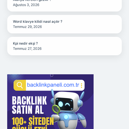
Ağustos 3, 2026
Word klavye kilidi nasıl açılır ?
Temmuz 29, 2026
Kpi nedir ekşi ?
Temmuz 27, 2026