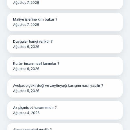
Ağustos 7, 2026
Maliye işlerine kim bakar ?
Ağustos 7, 2026
Duygular hangi renktir ?
Ağustos 6, 2026
Kur’an insanı nasıl tanımlar ?
Ağustos 6, 2026
Avokado çekirdeği ve zeytinyağı karışımı nasıl yapılır ?
Ağustos 5, 2026
Az pişmiş et haram mıdır ?
Ağustos 4, 2026
Alanya nereleri gezilir ?