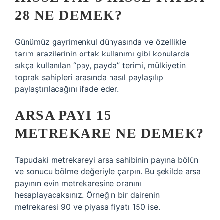
28 NE DEMEK?
Günümüz gayrimenkul dünyasında ve özellikle
tarım arazilerinin ortak kullanımı gibi konularda
sıkça kullanılan “pay, payda” terimi, mülkiyetin
toprak sahipleri arasında nasıl paylaşılıp
paylaştırılacağını ifade eder.
ARSA PAYI 15
METREKARE NE DEMEK?
Tapudaki metrekareyi arsa sahibinin payına bölün
ve sonucu bölme değeriyle çarpın. Bu şekilde arsa
payının evin metrekaresine oranını
hesaplayacaksınız. Örneğin bir dairenin
metrekaresi 90 ve piyasa fiyatı 150 ise.