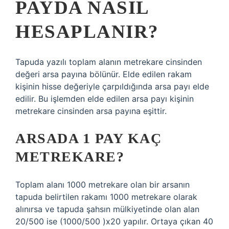
PAYDA NASIL
HESAPLANIR?
Tapuda yazılı toplam alanın metrekare cinsinden
değeri arsa payına bölünür. Elde edilen rakam
kişinin hisse değeriyle çarpıldığında arsa payı elde
edilir. Bu işlemden elde edilen arsa payı kişinin
metrekare cinsinden arsa payına eşittir.
ARSADA 1 PAY KAÇ
METREKARE?
Toplam alanı 1000 metrekare olan bir arsanın
tapuda belirtilen rakamı 1000 metrekare olarak
alınırsa ve tapuda şahsın mülkiyetinde olan alan
20/500 ise (1000/500 )x20 yapılır. Ortaya çıkan 40