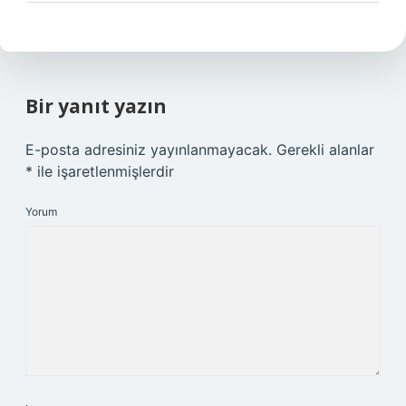
Bir yanıt yazın
E-posta adresiniz yayınlanmayacak.
Gerekli alanlar
*
ile işaretlenmişlerdir
Yorum