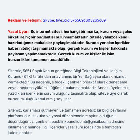
Reklam ve İletişim:
Skype: live:.cid.575569c608265c69
Yasal Uyarı:
Bu internet sitesi, herhangi bir marka, kurum veya şahıs
şirketi ile hiçbir bağlantısı bulunmamaktadır. Sitede yalnızca kendi
hazırladığımız makaleler paylaşılmaktadır. Burada yer alan içerikler
haber niteliği taşımamakta olup, gerçek kurum ve kişiler hakkında
paylaşım yapılmamaktadır. Gerçek kurum ve kişiler ile isim
benzerlikleri tamamen tesadüfidir.
Sitemiz, 5651 Sayılı Kanun gereğince Bilgi Teknolojileri ve İletişim
Kurumu (BTK) tarafından onaylanmış bir Yer Sağlayıcı olarak hizmet
vermektedir. Bu nedenle, sitedeki içerikleri proaktif olarak denetleme
veya araştırma yükümlülüğümüz bulunmamaktadır. Ancak, üyelerimiz
yazdıkları içeriklerin sorumluluğunu taşımakta olup, siteye üye olarak
bu sorumluluğu kabul etmiş sayılırlar.
Sitemiz, kar amacı gütmeyen ve tamamen ücretsiz bir bilgi paylaşım
platformudur. Hukuka ve yasal düzenlemelere aykırı olduğunu
düşündüğünüz içerikleri,
backlinkpanelicomtr@gmail.com
adresine
bildirmeniz halinde, ilgili içerikler yasal süre içerisinde sitemizden
kaldırılacaktır.