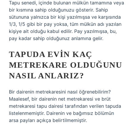
Tapu senedi, içinde bulunan mülkün tamamına veya
bir kısmına sahip olduğunuzu gösterir. Sahip
sütununa yalnızca bir kişi yazılmışsa ve karşısında
1/3, 1/5 gibi bir pay yoksa, tüm mülkün adı yazılan
kişiye ait olduğu kabul edilir. Pay yazılmışsa, bu,
pay kadar sahip olduğunuz anlamına gelir.
TAPUDA EVIN KAÇ
METREKARE OLDUĞUNU
NASIL ANLARIZ?
Bir dairenin metrekaresini nasıl öğrenebilirim?
Maalesef, bir dairenin net metrekaresi ve brüt
metrekaresi tapu dairesi tarafından verilen tapuda
listelenmemiştir. Dairenin ve bağımsız bölümün
arsa payları açıkça belirtilmemiştir.