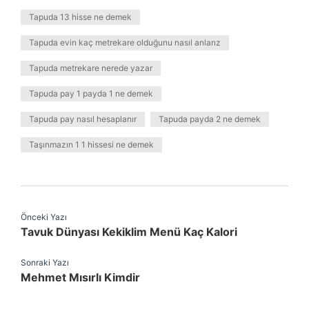
Tapuda 13 hisse ne demek
Tapuda evin kaç metrekare olduğunu nasıl anlarız
Tapuda metrekare nerede yazar
Tapuda pay 1 payda 1 ne demek
Tapuda pay nasıl hesaplanır
Tapuda payda 2 ne demek
Taşınmazın 1 1 hissesi ne demek
Önceki Yazı
Tavuk Dünyası Kekiklim Menü Kaç Kalori
Sonraki Yazı
Mehmet Mısırlı Kimdir