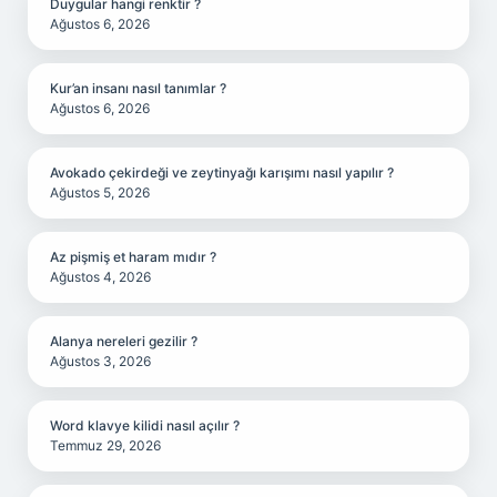
Duygular hangi renktir ?
Ağustos 6, 2026
Kur’an insanı nasıl tanımlar ?
Ağustos 6, 2026
Avokado çekirdeği ve zeytinyağı karışımı nasıl yapılır ?
Ağustos 5, 2026
Az pişmiş et haram mıdır ?
Ağustos 4, 2026
Alanya nereleri gezilir ?
Ağustos 3, 2026
Word klavye kilidi nasıl açılır ?
Temmuz 29, 2026