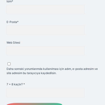
İsim*
E-Posta*
Web Sitesi
Daha sonraki yorumlarımda kullanılması için adım, e-posta adresim ve
site adresim bu tarayıcıya kaydedilsin.
7 + 8 kaçtır?
*