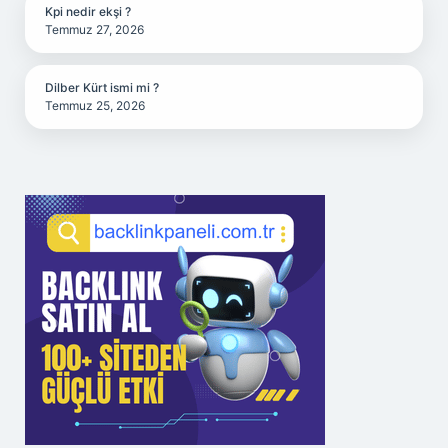
Kpi nedir ekşi ?
Temmuz 27, 2026
Dilber Kürt ismi mi ?
Temmuz 25, 2026