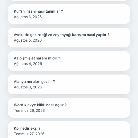
Kur’an insanı nasıl tanımlar ?
Ağustos 6, 2026
Avokado çekirdeği ve zeytinyağı karışımı nasıl yapılır ?
Ağustos 5, 2026
Az pişmiş et haram mıdır ?
Ağustos 4, 2026
Alanya nereleri gezilir ?
Ağustos 3, 2026
Word klavye kilidi nasıl açılır ?
Temmuz 29, 2026
Kpi nedir ekşi ?
Temmuz 27, 2026