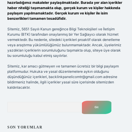
hazırladığımız makaleler paylaşılmaktadır. Burada yer alan içerikler
haber niteliği taşımamakta olup, gerçek kurum ve kişiler hakkında
paylaşım yapılmamaktadır. Gerçek kurum ve kişiler ile isim
benzerlikleri tamamen tesadüfidir.
Sitemiz, 5651 Sayılı Kanun gereğince Bilgi Teknolojileri ve İletişim
Kurumu (BTK) tarafından onaylanmış bir Yer Sağlayıcı olarak hizmet
vermektedir. Bu nedenle, sitedeki içerikleri proaktif olarak denetleme
veya araştırma yükümlülüğümüz bulunmamaktadır. Ancak, üyelerimiz
yazdıkları içeriklerin sorumluluğunu taşımakta olup, siteye üye olarak
bu sorumluluğu kabul etmiş sayılırlar.
Sitemiz, kar amacı gütmeyen ve tamamen ücretsiz bir bilgi paylaşım
platformudur. Hukuka ve yasal düzenlemelere aykırı olduğunu
düşündüğünüz içerikleri,
backlinkpanelicomtr@gmail.com
adresine
bildirmeniz halinde, ilgili içerikler yasal süre içerisinde sitemizden
kaldırılacaktır.
Arama
SON YORUMLAR