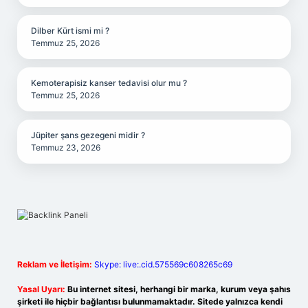
Dilber Kürt ismi mi ?
Temmuz 25, 2026
Kemoterapisiz kanser tedavisi olur mu ?
Temmuz 25, 2026
Jüpiter şans gezegeni midir ?
Temmuz 23, 2026
Reklam ve İletişim:
Skype: live:.cid.575569c608265c69
Yasal Uyarı:
Bu internet sitesi, herhangi bir marka, kurum veya şahıs
şirketi ile hiçbir bağlantısı bulunmamaktadır. Sitede yalnızca kendi