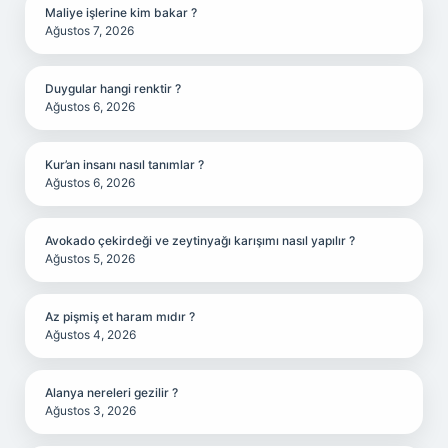
Maliye işlerine kim bakar ?
Ağustos 7, 2026
Duygular hangi renktir ?
Ağustos 6, 2026
Kur’an insanı nasıl tanımlar ?
Ağustos 6, 2026
Avokado çekirdeği ve zeytinyağı karışımı nasıl yapılır ?
Ağustos 5, 2026
Az pişmiş et haram mıdır ?
Ağustos 4, 2026
Alanya nereleri gezilir ?
Ağustos 3, 2026