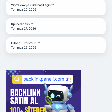
Word klavye kilidi nasıl açılır ?
Temmuz 29, 2026
Kpi nedir ekşi ?
Temmuz 27, 2026
Dilber Kürt ismi mi ?
Temmuz 25, 2026