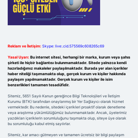
Reklam ve İletişim:
Skype: live:.cid.575569c608265c69
Yasal Uyarı:
Bu internet sitesi, herhangi bir marka, kurum veya şahıs
şirketi ile hiçbir bağlantısı bulunmamaktadır. Sitede yalnızca kendi
hazırladığımız makaleler paylaşılmaktadır. Burada yer alan içerikler
haber niteliği taşımamakta olup, gerçek kurum ve kişiler hakkında
paylaşım yapılmamaktadır. Gerçek kurum ve kişiler ile isim
benzerlikleri tamamen tesadüfidir.
Sitemiz, 5651 Sayılı Kanun gereğince Bilgi Teknolojileri ve İletişim
Kurumu (BTK) tarafından onaylanmış bir Yer Sağlayıcı olarak hizmet
vermektedir. Bu nedenle, sitedeki içerikleri proaktif olarak denetleme
veya araştırma yükümlülüğümüz bulunmamaktadır. Ancak, üyelerimiz
yazdıkları içeriklerin sorumluluğunu taşımakta olup, siteye üye olarak
bu sorumluluğu kabul etmiş sayılırlar.
Sitemiz, kar amacı gütmeyen ve tamamen ücretsiz bir bilgi paylaşım