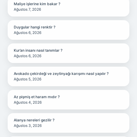
Maliye işlerine kim bakar ?
Ağustos 7, 2026
Duygular hangi renktir ?
Ağustos 6, 2026
Kur’an insanı nasıl tanımlar ?
Ağustos 6, 2026
Avokado çekirdeği ve zeytinyağı karışımı nasıl yapılır ?
Ağustos 5, 2026
Az pişmiş et haram mıdır ?
Ağustos 4, 2026
Alanya nereleri gezilir ?
Ağustos 3, 2026