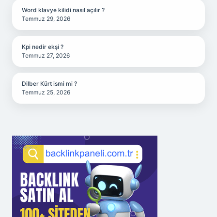
Word klavye kilidi nasıl açılır ?
Temmuz 29, 2026
Kpi nedir ekşi ?
Temmuz 27, 2026
Dilber Kürt ismi mi ?
Temmuz 25, 2026