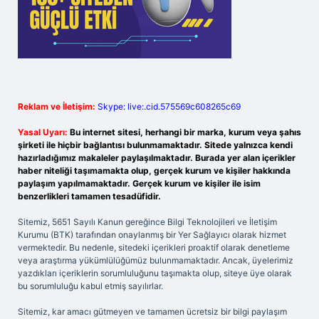
Reklam ve İletişim:
Skype: live:.cid.575569c608265c69
Yasal Uyarı:
Bu internet sitesi, herhangi bir marka, kurum veya şahıs
şirketi ile hiçbir bağlantısı bulunmamaktadır. Sitede yalnızca kendi
hazırladığımız makaleler paylaşılmaktadır. Burada yer alan içerikler
haber niteliği taşımamakta olup, gerçek kurum ve kişiler hakkında
paylaşım yapılmamaktadır. Gerçek kurum ve kişiler ile isim
benzerlikleri tamamen tesadüfidir.
Sitemiz, 5651 Sayılı Kanun gereğince Bilgi Teknolojileri ve İletişim
Kurumu (BTK) tarafından onaylanmış bir Yer Sağlayıcı olarak hizmet
vermektedir. Bu nedenle, sitedeki içerikleri proaktif olarak denetleme
veya araştırma yükümlülüğümüz bulunmamaktadır. Ancak, üyelerimiz
yazdıkları içeriklerin sorumluluğunu taşımakta olup, siteye üye olarak
bu sorumluluğu kabul etmiş sayılırlar.
Sitemiz, kar amacı gütmeyen ve tamamen ücretsiz bir bilgi paylaşım