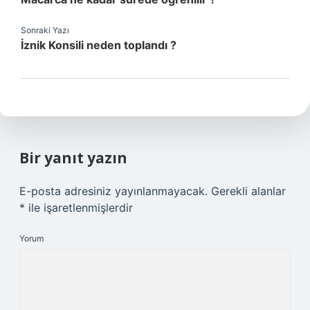
Sonraki Yazı
İznik Konsili neden toplandı ?
Bir yanıt yazın
E-posta adresiniz yayınlanmayacak.
Gerekli alanlar
*
ile işaretlenmişlerdir
Yorum