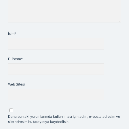
İsim*
E-Posta*
Web Sitesi
Daha sonraki yorumlarımda kullanılması için adım, e-posta adresim ve
site adresim bu tarayıcıya kaydedilsin.