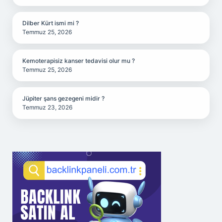
Dilber Kürt ismi mi ?
Temmuz 25, 2026
Kemoterapisiz kanser tedavisi olur mu ?
Temmuz 25, 2026
Jüpiter şans gezegeni midir ?
Temmuz 23, 2026