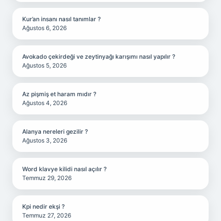
Kur’an insanı nasıl tanımlar ?
Ağustos 6, 2026
Avokado çekirdeği ve zeytinyağı karışımı nasıl yapılır ?
Ağustos 5, 2026
Az pişmiş et haram mıdır ?
Ağustos 4, 2026
Alanya nereleri gezilir ?
Ağustos 3, 2026
Word klavye kilidi nasıl açılır ?
Temmuz 29, 2026
Kpi nedir ekşi ?
Temmuz 27, 2026