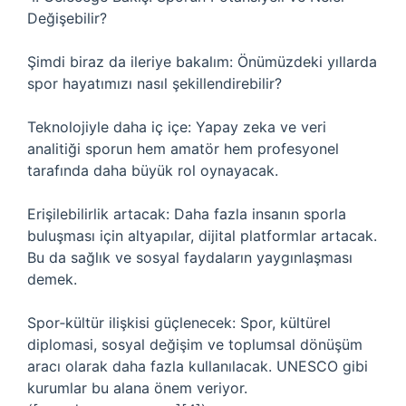
Değişebilir?
Şimdi biraz da ileriye bakalım: Önümüzdeki yıllarda
spor hayatımızı nasıl şekillendirebilir?
Teknolojiyle daha iç içe: Yapay zeka ve veri
analitiği sporun hem amatör hem profesyonel
tarafında daha büyük rol oynayacak.
Erişilebilirlik artacak: Daha fazla insanın sporla
buluşması için altyapılar, dijital platformlar artacak.
Bu da sağlık ve sosyal faydaların yaygınlaşması
demek.
Spor‑kültür ilişkisi güçlenecek: Spor, kültürel
diplomasi, sosyal değişim ve toplumsal dönüşüm
aracı olarak daha fazla kullanılacak. UNESCO gibi
kurumlar bu alana önem veriyor.