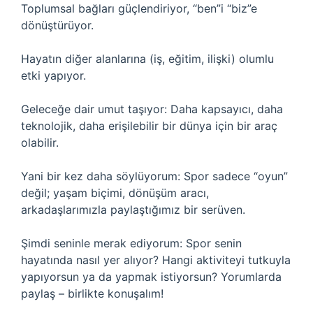
Toplumsal bağları güçlendiriyor, “ben”i “biz”e
dönüştürüyor.
Hayatın diğer alanlarına (iş, eğitim, ilişki) olumlu
etki yapıyor.
Geleceğe dair umut taşıyor: Daha kapsayıcı, daha
teknolojik, daha erişilebilir bir dünya için bir araç
olabilir.
Yani bir kez daha söylüyorum: Spor sadece “oyun”
değil; yaşam biçimi, dönüşüm aracı,
arkadaşlarımızla paylaştığımız bir serüven.
Şimdi seninle merak ediyorum: Spor senin
hayatında nasıl yer alıyor? Hangi aktiviteyi tutkuyla
yapıyorsun ya da yapmak istiyorsun? Yorumlarda
paylaş – birlikte konuşalım!