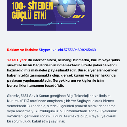
Reklam ve İletişim:
Skype: live:.cid.575569c608265c69
Yasal Uyarı:
Bu internet sitesi, herhangi bir marka, kurum veya şahıs
şirketi ile hiçbir bağlantısı bulunmamaktadır. Sitede yalnızca kendi
hazırladığımız makaleler paylaşılmaktadır. Burada yer alan içerikler
haber niteliği taşımamakta olup, gerçek kurum ve kişiler hakkında
paylaşım yapılmamaktadır. Gerçek kurum ve kişiler ile isim
benzerlikleri tamamen tesadüfidir.
Sitemiz, 5651 Sayılı Kanun gereğince Bilgi Teknolojileri ve İletişim
Kurumu (BTK) tarafından onaylanmış bir Yer Sağlayıcı olarak hizmet
vermektedir. Bu nedenle, sitedeki içerikleri proaktif olarak denetleme
veya araştırma yükümlülüğümüz bulunmamaktadır. Ancak, üyelerimiz
yazdıkları içeriklerin sorumluluğunu taşımakta olup, siteye üye olarak
bu sorumluluğu kabul etmiş sayılırlar.