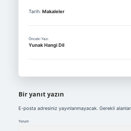
Tarih:
Makaleler
Önceki Yazı
Yunak Hangi Dil
Bir yanıt yazın
E-posta adresiniz yayınlanmayacak.
Gerekli alanla
Yorum