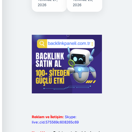
2026
2026
Reklam ve İletişim:
Skype:
live:.cid.575569c608265c69