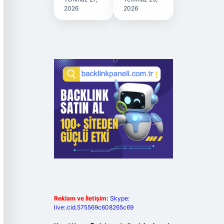
2026
2026
Reklam ve İletişim:
Skype:
live:.cid.575569c608265c69