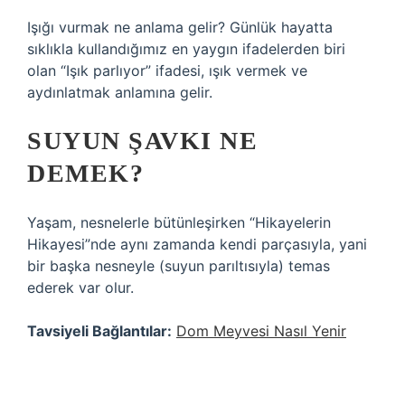
Işığı vurmak ne anlama gelir? Günlük hayatta
sıklıkla kullandığımız en yaygın ifadelerden biri
olan “Işık parlıyor” ifadesi, ışık vermek ve
aydınlatmak anlamına gelir.
SUYUN ŞAVKI NE
DEMEK?
Yaşam, nesnelerle bütünleşirken “Hikayelerin
Hikayesi”nde aynı zamanda kendi parçasıyla, yani
bir başka nesneyle (suyun parıltısıyla) temas
ederek var olur.
Tavsiyeli Bağlantılar:
Dom Meyvesi Nasıl Yenir