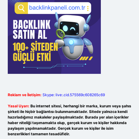
Reklam ve İletişim:
Skype: live:.cid.575569c608265c69
Yasal Uyarı:
Bu internet sitesi, herhangi bir marka, kurum veya şahıs
şirketi ile hiçbir bağlantısı bulunmamaktadır. Sitede yalnızca kendi
hazırladığımız makaleler paylaşılmaktadır. Burada yer alan içerikler
haber niteliği taşımamakta olup, gerçek kurum ve kişiler hakkında
paylaşım yapılmamaktadır. Gerçek kurum ve kişiler ile isim
benzerlikleri tamamen tesadüfidir.