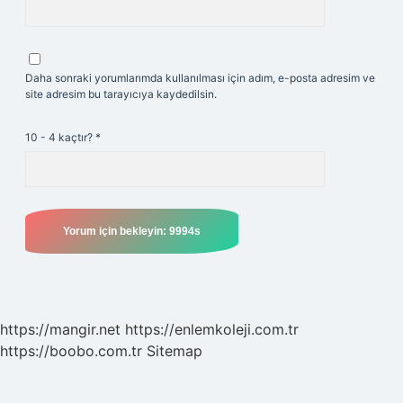
Daha sonraki yorumlarımda kullanılması için adım, e-posta adresim ve
site adresim bu tarayıcıya kaydedilsin.
10 - 4 kaçtır?
*
https://mangir.net
https://enlemkoleji.com.tr
https://boobo.com.tr
Sitemap