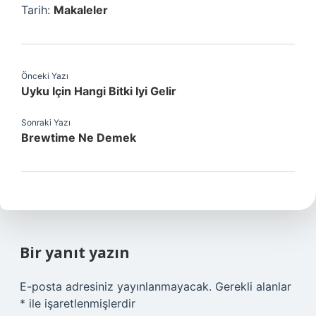
Tarih:
Makaleler
Önceki Yazı
Uyku Için Hangi Bitki Iyi Gelir
Sonraki Yazı
Brewtime Ne Demek
Bir yanıt yazın
E-posta adresiniz yayınlanmayacak.
Gerekli alanlar
*
ile işaretlenmişlerdir