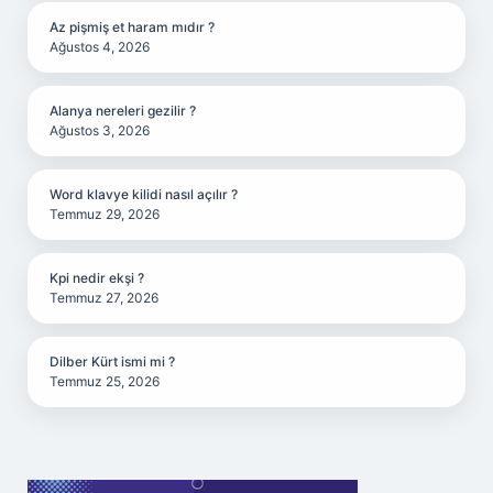
Az pişmiş et haram mıdır ?
Ağustos 4, 2026
Alanya nereleri gezilir ?
Ağustos 3, 2026
Word klavye kilidi nasıl açılır ?
Temmuz 29, 2026
Kpi nedir ekşi ?
Temmuz 27, 2026
Dilber Kürt ismi mi ?
Temmuz 25, 2026