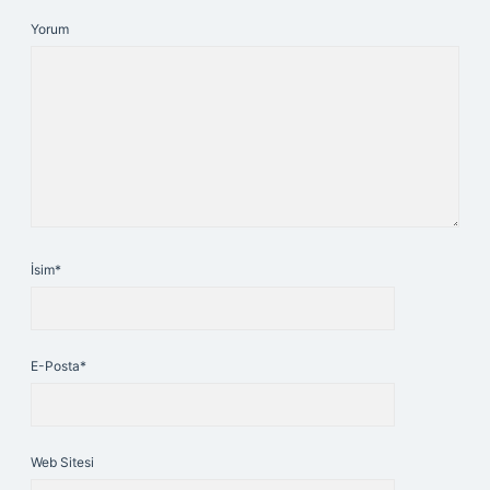
Yorum
İsim*
E-Posta*
Web Sitesi