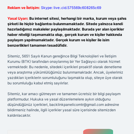
Reklam ve İletişim:
Skype: live:.cid.575569c608265c69
Yasal Uyarı:
Bu internet sitesi, herhangi bir marka, kurum veya şahıs
şirketi ile hiçbir bağlantısı bulunmamaktadır. Sitede yalnızca kendi
hazırladığımız makaleler paylaşılmaktadır. Burada yer alan içerikler
haber niteliği taşımamakta olup, gerçek kurum ve kişiler hakkında
paylaşım yapılmamaktadır. Gerçek kurum ve kişiler ile isim
benzerlikleri tamamen tesadüfidir.
Sitemiz, 5651 Sayılı Kanun gereğince Bilgi Teknolojileri ve İletişim
Kurumu (BTK) tarafından onaylanmış bir Yer Sağlayıcı olarak hizmet
vermektedir. Bu nedenle, sitedeki içerikleri proaktif olarak denetleme
veya araştırma yükümlülüğümüz bulunmamaktadır. Ancak, üyelerimiz
yazdıkları içeriklerin sorumluluğunu taşımakta olup, siteye üye olarak
bu sorumluluğu kabul etmiş sayılırlar.
Sitemiz, kar amacı gütmeyen ve tamamen ücretsiz bir bilgi paylaşım
platformudur. Hukuka ve yasal düzenlemelere aykırı olduğunu
düşündüğünüz içerikleri,
backlinkpanelicomtr@gmail.com
adresine
bildirmeniz halinde, ilgili içerikler yasal süre içerisinde sitemizden
kaldırılacaktır.
Arama