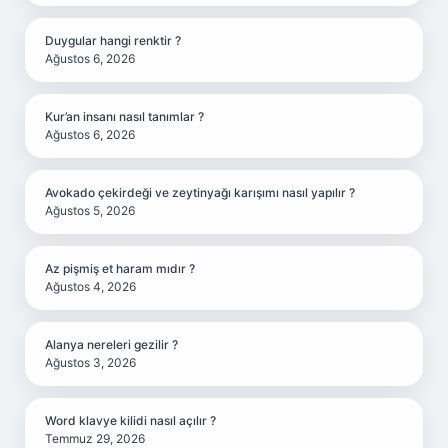
Duygular hangi renktir ?
Ağustos 6, 2026
Kur’an insanı nasıl tanımlar ?
Ağustos 6, 2026
Avokado çekirdeği ve zeytinyağı karışımı nasıl yapılır ?
Ağustos 5, 2026
Az pişmiş et haram mıdır ?
Ağustos 4, 2026
Alanya nereleri gezilir ?
Ağustos 3, 2026
Word klavye kilidi nasıl açılır ?
Temmuz 29, 2026