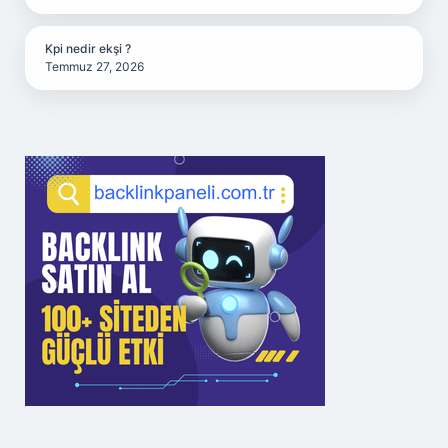
Kpi nedir ekşi ?
Temmuz 27, 2026