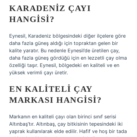
KARADENIZ ÇAYI
HANGISI?
Eynesil, Karadeniz bölgesindeki diğer ilçelere göre
daha fazla güneş aldığı için topraktan gelen bir
kalite yaratır. Bu nedenle Eynesil’de üretilen çay,
daha fazla güneş gördüğü için en lezzetli çay olma
özelliği taşır. Eynesil, bölgedeki en kaliteli ve en
yüksek verimli çayı üretir.
EN KALITELI ÇAY
MARKASI HANGISI?
Markanın en kaliteli çayı olan birinci sınıf serisi
Altınbaş’tır. Altınbaş, çay bitkisinin tepesindeki iki
yaprak kullanılarak elde edilir. Hafif ve hoş bir tada