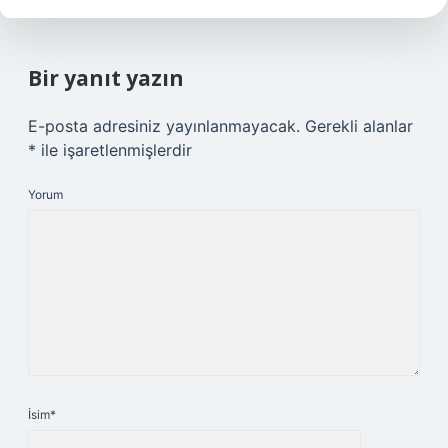
Bir yanıt yazın
E-posta adresiniz yayınlanmayacak.
Gerekli alanlar
*
ile işaretlenmişlerdir
Yorum
İsim*