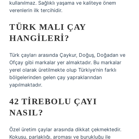
kullanılmaz. Sağlıklı yaşama ve kaliteye önem
verenlerin ilk tercihidir.
TÜRK MALI ÇAY
HANGILERI?
Türk çayları arasında Çaykur, Doğuş, Doğadan ve
Ofçay gibi markalar yer almaktadır. Bu markalar
yerel olarak üretilmekte olup Türkiye’nin farklı
bölgelerinden gelen çay yapraklarından
yapılmaktadır.
42 TIREBOLU ÇAYI
NASIL?
Özel üretim çaylar arasında dikkat çekmektedir.
Kokusu, parlaklığı, aroması ve burukluğu ile