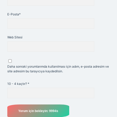
E-Posta*
Web Sitesi
Daha sonraki yorumlarımda kullanılması için adım, e-posta adresim ve
site adresim bu tarayıcıya kaydedilsin.
10 - 4 kaçtır?
*