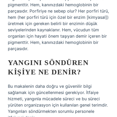
pigmenttir. Hem, kanınızdaki hemoglobinin bir
parçasıdır. Porfiriye ne sebep olur? Her porfiri türü,
hem (her porfiri türü için özel bir enzim [kimyasal])
üretmek için gereken belirli bir enzimin düşük
seviyelerinden kaynaklanır. Hem, vücudun tüm
organları için hayati önem taşıyan demir içeren bir
pigmenttir. Hem, kanınızdaki hemoglobinin bir
parçasıdır.
YANGINI SÖNDÜREN
KIŞIYE NE DENIR?
Bu makalenin daha doğru ve güvenilir bilgi
sağlamak için güncellenmesi gerekiyor. İtfaiye
hizmeti, yangınla mücadele süreci ve bu süreci
yürüten organizasyon için kullanılan genel terimdir.
Yangınları söndürmekten sorumlu personele