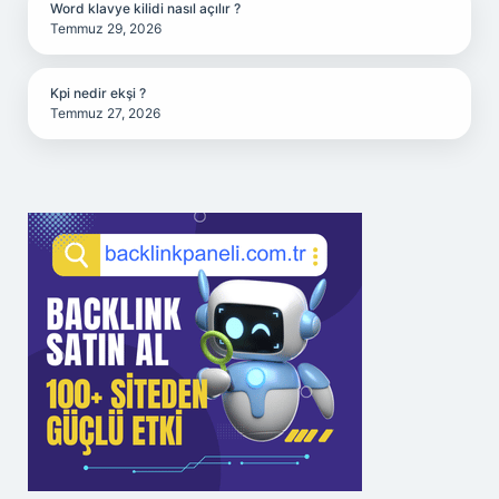
Word klavye kilidi nasıl açılır ?
Temmuz 29, 2026
Kpi nedir ekşi ?
Temmuz 27, 2026