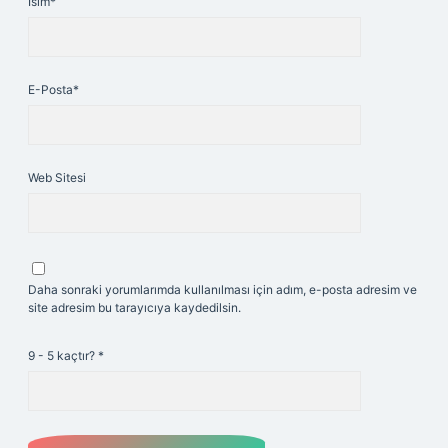
İsim*
E-Posta*
Web Sitesi
Daha sonraki yorumlarımda kullanılması için adım, e-posta adresim ve
site adresim bu tarayıcıya kaydedilsin.
9 - 5 kaçtır?
*