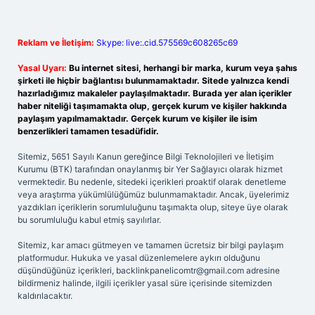
Reklam ve İletişim:
Skype: live:.cid.575569c608265c69
Yasal Uyarı:
Bu internet sitesi, herhangi bir marka, kurum veya şahıs
şirketi ile hiçbir bağlantısı bulunmamaktadır. Sitede yalnızca kendi
hazırladığımız makaleler paylaşılmaktadır. Burada yer alan içerikler
haber niteliği taşımamakta olup, gerçek kurum ve kişiler hakkında
paylaşım yapılmamaktadır. Gerçek kurum ve kişiler ile isim
benzerlikleri tamamen tesadüfidir.
Sitemiz, 5651 Sayılı Kanun gereğince Bilgi Teknolojileri ve İletişim
Kurumu (BTK) tarafından onaylanmış bir Yer Sağlayıcı olarak hizmet
vermektedir. Bu nedenle, sitedeki içerikleri proaktif olarak denetleme
veya araştırma yükümlülüğümüz bulunmamaktadır. Ancak, üyelerimiz
yazdıkları içeriklerin sorumluluğunu taşımakta olup, siteye üye olarak
bu sorumluluğu kabul etmiş sayılırlar.
Sitemiz, kar amacı gütmeyen ve tamamen ücretsiz bir bilgi paylaşım
platformudur. Hukuka ve yasal düzenlemelere aykırı olduğunu
düşündüğünüz içerikleri,
backlinkpanelicomtr@gmail.com
adresine
bildirmeniz halinde, ilgili içerikler yasal süre içerisinde sitemizden
kaldırılacaktır.