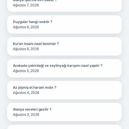
Ağustos 7, 2026
Duygular hangi renktir ?
Ağustos 6, 2026
Kur’an insanı nasıl tanımlar ?
Ağustos 6, 2026
Avokado çekirdeği ve zeytinyağı karışımı nasıl yapılır ?
Ağustos 5, 2026
Az pişmiş et haram mıdır ?
Ağustos 4, 2026
Alanya nereleri gezilir ?
Ağustos 3, 2026