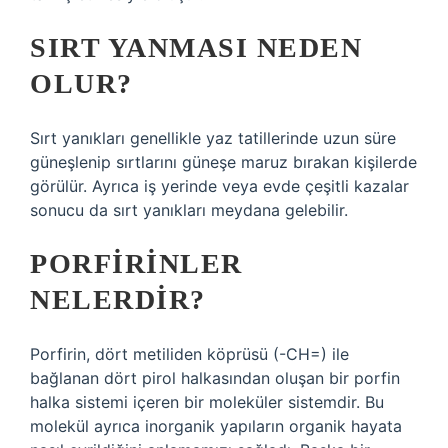
SIRT YANMASI NEDEN
OLUR?
Sırt yanıkları genellikle yaz tatillerinde uzun süre
güneşlenip sırtlarını güneşe maruz bırakan kişilerde
görülür. Ayrıca iş yerinde veya evde çeşitli kazalar
sonucu da sırt yanıkları meydana gelebilir.
PORFIRINLER
NELERDIR?
Porfirin, dört metiliden köprüsü (-CH=) ile
bağlanan dört pirol halkasından oluşan bir porfin
halka sistemi içeren bir moleküler sistemdir. Bu
molekül ayrıca inorganik yapıların organik hayata