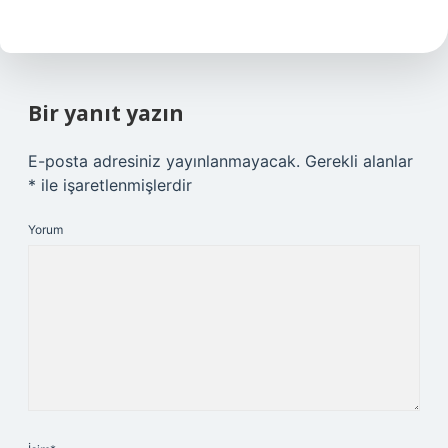
Bir yanıt yazın
E-posta adresiniz yayınlanmayacak.
Gerekli alanlar
*
ile işaretlenmişlerdir
Yorum