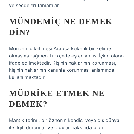
ve secdeleri tamamlar.
MÜNDEMIÇ NE DEMEK
DIN?
Mündemiç kelimesi Arapça kökenli bir kelime
olmasına rağmen Türkçede eş anlamlısı İçkin olarak
ifade edilmektedir. Kişinin haklarının korunması,
kişinin haklarının kanunla korunması anlamında
kullanılmaktadır.
MÜDRIKE ETMEK NE
DEMEK?
Mantık terimi, bir öznenin kendisi veya dış dünya
ile ilgili durumlar ve olgular hakkında bilgi