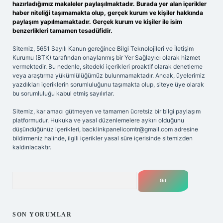
hazırladığımız makaleler paylaşılmaktadır. Burada yer alan içerikler
haber niteliği taşımamakta olup, gerçek kurum ve kişiler hakkında
paylaşım yapılmamaktadır. Gerçek kurum ve kişiler ile isim
benzerlikleri tamamen tesadüfidir.
Sitemiz, 5651 Sayılı Kanun gereğince Bilgi Teknolojileri ve İletişim
Kurumu (BTK) tarafından onaylanmış bir Yer Sağlayıcı olarak hizmet
vermektedir. Bu nedenle, sitedeki içerikleri proaktif olarak denetleme
veya araştırma yükümlülüğümüz bulunmamaktadır. Ancak, üyelerimiz
yazdıkları içeriklerin sorumluluğunu taşımakta olup, siteye üye olarak
bu sorumluluğu kabul etmiş sayılırlar.
Sitemiz, kar amacı gütmeyen ve tamamen ücretsiz bir bilgi paylaşım
platformudur. Hukuka ve yasal düzenlemelere aykırı olduğunu
düşündüğünüz içerikleri,
backlinkpanelicomtr@gmail.com
adresine
bildirmeniz halinde, ilgili içerikler yasal süre içerisinde sitemizden
kaldırılacaktır.
Arama
SON YORUMLAR