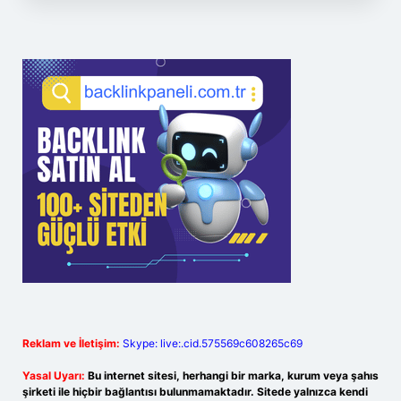
Reklam ve İletişim:
Skype: live:.cid.575569c608265c69
Yasal Uyarı:
Bu internet sitesi, herhangi bir marka, kurum veya şahıs
şirketi ile hiçbir bağlantısı bulunmamaktadır. Sitede yalnızca kendi