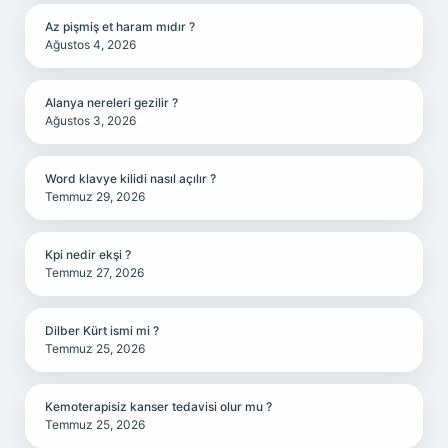
Az pişmiş et haram mıdır ?
Ağustos 4, 2026
Alanya nereleri gezilir ?
Ağustos 3, 2026
Word klavye kilidi nasıl açılır ?
Temmuz 29, 2026
Kpi nedir ekşi ?
Temmuz 27, 2026
Dilber Kürt ismi mi ?
Temmuz 25, 2026
Kemoterapisiz kanser tedavisi olur mu ?
Temmuz 25, 2026