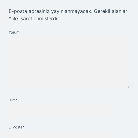
E-posta adresiniz yayınlanmayacak.
Gerekli alanlar
*
ile işaretlenmişlerdir
Yorum
İsim*
E-Posta*