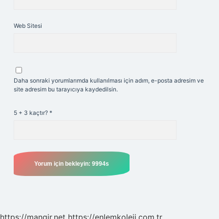
Web Sitesi
Daha sonraki yorumlarımda kullanılması için adım, e-posta adresim ve
site adresim bu tarayıcıya kaydedilsin.
5 + 3 kaçtır?
*
https://mangir.net
https://enlemkoleji.com.tr