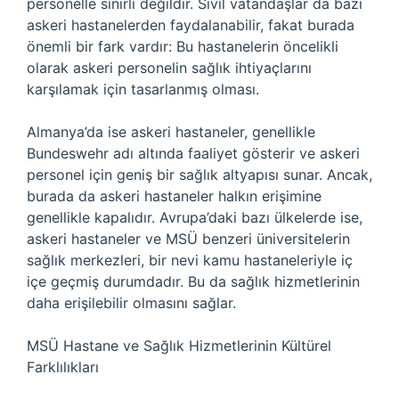
personelle sınırlı değildir. Sivil vatandaşlar da bazı
askeri hastanelerden faydalanabilir, fakat burada
önemli bir fark vardır: Bu hastanelerin öncelikli
olarak askeri personelin sağlık ihtiyaçlarını
karşılamak için tasarlanmış olması.
Almanya’da ise askeri hastaneler, genellikle
Bundeswehr adı altında faaliyet gösterir ve askeri
personel için geniş bir sağlık altyapısı sunar. Ancak,
burada da askeri hastaneler halkın erişimine
genellikle kapalıdır. Avrupa’daki bazı ülkelerde ise,
askeri hastaneler ve MSÜ benzeri üniversitelerin
sağlık merkezleri, bir nevi kamu hastaneleriyle iç
içe geçmiş durumdadır. Bu da sağlık hizmetlerinin
daha erişilebilir olmasını sağlar.
MSÜ Hastane ve Sağlık Hizmetlerinin Kültürel
Farklılıkları