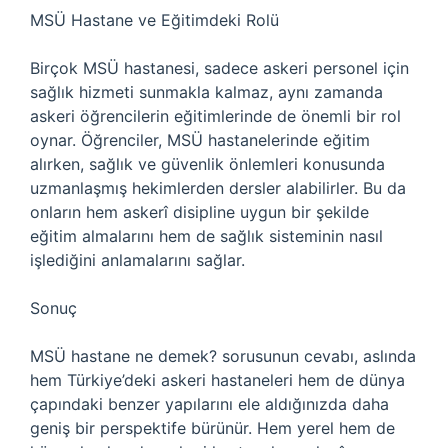
MSÜ Hastane ve Eğitimdeki Rolü
Birçok MSÜ hastanesi, sadece askeri personel için
sağlık hizmeti sunmakla kalmaz, aynı zamanda
askeri öğrencilerin eğitimlerinde de önemli bir rol
oynar. Öğrenciler, MSÜ hastanelerinde eğitim
alırken, sağlık ve güvenlik önlemleri konusunda
uzmanlaşmış hekimlerden dersler alabilirler. Bu da
onların hem askerî disipline uygun bir şekilde
eğitim almalarını hem de sağlık sisteminin nasıl
işlediğini anlamalarını sağlar.
Sonuç
MSÜ hastane ne demek? sorusunun cevabı, aslında
hem Türkiye’deki askeri hastaneleri hem de dünya
çapındaki benzer yapılarını ele aldığınızda daha
geniş bir perspektife bürünür. Hem yerel hem de