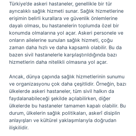
Türkiye’de askeri hastaneler, genellikle bir tür
ayrıcalıklı sağlık hizmeti sunar. Sağlık hizmetlerine
erişimin belirli kurallara ve güvenlik önlemlerine
dayalı olması, bu hastanelerin toplumda özel bir
konumda olmalarına yol açar. Askeri personele ve
onların ailelerine sunulan sağlık hizmeti, çoğu
zaman daha hızlı ve daha kapsamlı olabilir. Bu da
bazen sivil hastanelerle karşılaştırıldığında bazı
hizmetlerin daha nitelikli olmasına yol açar.
Ancak, dünya çapında sağlık hizmetlerinin sunumu
ve organizasyonu çok daha çeşitlidir. Örneğin, bazı
ülkelerde askeri hastaneler, tüm sivil halkın da
faydalanabileceği şekilde açılabilirken, diğer
ülkelerde bu hastaneler tamamen kapalı olabilir. Bu
durum, ülkelerin sağlık politikaları, askerî disiplin
anlayışları ve kültürel yaklaşımlarıyla doğrudan
ilişkilidir.