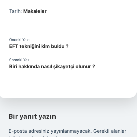
Tarih:
Makaleler
Önceki Yazı
EFT tekniğini kim buldu ?
Sonraki Yazı
Biri hakkında nasıl şikayetçi olunur ?
Bir yanıt yazın
E-posta adresiniz yayınlanmayacak.
Gerekli alanlar