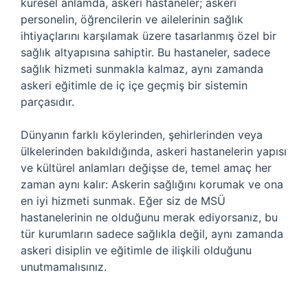
küresel anlamda, askeri hastaneler; askerî
personelin, öğrencilerin ve ailelerinin sağlık
ihtiyaçlarını karşılamak üzere tasarlanmış özel bir
sağlık altyapısına sahiptir. Bu hastaneler, sadece
sağlık hizmeti sunmakla kalmaz, aynı zamanda
askeri eğitimle de iç içe geçmiş bir sistemin
parçasıdır.
Dünyanın farklı köylerinden, şehirlerinden veya
ülkelerinden bakıldığında, askeri hastanelerin yapısı
ve kültürel anlamları değişse de, temel amaç her
zaman aynı kalır: Askerin sağlığını korumak ve ona
en iyi hizmeti sunmak. Eğer siz de MSÜ
hastanelerinin ne olduğunu merak ediyorsanız, bu
tür kurumların sadece sağlıkla değil, aynı zamanda
askeri disiplin ve eğitimle de ilişkili olduğunu
unutmamalısınız.