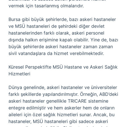
vermek için tasarlanmış olmalarıdır.
Bursa gibi büyük şehirlerde, bazı askeri hastaneler
ve MSÜ hastaneleri de şehirdeki diğer devlet
hastanelerinden farklı olarak, askeri personel
dışında halkın erişimine kapalı olabilir. Yine de, bazı
büyük şehirlerde askeri hastaneler zaman zaman
sivil vatandaşlara da hizmet verebilmektedir.
Küresel Perspektifte MSÜ Hastane ve Askeri Sağlık
Hizmetleri
Dünya genelinde, askeri hastaneler ve üniversiteler
farklı şekillerde yapılandırılmıştır. Örneğin, ABD’deki
askeri hastaneler genellikle TRICARE sistemine
entegre edilmiştir ve hem askerler hem de onların
aileleri için özel sağlık hizmetleri sunar. Ancak, bu
hastaneler, MSÜ hastaneleri gibi sadece askeri