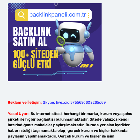
Reklam ve İletişim:
Skype: live:.cid.575569c608265c69
Yasal Uyarı:
Bu internet sitesi, herhangi bir marka, kurum veya şahıs
şirketi ile hiçbir bağlantısı bulunmamaktadır. Sitede yalnızca kendi
hazırladığımız makaleler paylaşılmaktadır. Burada yer alan içerikler
haber niteliği taşımamakta olup, gerçek kurum ve kişiler hakkında
paylaşım yapılmamaktadır. Gerçek kurum ve kişiler ile isim