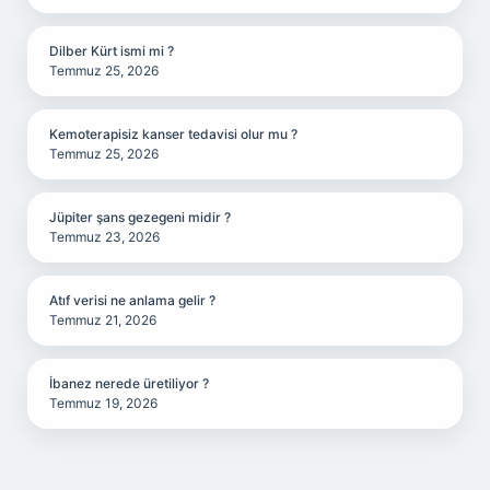
Dilber Kürt ismi mi ?
Temmuz 25, 2026
Kemoterapisiz kanser tedavisi olur mu ?
Temmuz 25, 2026
Jüpiter şans gezegeni midir ?
Temmuz 23, 2026
Atıf verisi ne anlama gelir ?
Temmuz 21, 2026
İbanez nerede üretiliyor ?
Temmuz 19, 2026