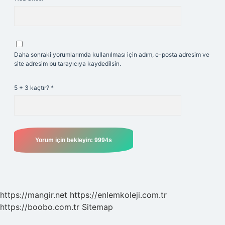
Daha sonraki yorumlarımda kullanılması için adım, e-posta adresim ve
site adresim bu tarayıcıya kaydedilsin.
5 + 3 kaçtır?
*
https://mangir.net
https://enlemkoleji.com.tr
https://boobo.com.tr
Sitemap