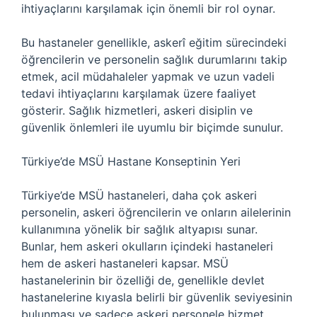
ihtiyaçlarını karşılamak için önemli bir rol oynar.
Bu hastaneler genellikle, askerî eğitim sürecindeki
öğrencilerin ve personelin sağlık durumlarını takip
etmek, acil müdahaleler yapmak ve uzun vadeli
tedavi ihtiyaçlarını karşılamak üzere faaliyet
gösterir. Sağlık hizmetleri, askeri disiplin ve
güvenlik önlemleri ile uyumlu bir biçimde sunulur.
Türkiye’de MSÜ Hastane Konseptinin Yeri
Türkiye’de MSÜ hastaneleri, daha çok askeri
personelin, askeri öğrencilerin ve onların ailelerinin
kullanımına yönelik bir sağlık altyapısı sunar.
Bunlar, hem askeri okulların içindeki hastaneleri
hem de askeri hastaneleri kapsar. MSÜ
hastanelerinin bir özelliği de, genellikle devlet
hastanelerine kıyasla belirli bir güvenlik seviyesinin
bulunması ve sadece askeri personele hizmet