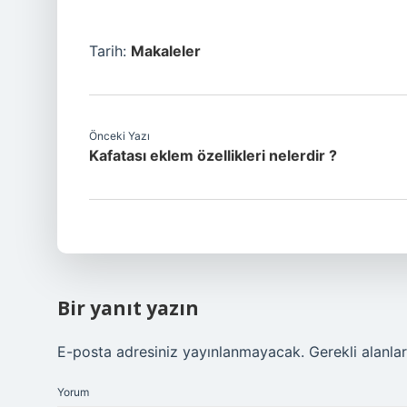
Tarih:
Makaleler
Önceki Yazı
Kafatası eklem özellikleri nelerdir ?
Bir yanıt yazın
E-posta adresiniz yayınlanmayacak.
Gerekli alanla
Yorum