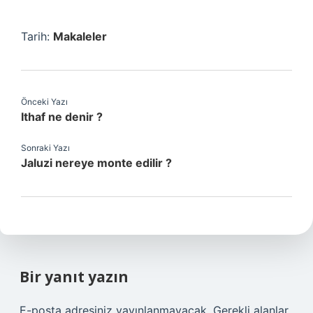
Tarih:
Makaleler
Önceki Yazı
Ithaf ne denir ?
Sonraki Yazı
Jaluzi nereye monte edilir ?
Bir yanıt yazın
E-posta adresiniz yayınlanmayacak.
Gerekli alanlar