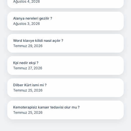
Ağustos 4, 2026
Alanya nereleri gezilir ?
Ağustos 3, 2026
Word klavye kilidi nasıl açılır ?
Temmuz 29, 2026
Kpi nedir ekşi ?
Temmuz 27, 2026
Dilber Kürt ismi mi ?
Temmuz 25, 2026
Kemoterapisiz kanser tedavisi olur mu ?
Temmuz 25, 2026