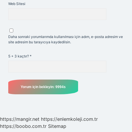
Web Sitesi
Daha sonraki yorumlarımda kullanılması için adım, e-posta adresim ve
site adresim bu tarayıcıya kaydedilsin.
5 + 3 kaçtır?
*
https://mangir.net
https://enlemkoleji.com.tr
https://boobo.com.tr
Sitemap