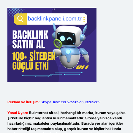
Reklam ve İletişim:
Skype: live:.cid.575569c608265c69
Yasal Uyarı:
Bu internet sitesi, herhangi bir marka, kurum veya şahıs
şirketi ile hiçbir bağlantısı bulunmamaktadır. Sitede yalnızca kendi
hazırladığımız makaleler paylaşılmaktadır. Burada yer alan içerikler
haber niteliği taşımamakta olup, gerçek kurum ve kişiler hakkında