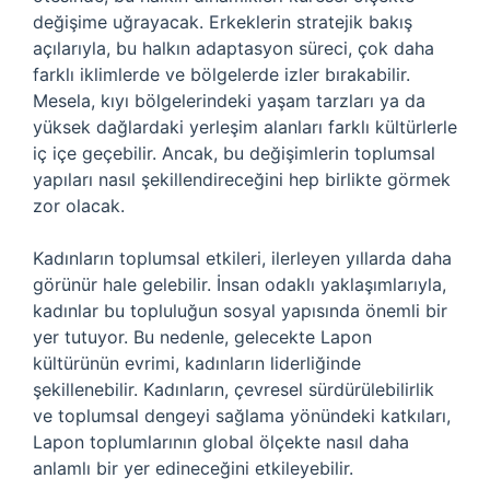
değişime uğrayacak. Erkeklerin stratejik bakış
açılarıyla, bu halkın adaptasyon süreci, çok daha
farklı iklimlerde ve bölgelerde izler bırakabilir.
Mesela, kıyı bölgelerindeki yaşam tarzları ya da
yüksek dağlardaki yerleşim alanları farklı kültürlerle
iç içe geçebilir. Ancak, bu değişimlerin toplumsal
yapıları nasıl şekillendireceğini hep birlikte görmek
zor olacak.
Kadınların toplumsal etkileri, ilerleyen yıllarda daha
görünür hale gelebilir. İnsan odaklı yaklaşımlarıyla,
kadınlar bu topluluğun sosyal yapısında önemli bir
yer tutuyor. Bu nedenle, gelecekte Lapon
kültürünün evrimi, kadınların liderliğinde
şekillenebilir. Kadınların, çevresel sürdürülebilirlik
ve toplumsal dengeyi sağlama yönündeki katkıları,
Lapon toplumlarının global ölçekte nasıl daha
anlamlı bir yer edineceğini etkileyebilir.