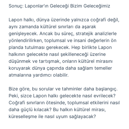
Sonuç: Laponlar’ın Geleceği Bizim Geleceğimiz
Lapon halkı, dünya üzerinde yalnızca coğrafi değil,
aynı zamanda kültürel sınırları da aşarak
genişleyecek. Ancak bu süreç, stratejik analizlerle
yönlendirilirken, toplumsal ve insani değerlerin ön
planda tutulması gerekecek. Hep birlikte Lapon
halkının gelecekte nasıl şekilleneceği üzerine
düşünmek ve tartışmak, onların kültürel mirasını
koruyarak dünya çapında daha sağlam temeller
atmalarına yardımcı olabilir.
Bize göre, bu sorular ve tahminler daha başlangıç.
Peki, sizce Lapon halkı gelecekte nasıl evrilecek?
Coğrafi sınırların ötesinde, toplumsal etkilerini nasıl
daha güçlü kılacak? Bu halkın kültürel mirası,
küreselleşme ile nasıl uyum sağlayacak?