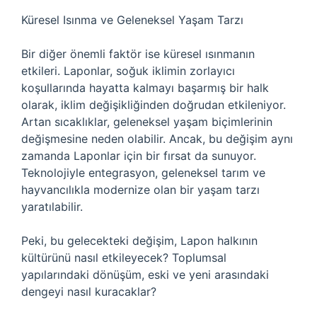
Küresel Isınma ve Geleneksel Yaşam Tarzı
Bir diğer önemli faktör ise küresel ısınmanın
etkileri. Laponlar, soğuk iklimin zorlayıcı
koşullarında hayatta kalmayı başarmış bir halk
olarak, iklim değişikliğinden doğrudan etkileniyor.
Artan sıcaklıklar, geleneksel yaşam biçimlerinin
değişmesine neden olabilir. Ancak, bu değişim aynı
zamanda Laponlar için bir fırsat da sunuyor.
Teknolojiyle entegrasyon, geleneksel tarım ve
hayvancılıkla modernize olan bir yaşam tarzı
yaratılabilir.
Peki, bu gelecekteki değişim, Lapon halkının
kültürünü nasıl etkileyecek? Toplumsal
yapılarındaki dönüşüm, eski ve yeni arasındaki
dengeyi nasıl kuracaklar?