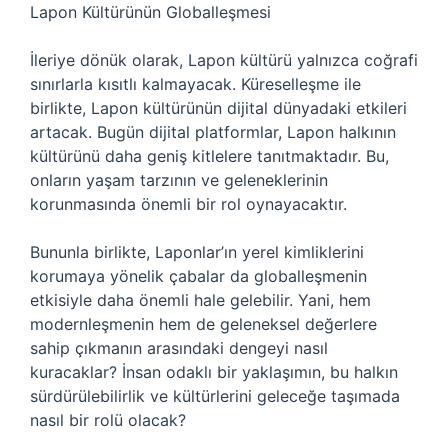
Lapon Kültürünün Globalleşmesi
İleriye dönük olarak, Lapon kültürü yalnızca coğrafi
sınırlarla kısıtlı kalmayacak. Küreselleşme ile
birlikte, Lapon kültürünün dijital dünyadaki etkileri
artacak. Bugün dijital platformlar, Lapon halkının
kültürünü daha geniş kitlelere tanıtmaktadır. Bu,
onların yaşam tarzının ve geleneklerinin
korunmasında önemli bir rol oynayacaktır.
Bununla birlikte, Laponlar’ın yerel kimliklerini
korumaya yönelik çabalar da globalleşmenin
etkisiyle daha önemli hale gelebilir. Yani, hem
modernleşmenin hem de geleneksel değerlere
sahip çıkmanın arasındaki dengeyi nasıl
kuracaklar? İnsan odaklı bir yaklaşımın, bu halkın
sürdürülebilirlik ve kültürlerini geleceğe taşımada
nasıl bir rolü olacak?