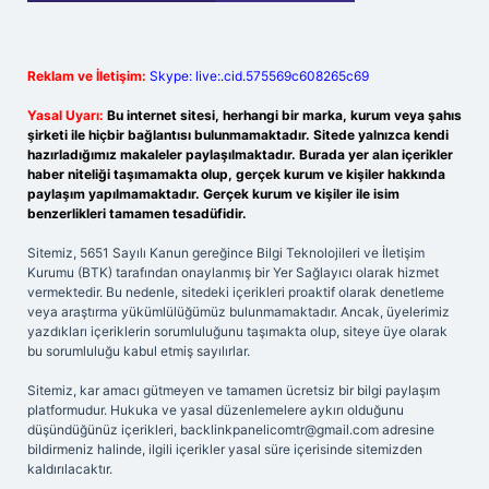
Reklam ve İletişim:
Skype: live:.cid.575569c608265c69
Yasal Uyarı:
Bu internet sitesi, herhangi bir marka, kurum veya şahıs
şirketi ile hiçbir bağlantısı bulunmamaktadır. Sitede yalnızca kendi
hazırladığımız makaleler paylaşılmaktadır. Burada yer alan içerikler
haber niteliği taşımamakta olup, gerçek kurum ve kişiler hakkında
paylaşım yapılmamaktadır. Gerçek kurum ve kişiler ile isim
benzerlikleri tamamen tesadüfidir.
Sitemiz, 5651 Sayılı Kanun gereğince Bilgi Teknolojileri ve İletişim
Kurumu (BTK) tarafından onaylanmış bir Yer Sağlayıcı olarak hizmet
vermektedir. Bu nedenle, sitedeki içerikleri proaktif olarak denetleme
veya araştırma yükümlülüğümüz bulunmamaktadır. Ancak, üyelerimiz
yazdıkları içeriklerin sorumluluğunu taşımakta olup, siteye üye olarak
bu sorumluluğu kabul etmiş sayılırlar.
Sitemiz, kar amacı gütmeyen ve tamamen ücretsiz bir bilgi paylaşım
platformudur. Hukuka ve yasal düzenlemelere aykırı olduğunu
düşündüğünüz içerikleri,
backlinkpanelicomtr@gmail.com
adresine
bildirmeniz halinde, ilgili içerikler yasal süre içerisinde sitemizden
kaldırılacaktır.