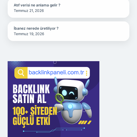
Atıf verisi ne anlama gelir ?
Temmuz 21, 2026
İbanez nerede üretiliyor ?
Temmuz 19, 2026