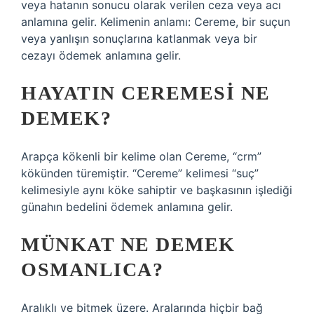
veya hatanın sonucu olarak verilen ceza veya acı
anlamına gelir. Kelimenin anlamı: Cereme, bir suçun
veya yanlışın sonuçlarına katlanmak veya bir
cezayı ödemek anlamına gelir.
HAYATIN CEREMESI NE
DEMEK?
Arapça kökenli bir kelime olan Cereme, “crm”
kökünden türemiştir. “Cereme” kelimesi “suç”
kelimesiyle aynı köke sahiptir ve başkasının işlediği
günahın bedelini ödemek anlamına gelir.
MÜNKAT NE DEMEK
OSMANLICA?
Aralıklı ve bitmek üzere. Aralarında hiçbir bağ