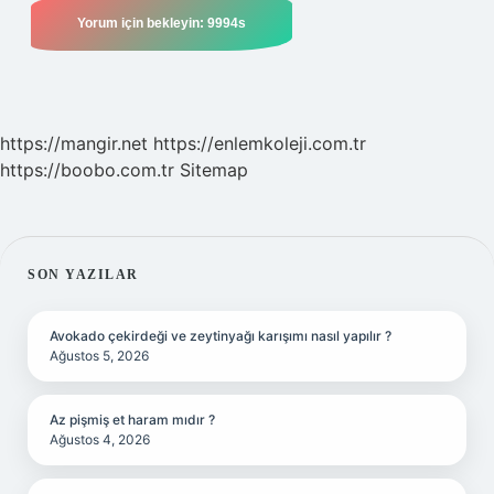
https://mangir.net
https://enlemkoleji.com.tr
https://boobo.com.tr
Sitemap
SIDEBAR
SON YAZILAR
Avokado çekirdeği ve zeytinyağı karışımı nasıl yapılır ?
Ağustos 5, 2026
Az pişmiş et haram mıdır ?
Ağustos 4, 2026