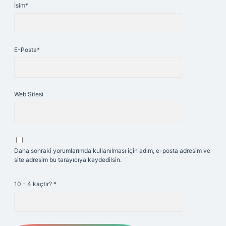
İsim*
E-Posta*
Web Sitesi
Daha sonraki yorumlarımda kullanılması için adım, e-posta adresim ve
site adresim bu tarayıcıya kaydedilsin.
10 - 4 kaçtır?
*