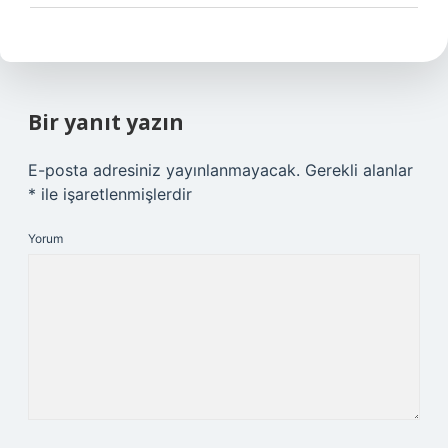
Bir yanıt yazın
E-posta adresiniz yayınlanmayacak.
Gerekli alanlar
*
ile işaretlenmişlerdir
Yorum