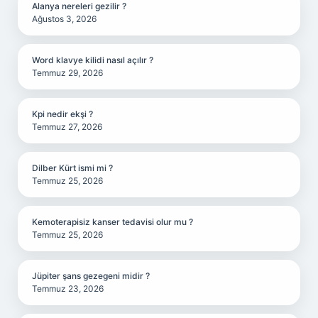
Alanya nereleri gezilir ?
Ağustos 3, 2026
Word klavye kilidi nasıl açılır ?
Temmuz 29, 2026
Kpi nedir ekşi ?
Temmuz 27, 2026
Dilber Kürt ismi mi ?
Temmuz 25, 2026
Kemoterapisiz kanser tedavisi olur mu ?
Temmuz 25, 2026
Jüpiter şans gezegeni midir ?
Temmuz 23, 2026