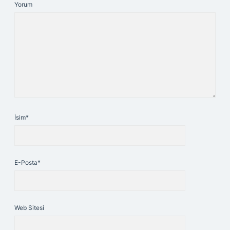
Yorum
İsim*
E-Posta*
Web Sitesi