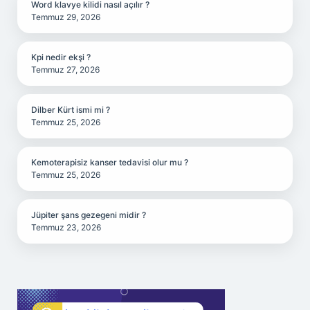
Word klavye kilidi nasıl açılır ?
Temmuz 29, 2026
Kpi nedir ekşi ?
Temmuz 27, 2026
Dilber Kürt ismi mi ?
Temmuz 25, 2026
Kemoterapisiz kanser tedavisi olur mu ?
Temmuz 25, 2026
Jüpiter şans gezegeni midir ?
Temmuz 23, 2026