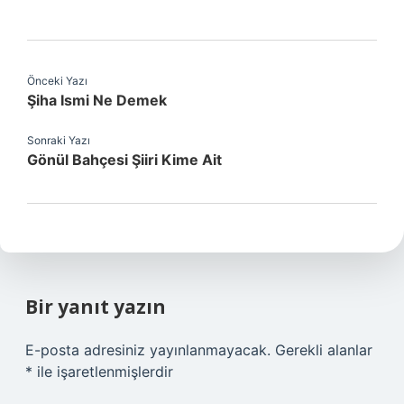
Önceki Yazı
Şiha Ismi Ne Demek
Sonraki Yazı
Gönül Bahçesi Şiiri Kime Ait
Bir yanıt yazın
E-posta adresiniz yayınlanmayacak.
Gerekli alanlar
*
ile işaretlenmişlerdir