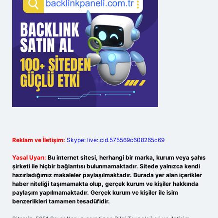
Reklam ve İletişim:
Skype: live:.cid.575569c608265c69
Yasal Uyarı:
Bu internet sitesi, herhangi bir marka, kurum veya şahıs
şirketi ile hiçbir bağlantısı bulunmamaktadır. Sitede yalnızca kendi
hazırladığımız makaleler paylaşılmaktadır. Burada yer alan içerikler
haber niteliği taşımamakta olup, gerçek kurum ve kişiler hakkında
paylaşım yapılmamaktadır. Gerçek kurum ve kişiler ile isim
benzerlikleri tamamen tesadüfidir.