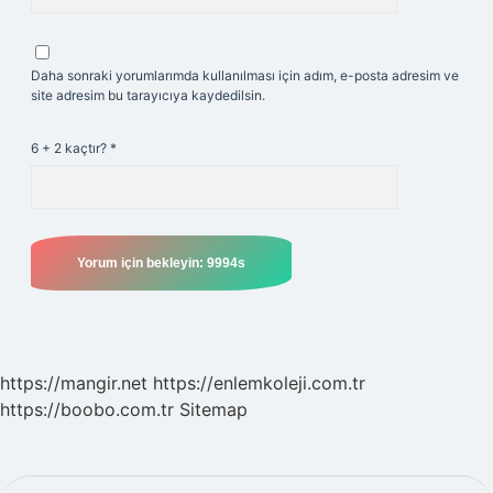
Daha sonraki yorumlarımda kullanılması için adım, e-posta adresim ve
site adresim bu tarayıcıya kaydedilsin.
6 + 2 kaçtır?
*
https://mangir.net
https://enlemkoleji.com.tr
https://boobo.com.tr
Sitemap