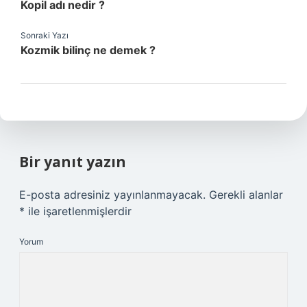
Kopil adı nedir ?
Sonraki Yazı
Kozmik bilinç ne demek ?
Bir yanıt yazın
E-posta adresiniz yayınlanmayacak.
Gerekli alanlar
*
ile işaretlenmişlerdir
Yorum