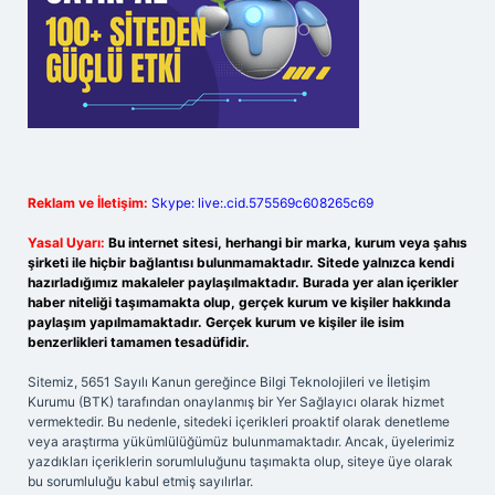
Reklam ve İletişim:
Skype: live:.cid.575569c608265c69
Yasal Uyarı:
Bu internet sitesi, herhangi bir marka, kurum veya şahıs
şirketi ile hiçbir bağlantısı bulunmamaktadır. Sitede yalnızca kendi
hazırladığımız makaleler paylaşılmaktadır. Burada yer alan içerikler
haber niteliği taşımamakta olup, gerçek kurum ve kişiler hakkında
paylaşım yapılmamaktadır. Gerçek kurum ve kişiler ile isim
benzerlikleri tamamen tesadüfidir.
Sitemiz, 5651 Sayılı Kanun gereğince Bilgi Teknolojileri ve İletişim
Kurumu (BTK) tarafından onaylanmış bir Yer Sağlayıcı olarak hizmet
vermektedir. Bu nedenle, sitedeki içerikleri proaktif olarak denetleme
veya araştırma yükümlülüğümüz bulunmamaktadır. Ancak, üyelerimiz
yazdıkları içeriklerin sorumluluğunu taşımakta olup, siteye üye olarak
bu sorumluluğu kabul etmiş sayılırlar.