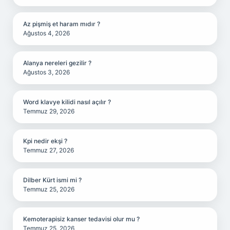
Az pişmiş et haram mıdır ?
Ağustos 4, 2026
Alanya nereleri gezilir ?
Ağustos 3, 2026
Word klavye kilidi nasıl açılır ?
Temmuz 29, 2026
Kpi nedir ekşi ?
Temmuz 27, 2026
Dilber Kürt ismi mi ?
Temmuz 25, 2026
Kemoterapisiz kanser tedavisi olur mu ?
Temmuz 25, 2026