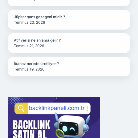
Jüpiter şans gezegeni midir ?
Temmuz 23, 2026
Atıf verisi ne anlama gelir ?
Temmuz 21, 2026
İbanez nerede üretiliyor ?
Temmuz 19, 2026