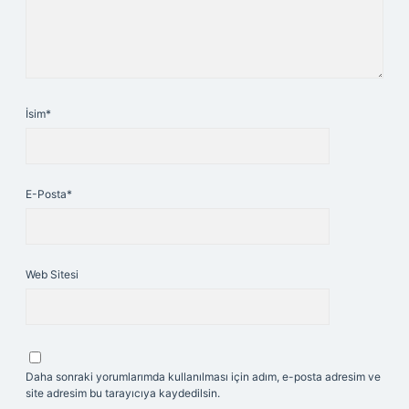
İsim*
E-Posta*
Web Sitesi
Daha sonraki yorumlarımda kullanılması için adım, e-posta adresim ve
site adresim bu tarayıcıya kaydedilsin.