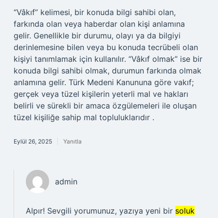
“Vâkıf” kelimesi, bir konuda bilgi sahibi olan,
farkında olan veya haberdar olan kişi anlamına
gelir. Genellikle bir durumu, olayı ya da bilgiyi
derinlemesine bilen veya bu konuda tecrübeli olan
kişiyi tanımlamak için kullanılır. “Vâkıf olmak” ise bir
konuda bilgi sahibi olmak, durumun farkında olmak
anlamına gelir. Türk Medeni Kanununa göre vakıf;
gerçek veya tüzel kişilerin yeterli mal ve hakları
belirli ve sürekli bir amaca özgülemeleri ile oluşan
tüzel kişiliğe sahip mal topluluklarıdır .
Eylül 26, 2025
Yanıtla
admin
Alpır! Sevgili yorumunuz, yazıya yeni bir
soluk