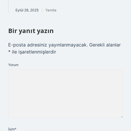
Eylül 26, 2025
Yanıtla
Bir yanıt yazın
E-posta adresiniz yayınlanmayacak.
Gerekli alanlar
*
ile işaretlenmişlerdir
Yorum
İsim*