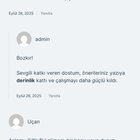
Eylül 26, 2025
Yanıtla
admin
Bozkır!
Sevgili katkı veren dostum, önerileriniz yazıya
derinlik
kattı ve çalışmayı daha
güçlü
kıldı.
Eylül 26, 2025
Yanıtla
Uçan