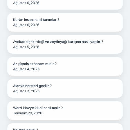
Ağustos 6, 2026
Kur’an insanı nasıl tanımlar ?
Ağustos 6, 2026
Avokado çekirdeği ve zeytinyağı karışımı nasıl yapılır ?
Ağustos 5, 2026
Az pişmiş et haram mıdır ?
Ağustos 4, 2026
Alanya nereleri gezilir ?
Ağustos 3, 2026
Word klavye kilidi nasıl açılır ?
Temmuz 29, 2026
Kpi nedir ekşi ?