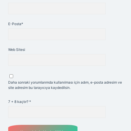
E-Posta*
Web Sitesi
Daha sonraki yorumlarımda kullanılması için adım, e-posta adresim ve
site adresim bu tarayıcıya kaydedilsin.
7 + 8 kaçtır?
*