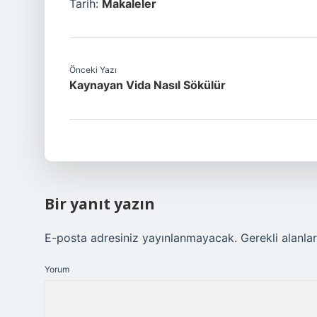
Tarih:
Makaleler
Önceki Yazı
Kaynayan Vida Nasıl Sökülür
Bir yanıt yazın
E-posta adresiniz yayınlanmayacak.
Gerekli alanla
Yorum