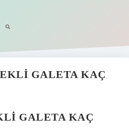
EKLI GALETA KAÇ
KLI GALETA KAÇ