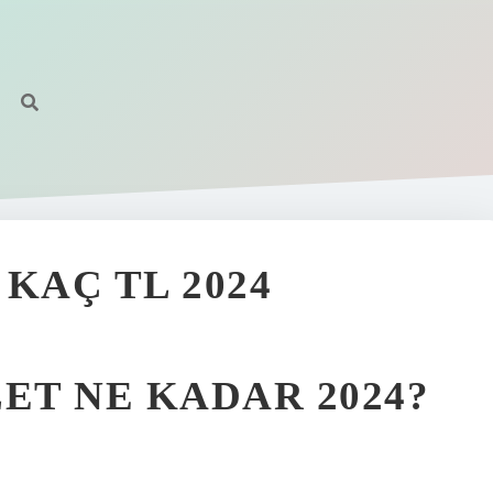
KAÇ TL 2024
ET NE KADAR 2024?