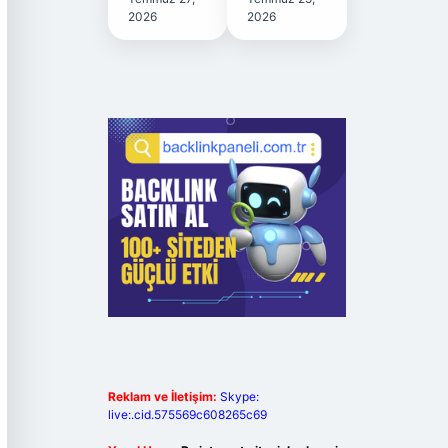
2026
2026
Reklam ve İletişim:
Skype:
live:.cid.575569c608265c69