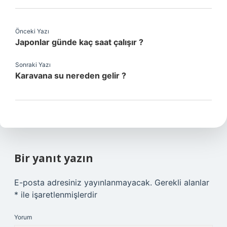
Önceki Yazı
Japonlar günde kaç saat çalışır ?
Sonraki Yazı
Karavana su nereden gelir ?
Bir yanıt yazın
E-posta adresiniz yayınlanmayacak.
Gerekli alanlar
*
ile işaretlenmişlerdir
Yorum