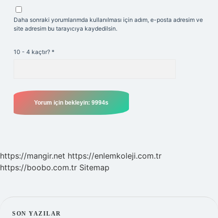
Daha sonraki yorumlarımda kullanılması için adım, e-posta adresim ve
site adresim bu tarayıcıya kaydedilsin.
10 - 4 kaçtır?
*
https://mangir.net
https://enlemkoleji.com.tr
https://boobo.com.tr
Sitemap
SON YAZILAR