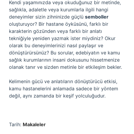
Kendi yaşamınızda veya okuduğunuz bir metinde,
sağlıkla, adaletle veya kurumlarla ilgili hangi
deneyimler sizin zihninizde güçlü
semboller
oluşturuyor? Bir hastane öyküsünü, farklı bir
karakterin gözünden veya farklı bir anlatı
tekniğiyle yeniden yazmak ister miydiniz? Okur
olarak bu deneyimlerinizi nasıl paylaşır ve
dönüştürürsünüz? Bu sorular, edebiyatın ve kamu
sağlık kurumlarının insani dokusunu hissetmenize
olanak tanır ve sizden metinle bir etkileşim bekler.
Kelimenin gücü ve anlatıların dönüştürücü etkisi,
kamu hastanelerini anlamada sadece bir yöntem
değil, aynı zamanda bir keşif yolculuğudur.
Tarih:
Makaleler