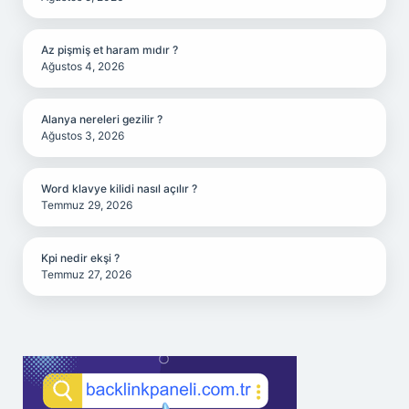
Az pişmiş et haram mıdır ?
Ağustos 4, 2026
Alanya nereleri gezilir ?
Ağustos 3, 2026
Word klavye kilidi nasıl açılır ?
Temmuz 29, 2026
Kpi nedir ekşi ?
Temmuz 27, 2026