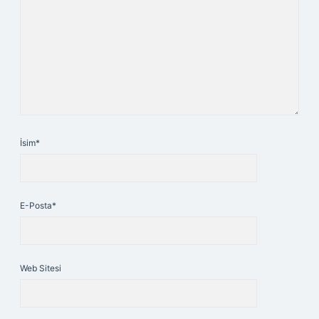
İsim*
E-Posta*
Web Sitesi