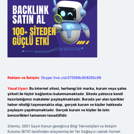
Reklam ve İletişim:
Skype: live:.cid.575569c608265c69
Yasal Uyarı:
Bu internet sitesi, herhangi bir marka, kurum veya şahıs
şirketi ile hiçbir bağlantısı bulunmamaktadır. Sitede yalnızca kendi
hazırladığımız makaleler paylaşılmaktadır. Burada yer alan içerikler
haber niteliği taşımamakta olup, gerçek kurum ve kişiler hakkında
paylaşım yapılmamaktadır. Gerçek kurum ve kişiler ile isim
benzerlikleri tamamen tesadüfidir.
Sitemiz, 5651 Sayılı Kanun gereğince Bilgi Teknolojileri ve İletişim
Kurumu (BTK) tarafından onaylanmış bir Yer Sağlayıcı olarak hizmet