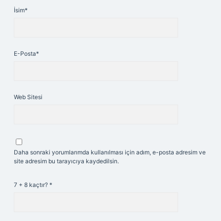
İsim*
E-Posta*
Web Sitesi
Daha sonraki yorumlarımda kullanılması için adım, e-posta adresim ve
site adresim bu tarayıcıya kaydedilsin.
7 + 8 kaçtır?
*