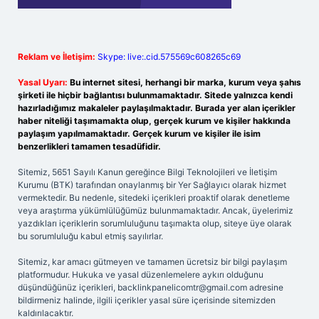
Reklam ve İletişim:
Skype: live:.cid.575569c608265c69
Yasal Uyarı:
Bu internet sitesi, herhangi bir marka, kurum veya şahıs
şirketi ile hiçbir bağlantısı bulunmamaktadır. Sitede yalnızca kendi
hazırladığımız makaleler paylaşılmaktadır. Burada yer alan içerikler
haber niteliği taşımamakta olup, gerçek kurum ve kişiler hakkında
paylaşım yapılmamaktadır. Gerçek kurum ve kişiler ile isim
benzerlikleri tamamen tesadüfidir.
Sitemiz, 5651 Sayılı Kanun gereğince Bilgi Teknolojileri ve İletişim
Kurumu (BTK) tarafından onaylanmış bir Yer Sağlayıcı olarak hizmet
vermektedir. Bu nedenle, sitedeki içerikleri proaktif olarak denetleme
veya araştırma yükümlülüğümüz bulunmamaktadır. Ancak, üyelerimiz
yazdıkları içeriklerin sorumluluğunu taşımakta olup, siteye üye olarak
bu sorumluluğu kabul etmiş sayılırlar.
Sitemiz, kar amacı gütmeyen ve tamamen ücretsiz bir bilgi paylaşım
platformudur. Hukuka ve yasal düzenlemelere aykırı olduğunu
düşündüğünüz içerikleri,
backlinkpanelicomtr@gmail.com
adresine
bildirmeniz halinde, ilgili içerikler yasal süre içerisinde sitemizden
kaldırılacaktır.