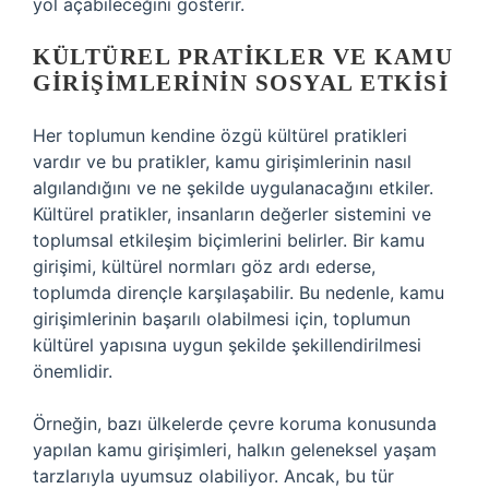
yol açabileceğini gösterir.
KÜLTÜREL PRATIKLER VE KAMU
GIRIŞIMLERININ SOSYAL ETKISI
Her toplumun kendine özgü kültürel pratikleri
vardır ve bu pratikler, kamu girişimlerinin nasıl
algılandığını ve ne şekilde uygulanacağını etkiler.
Kültürel pratikler, insanların değerler sistemini ve
toplumsal etkileşim biçimlerini belirler. Bir kamu
girişimi, kültürel normları göz ardı ederse,
toplumda dirençle karşılaşabilir. Bu nedenle, kamu
girişimlerinin başarılı olabilmesi için, toplumun
kültürel yapısına uygun şekilde şekillendirilmesi
önemlidir.
Örneğin, bazı ülkelerde çevre koruma konusunda
yapılan kamu girişimleri, halkın geleneksel yaşam
tarzlarıyla uyumsuz olabiliyor. Ancak, bu tür