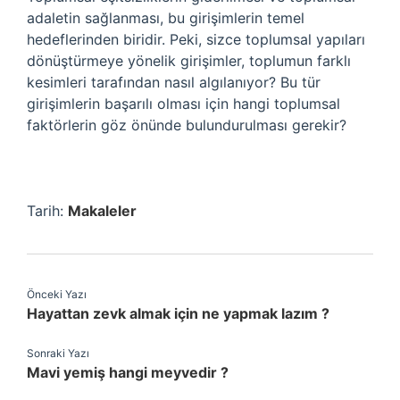
adaletin sağlanması, bu girişimlerin temel
hedeflerinden biridir. Peki, sizce toplumsal yapıları
dönüştürmeye yönelik girişimler, toplumun farklı
kesimleri tarafından nasıl algılanıyor? Bu tür
girişimlerin başarılı olması için hangi toplumsal
faktörlerin göz önünde bulundurulması gerekir?
Tarih:
Makaleler
Önceki Yazı
Hayattan zevk almak için ne yapmak lazım ?
Sonraki Yazı
Mavi yemiş hangi meyvedir ?