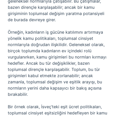
geleneksel normlarıyla çatışabilir. Bu çatışmalar,
bazen dirençle karşılaşabilir; ancak bir kamu
girişiminin toplumsal değişim yaratma potansiyeli
de burada devreye girer.
Örneğin, kadınların iş gücüne katılımını artırmaya
yönelik kamu politikaları, toplumsal cinsiyet
normlarıyla doğrudan ilişkilidir. Geleneksel olarak,
birçok toplumda kadınların ev içindeki rolü
vurgulanırken, kamu girişimleri bu normları kırmayı
hedefler. Ancak bu tür değişiklikler, bazen
toplumsal dirençle karşılaşabilir. Toplum, bu tür
girişimleri kabul etmekte zorlanabilir; ancak
zamanla, toplumsal değişim ve eşitlik arayışı, bu
normların yerini daha kapsayıcı bir bakış açısına
bırakabilir.
Bir örnek olarak, İsveç’teki eşit ücret politikaları,
toplumsal cinsiyet eşitsizliğini hedefleyen bir kamu