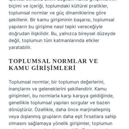
biçimi ve içeriği, toplumdaki kültürel pratikler,
toplumsal normlar ve güç dinamiklerine göre
şekillenir. Bir kamu girişiminin başarısı, toplumsal
yapıların bu girişime nasıl tepki vereceğiyle
doğrudan ilişkilidir. Bu, yalnızca bireysel düzeyde
değil, toplumun tüm katmanlarında etkiler
yaratabilir.
TOPLUMSAL NORMLAR VE
KAMU GIRIŞIMLERI
Toplumsal normlar, bir toplumun değerlerini,
inançlarını ve geleneklerini şekillendirir. Kamu
girişimleri, bu normlarla karşı karşıya geldiğinde,
genellikle toplumsal yapıları sorgular ve bazen
dönüştürür. Özellikle, daha önce marjinalleşmiş
veya dışlanmış grupların daha eşit fırsatlara sahip
olmasını sağlamaya yönelik girişimler, toplumun