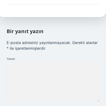
Bir yanıt yazın
E-posta adresiniz yayınlanmayacak.
Gerekli alanlar
*
ile işaretlenmişlerdir
Yorum