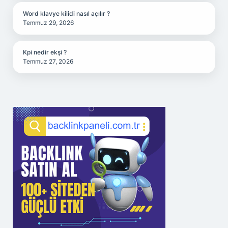
Word klavye kilidi nasıl açılır ?
Temmuz 29, 2026
Kpi nedir ekşi ?
Temmuz 27, 2026