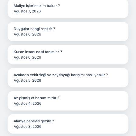
Maliye işlerine kim bakar ?
Ağustos 7, 2026
Duygular hangi renktir ?
Ağustos 6, 2026
Kur’an insanı nasıl tanımlar ?
Ağustos 6, 2026
Avokado çekirdeği ve zeytinyağı karışımı nasıl yapılır ?
Ağustos 5, 2026
Az pişmiş et haram mıdır ?
Ağustos 4, 2026
Alanya nereleri gezilir ?
Ağustos 3, 2026