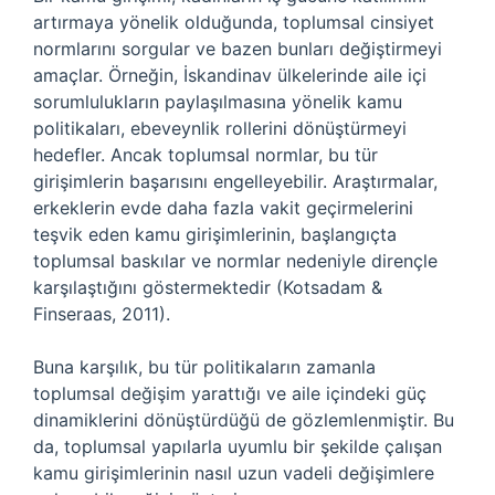
artırmaya yönelik olduğunda, toplumsal cinsiyet
normlarını sorgular ve bazen bunları değiştirmeyi
amaçlar. Örneğin, İskandinav ülkelerinde aile içi
sorumlulukların paylaşılmasına yönelik kamu
politikaları, ebeveynlik rollerini dönüştürmeyi
hedefler. Ancak toplumsal normlar, bu tür
girişimlerin başarısını engelleyebilir. Araştırmalar,
erkeklerin evde daha fazla vakit geçirmelerini
teşvik eden kamu girişimlerinin, başlangıçta
toplumsal baskılar ve normlar nedeniyle dirençle
karşılaştığını göstermektedir (Kotsadam &
Finseraas, 2011).
Buna karşılık, bu tür politikaların zamanla
toplumsal değişim yarattığı ve aile içindeki güç
dinamiklerini dönüştürdüğü de gözlemlenmiştir. Bu
da, toplumsal yapılarla uyumlu bir şekilde çalışan
kamu girişimlerinin nasıl uzun vadeli değişimlere