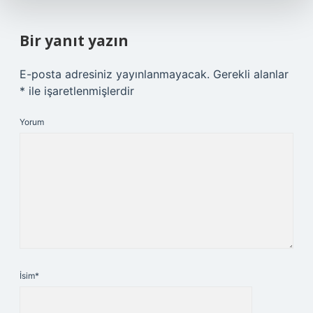
Bir yanıt yazın
E-posta adresiniz yayınlanmayacak.
Gerekli alanlar
*
ile işaretlenmişlerdir
Yorum
İsim*