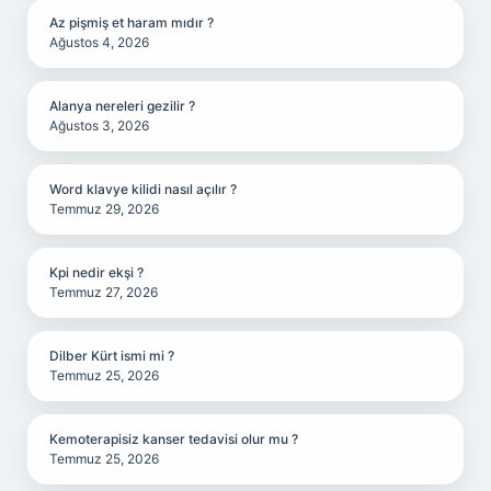
Az pişmiş et haram mıdır ?
Ağustos 4, 2026
Alanya nereleri gezilir ?
Ağustos 3, 2026
Word klavye kilidi nasıl açılır ?
Temmuz 29, 2026
Kpi nedir ekşi ?
Temmuz 27, 2026
Dilber Kürt ismi mi ?
Temmuz 25, 2026
Kemoterapisiz kanser tedavisi olur mu ?
Temmuz 25, 2026