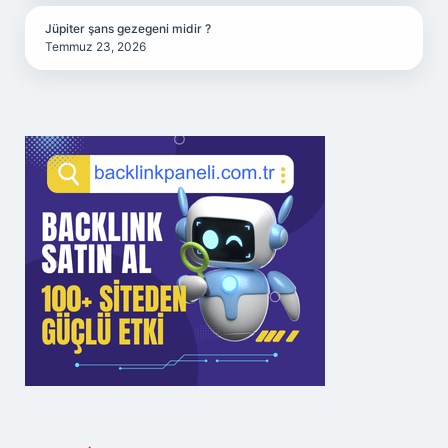
Jüpiter şans gezegeni midir ?
Temmuz 23, 2026