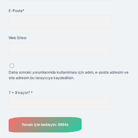
E-Posta*
Web Sitesi
Daha sonraki yorumlarımda kullanılması için adım, e-posta adresim ve
site adresim bu tarayıcıya kaydedilsin.
7 + 8 kaçtır?
*