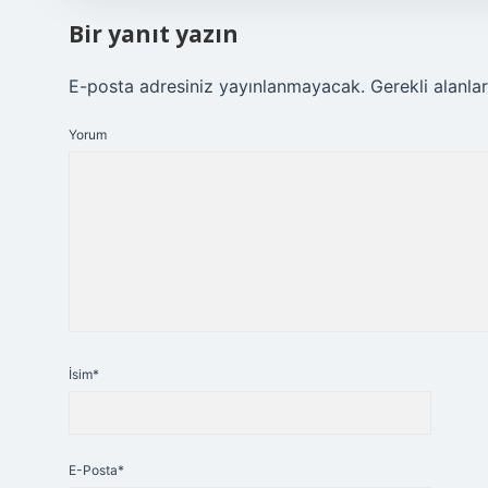
Bir yanıt yazın
E-posta adresiniz yayınlanmayacak.
Gerekli alanla
Yorum
İsim*
E-Posta*