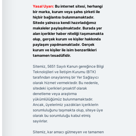
Yasal Uyarı:
Bu internet sitesi, herhangi
bir marka, kurum veya şahıs şirketi ile
hiçbir bağlantısı bulunmamaktadır.
Sitede yalnızca kendi hazırladığımız
makaleler paylaşılmaktadır. Burada yer
alan içerikler haber niteliği taşımamakta
olup, gerçek kurum ve kişiler hakkında
paylaşım yapılmamaktadır. Gerçek
kurum ve kişiler ile isim benzerlikleri
tamamen tesadüfidir.
Sitemiz, 5651 Sayılı Kanun gereğince Bilgi
Teknolojileri ve İletişim Kurumu (BTK)
tarafından onaylanmış bir Yer Sağlayıcı
olarak hizmet vermektedir. Bu nedenle,
sitedeki içerikleri proaktif olarak
denetleme veya araştırma
yükümlülüğümüz bulunmamaktadır.
Ancak, üyelerimiz yazdıkları içeriklerin
sorumluluğunu taşımakta olup, siteye üye
olarak bu sorumluluğu kabul etmiş
sayılırlar.
Sitemiz, kar amacı gütmeyen ve tamamen