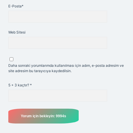
E-Posta*
Web Sitesi
Daha sonraki yorumlarımda kullanılması için adım, e-posta adresim ve
site adresim bu tarayıcıya kaydedilsin.
5 + 3 kaçtır?
*