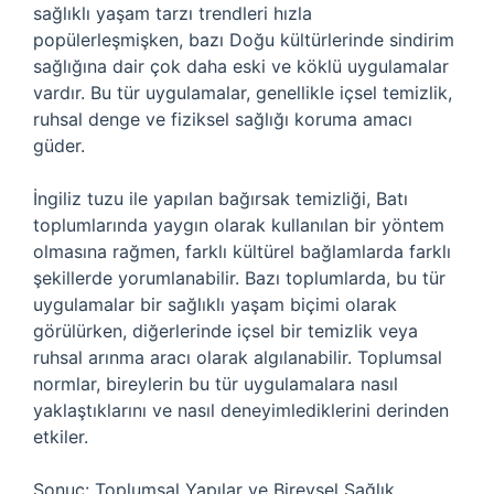
sağlıklı yaşam tarzı trendleri hızla
popülerleşmişken, bazı Doğu kültürlerinde sindirim
sağlığına dair çok daha eski ve köklü uygulamalar
vardır. Bu tür uygulamalar, genellikle içsel temizlik,
ruhsal denge ve fiziksel sağlığı koruma amacı
güder.
İngiliz tuzu ile yapılan bağırsak temizliği, Batı
toplumlarında yaygın olarak kullanılan bir yöntem
olmasına rağmen, farklı kültürel bağlamlarda farklı
şekillerde yorumlanabilir. Bazı toplumlarda, bu tür
uygulamalar bir sağlıklı yaşam biçimi olarak
görülürken, diğerlerinde içsel bir temizlik veya
ruhsal arınma aracı olarak algılanabilir. Toplumsal
normlar, bireylerin bu tür uygulamalara nasıl
yaklaştıklarını ve nasıl deneyimlediklerini derinden
etkiler.
Sonuç: Toplumsal Yapılar ve Bireysel Sağlık