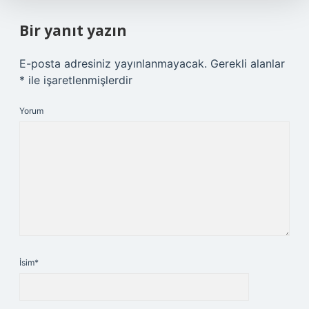
Bir yanıt yazın
E-posta adresiniz yayınlanmayacak.
Gerekli alanlar
*
ile işaretlenmişlerdir
Yorum
İsim*