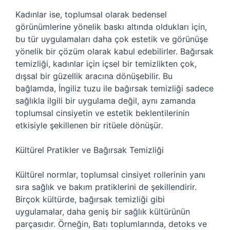
Kadınlar ise, toplumsal olarak bedensel
görünümlerine yönelik baskı altında oldukları için,
bu tür uygulamaları daha çok estetik ve görünüşe
yönelik bir çözüm olarak kabul edebilirler. Bağırsak
temizliği, kadınlar için içsel bir temizlikten çok,
dışsal bir güzellik aracına dönüşebilir. Bu
bağlamda, İngiliz tuzu ile bağırsak temizliği sadece
sağlıkla ilgili bir uygulama değil, aynı zamanda
toplumsal cinsiyetin ve estetik beklentilerinin
etkisiyle şekillenen bir ritüele dönüşür.
Kültürel Pratikler ve Bağırsak Temizliği
Kültürel normlar, toplumsal cinsiyet rollerinin yanı
sıra sağlık ve bakım pratiklerini de şekillendirir.
Birçok kültürde, bağırsak temizliği gibi
uygulamalar, daha geniş bir sağlık kültürünün
parçasıdır. Örneğin, Batı toplumlarında, detoks ve