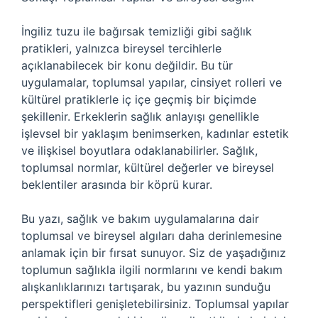
İngiliz tuzu ile bağırsak temizliği gibi sağlık
pratikleri, yalnızca bireysel tercihlerle
açıklanabilecek bir konu değildir. Bu tür
uygulamalar, toplumsal yapılar, cinsiyet rolleri ve
kültürel pratiklerle iç içe geçmiş bir biçimde
şekillenir. Erkeklerin sağlık anlayışı genellikle
işlevsel bir yaklaşım benimserken, kadınlar estetik
ve ilişkisel boyutlara odaklanabilirler. Sağlık,
toplumsal normlar, kültürel değerler ve bireysel
beklentiler arasında bir köprü kurar.
Bu yazı, sağlık ve bakım uygulamalarına dair
toplumsal ve bireysel algıları daha derinlemesine
anlamak için bir fırsat sunuyor. Siz de yaşadığınız
toplumun sağlıkla ilgili normlarını ve kendi bakım
alışkanlıklarınızı tartışarak, bu yazının sunduğu
perspektifleri genişletebilirsiniz. Toplumsal yapılar