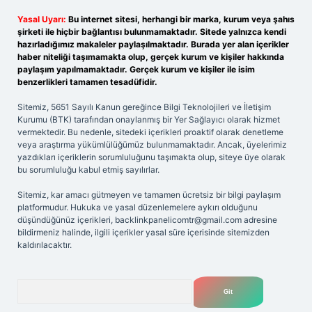
Yasal Uyarı:
Bu internet sitesi, herhangi bir marka, kurum veya şahıs
şirketi ile hiçbir bağlantısı bulunmamaktadır. Sitede yalnızca kendi
hazırladığımız makaleler paylaşılmaktadır. Burada yer alan içerikler
haber niteliği taşımamakta olup, gerçek kurum ve kişiler hakkında
paylaşım yapılmamaktadır. Gerçek kurum ve kişiler ile isim
benzerlikleri tamamen tesadüfidir.
Sitemiz, 5651 Sayılı Kanun gereğince Bilgi Teknolojileri ve İletişim
Kurumu (BTK) tarafından onaylanmış bir Yer Sağlayıcı olarak hizmet
vermektedir. Bu nedenle, sitedeki içerikleri proaktif olarak denetleme
veya araştırma yükümlülüğümüz bulunmamaktadır. Ancak, üyelerimiz
yazdıkları içeriklerin sorumluluğunu taşımakta olup, siteye üye olarak
bu sorumluluğu kabul etmiş sayılırlar.
Sitemiz, kar amacı gütmeyen ve tamamen ücretsiz bir bilgi paylaşım
platformudur. Hukuka ve yasal düzenlemelere aykırı olduğunu
düşündüğünüz içerikleri,
backlinkpanelicomtr@gmail.com
adresine
bildirmeniz halinde, ilgili içerikler yasal süre içerisinde sitemizden
kaldırılacaktır.
Arama