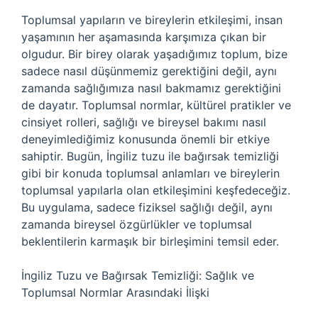
Toplumsal yapıların ve bireylerin etkileşimi, insan
yaşamının her aşamasında karşımıza çıkan bir
olgudur. Bir birey olarak yaşadığımız toplum, bize
sadece nasıl düşünmemiz gerektiğini değil, aynı
zamanda sağlığımıza nasıl bakmamız gerektiğini
de dayatır. Toplumsal normlar, kültürel pratikler ve
cinsiyet rolleri, sağlığı ve bireysel bakımı nasıl
deneyimlediğimiz konusunda önemli bir etkiye
sahiptir. Bugün, İngiliz tuzu ile bağırsak temizliği
gibi bir konuda toplumsal anlamları ve bireylerin
toplumsal yapılarla olan etkileşimini keşfedeceğiz.
Bu uygulama, sadece fiziksel sağlığı değil, aynı
zamanda bireysel özgürlükler ve toplumsal
beklentilerin karmaşık bir birleşimini temsil eder.
İngiliz Tuzu ve Bağırsak Temizliği: Sağlık ve
Toplumsal Normlar Arasındaki İlişki