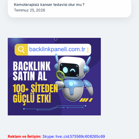
Kemoterapisiz kanser tedavisi olur mu ?
Temmuz 25, 2026
Reklam ve İletişim:
Skype: live:.cid.575569c608265c69