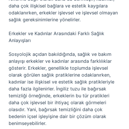
daha çok ilişkisel bağlara ve estetik kaygılara
odaklanırken, erkekler işlevsel ve işlevsel olmayan
sağlık gereksinimlerine yönelirler.
Erkekler ve Kadınlar Arasındaki Farklı Sağlık
Anlayışları
Sosyolojik açıdan bakıldığında, sağlık ve bakım
anlayışı erkekler ve kadınlar arasında farklılıklar
gösterir. Erkekler, genellikle toplumda işlevsel
olarak görülen sağlık pratiklerine odaklanırken,
kadınlar ise ilişkisel ve estetik sağlık pratikleriyle
daha fazla ilgilenirler. İngiliz tuzu ile bağırsak
temizliği örneğinde, erkeklerin bu tür pratikleri
daha çok işlevsel bir ihtiyaç olarak görmeleri
olasıdır. Yani, bağırsak temizliğini daha çok
bedenin içsel işleyişine dair bir çözüm olarak
benimseyebilirler.