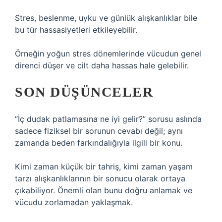
Stres, beslenme, uyku ve günlük alışkanlıklar bile
bu tür hassasiyetleri etkileyebilir.
Örneğin yoğun stres dönemlerinde vücudun genel
direnci düşer ve cilt daha hassas hale gelebilir.
SON DÜŞÜNCELER
“İç dudak patlamasına ne iyi gelir?” sorusu aslında
sadece fiziksel bir sorunun cevabı değil; aynı
zamanda beden farkındalığıyla ilgili bir konu.
Kimi zaman küçük bir tahriş, kimi zaman yaşam
tarzı alışkanlıklarının bir sonucu olarak ortaya
çıkabiliyor. Önemli olan bunu doğru anlamak ve
vücudu zorlamadan yaklaşmak.