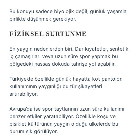
Bu konuyu sadece biyolojik değil, günlük yaşamla
birlikte düşünmek gerekiyor.
FIZIKSEL SÜRTÜNME
En yaygın nedenlerden biri. Dar kıyafetler, sentetik
iç çamaşırları veya uzun süre spor yapmak bu
bölgedeki hassas dokuda tahrişe yol açabilir.
Türkiye’de özellikle günlük hayatta kot pantolon
kullanımının yaygınlığı bu tür şikayetleri
artırabiliyor.
Avrupa’da ise spor taytlarının uzun süre kullanımı
benzer etkiler yaratabiliyor. Özellikle koşu ve
bisiklet kültürünün yaygın olduğu ülkelerde bu
durum sık görülüyor.