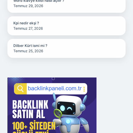
Word klavye kilidi nasıl açılır ?
Temmuz 29, 2026
Kpi nedir ekşi ?
Temmuz 27, 2026
Dilber Kürt ismi mi ?
Temmuz 25, 2026