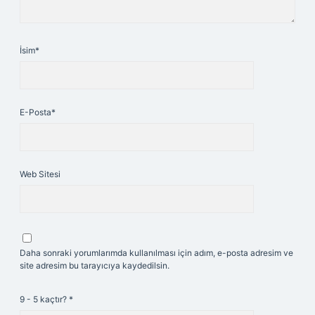
İsim*
E-Posta*
Web Sitesi
Daha sonraki yorumlarımda kullanılması için adım, e-posta adresim ve
site adresim bu tarayıcıya kaydedilsin.
9 - 5 kaçtır?
*