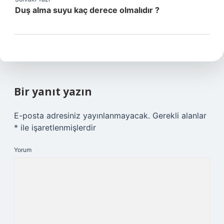
Duş alma suyu kaç derece olmalıdır ?
Bir yanıt yazın
E-posta adresiniz yayınlanmayacak.
Gerekli alanlar
*
ile işaretlenmişlerdir
Yorum