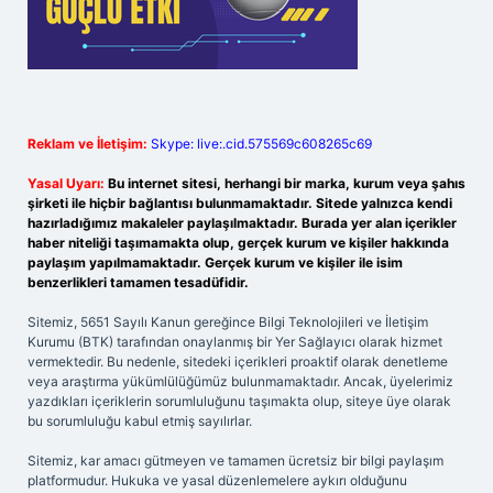
Reklam ve İletişim:
Skype: live:.cid.575569c608265c69
Yasal Uyarı:
Bu internet sitesi, herhangi bir marka, kurum veya şahıs
şirketi ile hiçbir bağlantısı bulunmamaktadır. Sitede yalnızca kendi
hazırladığımız makaleler paylaşılmaktadır. Burada yer alan içerikler
haber niteliği taşımamakta olup, gerçek kurum ve kişiler hakkında
paylaşım yapılmamaktadır. Gerçek kurum ve kişiler ile isim
benzerlikleri tamamen tesadüfidir.
Sitemiz, 5651 Sayılı Kanun gereğince Bilgi Teknolojileri ve İletişim
Kurumu (BTK) tarafından onaylanmış bir Yer Sağlayıcı olarak hizmet
vermektedir. Bu nedenle, sitedeki içerikleri proaktif olarak denetleme
veya araştırma yükümlülüğümüz bulunmamaktadır. Ancak, üyelerimiz
yazdıkları içeriklerin sorumluluğunu taşımakta olup, siteye üye olarak
bu sorumluluğu kabul etmiş sayılırlar.
Sitemiz, kar amacı gütmeyen ve tamamen ücretsiz bir bilgi paylaşım
platformudur. Hukuka ve yasal düzenlemelere aykırı olduğunu