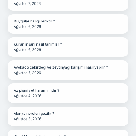
Ağustos 7, 2026
Duygular hangi renktir ?
Ağustos 6, 2026
Kur’an insanı nasıl tanımlar ?
Ağustos 6, 2026
Avokado çekirdeği ve zeytinyağı karışımı nasıl yapılır ?
Ağustos 5, 2026
Az pişmiş et haram mıdır ?
Ağustos 4, 2026
Alanya nereleri gezilir ?
Ağustos 3, 2026