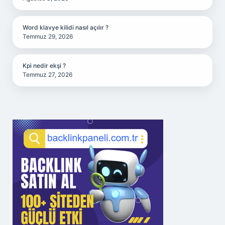
Word klavye kilidi nasıl açılır ?
Temmuz 29, 2026
Kpi nedir ekşi ?
Temmuz 27, 2026