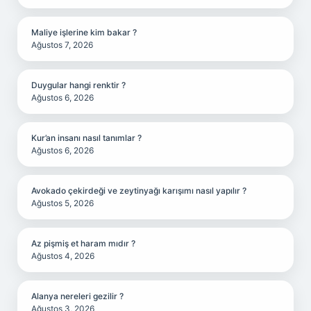
Maliye işlerine kim bakar ?
Ağustos 7, 2026
Duygular hangi renktir ?
Ağustos 6, 2026
Kur’an insanı nasıl tanımlar ?
Ağustos 6, 2026
Avokado çekirdeği ve zeytinyağı karışımı nasıl yapılır ?
Ağustos 5, 2026
Az pişmiş et haram mıdır ?
Ağustos 4, 2026
Alanya nereleri gezilir ?
Ağustos 3, 2026