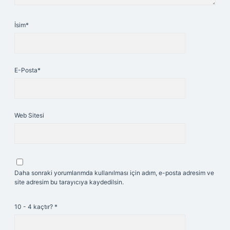
İsim*
E-Posta*
Web Sitesi
Daha sonraki yorumlarımda kullanılması için adım, e-posta adresim ve
site adresim bu tarayıcıya kaydedilsin.
10 - 4 kaçtır?
*