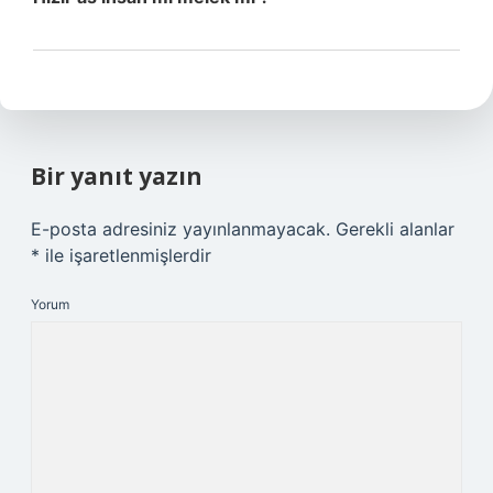
Bir yanıt yazın
E-posta adresiniz yayınlanmayacak.
Gerekli alanlar
*
ile işaretlenmişlerdir
Yorum