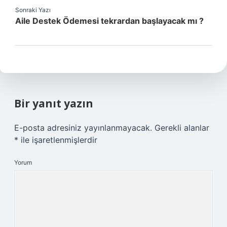
Sonraki Yazı
Aile Destek Ödemesi tekrardan başlayacak mı ?
Bir yanıt yazın
E-posta adresiniz yayınlanmayacak.
Gerekli alanlar
*
ile işaretlenmişlerdir
Yorum