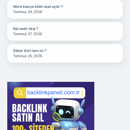
Word klavye kilidi nasıl açılır ?
Temmuz 29, 2026
Kpi nedir ekşi ?
Temmuz 27, 2026
Dilber Kürt ismi mi ?
Temmuz 25, 2026