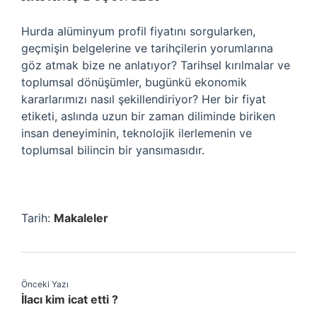
Hurda alüminyum profil fiyatını sorgularken,
geçmişin belgelerine ve tarihçilerin yorumlarına
göz atmak bize ne anlatıyor? Tarihsel kırılmalar ve
toplumsal dönüşümler, bugünkü ekonomik
kararlarımızı nasıl şekillendiriyor? Her bir fiyat
etiketi, aslında uzun bir zaman diliminde biriken
insan deneyiminin, teknolojik ilerlemenin ve
toplumsal bilincin bir yansımasıdır.
Tarih:
Makaleler
Önceki Yazı
İlacı kim icat etti ?