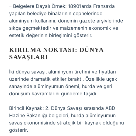
– Belgelere Dayalı Örnek: 1890’larda Fransa’da
yapılan belediye binalarının cephelerinde
alüminyum kullanımı, dönemin gazete arşivlerinde
sıkça geçmektedir ve malzemenin ekonomik ve
estetik değerinin birleşimini gösterir.
KIRILMA NOKTASI: DÜNYA
SAVAŞLARI
İki dünya savaşı, alüminyum üretimi ve fiyatları
üzerinde dramatik etkiler bıraktı. Özellikle uçak
sanayinde alüminyumun önemi, hurda ve geri
dönüşüm kavramlarını gündeme taşıdı.
Birincil Kaynak: 2. Dünya Savaşı sırasında ABD
Hazine Bakanlığı belgeleri, hurda alüminyumun
savaş ekonomisinde stratejik bir kaynak olduğunu
gösterir.