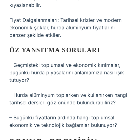
kıyaslanabilir.
Fiyat Dalgalanmaları: Tarihsel krizler ve modern
ekonomik şoklar, hurda alüminyum fiyatlarını
benzer şekilde etkiler.
ÖZ YANSITMA SORULARI
– Geçmişteki toplumsal ve ekonomik kırılmalar,
bugünkü hurda piyasalarını anlamamıza nasıl ışık
tutuyor?
– Hurda alüminyum toplarken ve kullanırken hangi
tarihsel dersleri göz önünde bulundurabiliriz?
– Bugünkü fiyatların ardında hangi toplumsal,
ekonomik ve teknolojik bağlamlar bulunuyor?