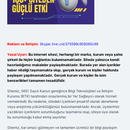
Reklam ve İletişim:
Skype: live:.cid.575569c608265c69
Yasal Uyarı:
Bu internet sitesi, herhangi bir marka, kurum veya şahıs
şirketi ile hiçbir bağlantısı bulunmamaktadır. Sitede yalnızca kendi
hazırladığımız makaleler paylaşılmaktadır. Burada yer alan içerikler
haber niteliği taşımamakta olup, gerçek kurum ve kişiler hakkında
paylaşım yapılmamaktadır. Gerçek kurum ve kişiler ile isim
benzerlikleri tamamen tesadüfidir.
Sitemiz, 5651 Sayılı Kanun gereğince Bilgi Teknolojileri ve İletişim
Kurumu (BTK) tarafından onaylanmış bir Yer Sağlayıcı olarak hizmet
vermektedir. Bu nedenle, sitedeki içerikleri proaktif olarak denetleme
veya araştırma yükümlülüğümüz bulunmamaktadır. Ancak, üyelerimiz
yazdıkları içeriklerin sorumluluğunu taşımakta olup, siteye üye olarak
bu sorumluluğu kabul etmiş sayılırlar.
Sitemiz, kar amacı gütmeyen ve tamamen ücretsiz bir bilgi paylaşım