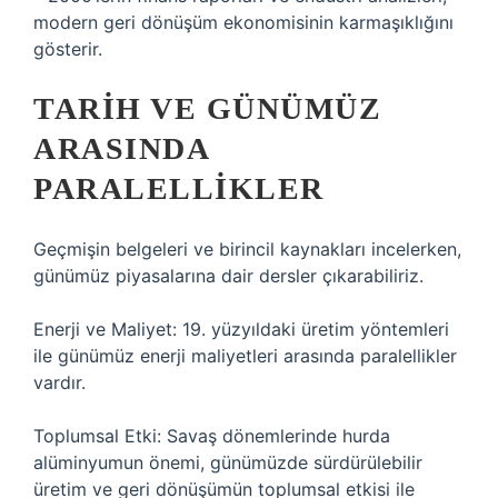
modern geri dönüşüm ekonomisinin karmaşıklığını
gösterir.
TARIH VE GÜNÜMÜZ
ARASINDA
PARALELLIKLER
Geçmişin belgeleri ve birincil kaynakları incelerken,
günümüz piyasalarına dair dersler çıkarabiliriz.
Enerji ve Maliyet: 19. yüzyıldaki üretim yöntemleri
ile günümüz enerji maliyetleri arasında paralellikler
vardır.
Toplumsal Etki: Savaş dönemlerinde hurda
alüminyumun önemi, günümüzde sürdürülebilir
üretim ve geri dönüşümün toplumsal etkisi ile