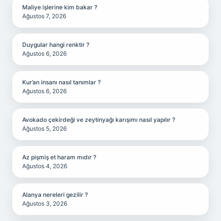
Maliye işlerine kim bakar ?
Ağustos 7, 2026
Duygular hangi renktir ?
Ağustos 6, 2026
Kur’an insanı nasıl tanımlar ?
Ağustos 6, 2026
Avokado çekirdeği ve zeytinyağı karışımı nasıl yapılır ?
Ağustos 5, 2026
Az pişmiş et haram mıdır ?
Ağustos 4, 2026
Alanya nereleri gezilir ?
Ağustos 3, 2026