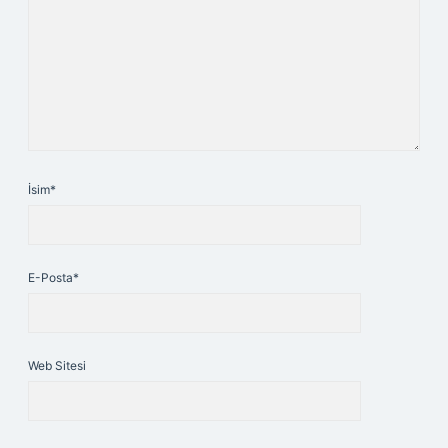
İsim*
E-Posta*
Web Sitesi