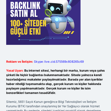
Reklam ve İletişim:
Skype: live:.cid.575569c608265c69
Yasal Uyarı:
Bu internet sitesi, herhangi bir marka, kurum veya şahıs
şirketi ile hiçbir bağlantısı bulunmamaktadır. Sitede yalnızca kendi
hazırladığımız makaleler paylaşılmaktadır. Burada yer alan içerikler
haber niteliği taşımamakta olup, gerçek kurum ve kişiler hakkında
paylaşım yapılmamaktadır. Gerçek kurum ve kişiler ile isim
benzerlikleri tamamen tesadüfidir.
Sitemiz, 5651 Sayılı Kanun gereğince Bilgi Teknolojileri ve İletişim
Kurumu (BTK) tarafından onaylanmış bir Yer Sağlayıcı olarak hizmet
vermektedir. Bu nedenle, sitedeki içerikleri proaktif olarak denetleme