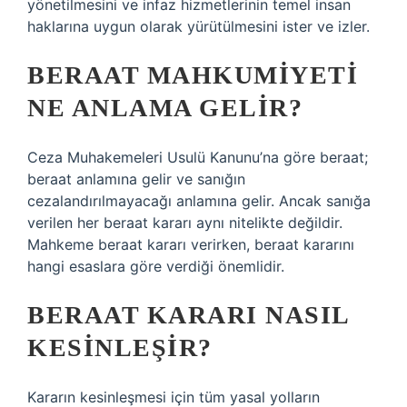
yönetilmesini ve infaz hizmetlerinin temel insan
haklarına uygun olarak yürütülmesini ister ve izler.
BERAAT MAHKUMIYETI
NE ANLAMA GELIR?
Ceza Muhakemeleri Usulü Kanunu’na göre beraat;
beraat anlamına gelir ve sanığın
cezalandırılmayacağı anlamına gelir. Ancak sanığa
verilen her beraat kararı aynı nitelikte değildir.
Mahkeme beraat kararı verirken, beraat kararını
hangi esaslara göre verdiği önemlidir.
BERAAT KARARI NASIL
KESINLEŞIR?
Kararın kesinleşmesi için tüm yasal yolların