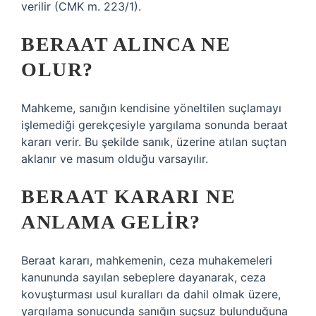
verilir (CMK m. 223/1).
BERAAT ALINCA NE
OLUR?
Mahkeme, sanığın kendisine yöneltilen suçlamayı
işlemediği gerekçesiyle yargılama sonunda beraat
kararı verir. Bu şekilde sanık, üzerine atılan suçtan
aklanır ve masum olduğu varsayılır.
BERAAT KARARI NE
ANLAMA GELIR?
Beraat kararı, mahkemenin, ceza muhakemeleri
kanununda sayılan sebeplere dayanarak, ceza
kovuşturması usul kuralları da dahil olmak üzere,
yargılama sonucunda sanığın suçsuz bulunduğuna