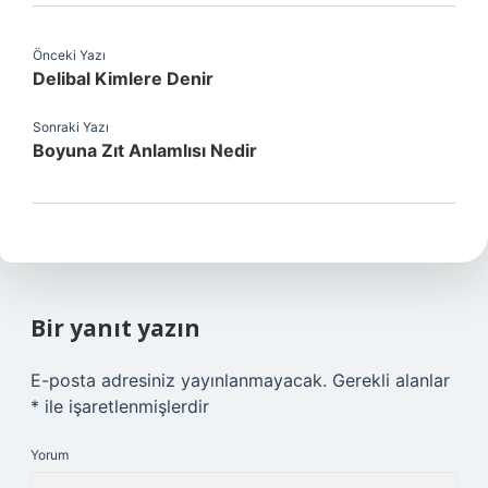
Önceki Yazı
Delibal Kimlere Denir
Sonraki Yazı
Boyuna Zıt Anlamlısı Nedir
Bir yanıt yazın
E-posta adresiniz yayınlanmayacak.
Gerekli alanlar
*
ile işaretlenmişlerdir
Yorum