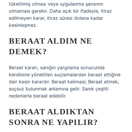
tüketilmiş olması veya uygulanma şansının
olmaması gerekir. Daha açık bir ifadeyle, itiraz
edilmeyen karar, itiraz süresi dolana kadar
kesinleşmez.
BERAAT ALDIM NE
DEMEK?
Beraat kararı, sanığın yargılama sonucunda
kendisine yöneltilen suçlamalardan beraat ettiğine
dair kesin karardır. Beraat kelimesi; Beraat etmek,
suçsuz bulunmak anlamına gelir. Sanık çeşitli
nedenlerle beraat edebilir.
BERAAT ALDIKTAN
SONRA NE YAPILIR?