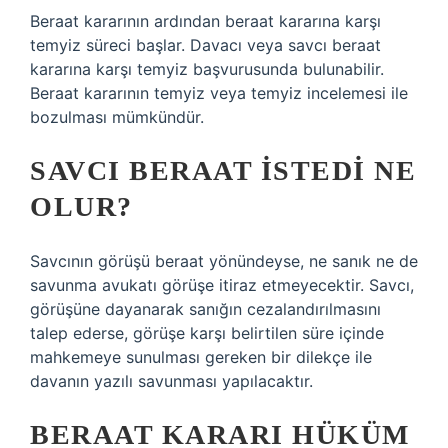
Beraat kararının ardından beraat kararına karşı
temyiz süreci başlar. Davacı veya savcı beraat
kararına karşı temyiz başvurusunda bulunabilir.
Beraat kararının temyiz veya temyiz incelemesi ile
bozulması mümkündür.
SAVCI BERAAT ISTEDI NE
OLUR?
Savcının görüşü beraat yönündeyse, ne sanık ne de
savunma avukatı görüşe itiraz etmeyecektir. Savcı,
görüşüne dayanarak sanığın cezalandırılmasını
talep ederse, görüşe karşı belirtilen süre içinde
mahkemeye sunulması gereken bir dilekçe ile
davanın yazılı savunması yapılacaktır.
BERAAT KARARI HÜKÜM