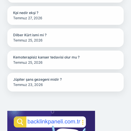
Kpi nedir ekşi ?
Temmuz 27, 2026
Dilber Kürt ismi mi ?
Temmuz 25, 2026
Kemoterapisiz kanser tedavisi olur mu ?
Temmuz 25, 2026
Jüpiter şans gezegeni midir ?
Temmuz 23, 2026