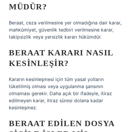
MÜDÜR?
Beraat, ceza verilmesine yer olmadığına dair karar,
mahkûmiyet, güvenlik tedbiri verilmesine karar,
takipsizlik veya yersizlik kararı hükümdür.
BERAAT KARARI NASIL
KESINLEŞIR?
Kararın kesinleşmesi için tüm yasal yolların
tüketilmiş olması veya uygulanma şansının
olmaması gerekir. Daha açık bir ifadeyle, itiraz
edilmeyen karar, itiraz süresi dolana kadar
kesinleşmez.
BERAAT EDILEN DOSYA