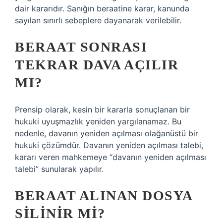
dair kararıdır. Sanığın beraatine karar, kanunda
sayılan sınırlı sebeplere dayanarak verilebilir.
BERAAT SONRASI
TEKRAR DAVA AÇILIR
MI?
Prensip olarak, kesin bir kararla sonuçlanan bir
hukuki uyuşmazlık yeniden yargılanamaz. Bu
nedenle, davanın yeniden açılması olağanüstü bir
hukuki çözümdür. Davanın yeniden açılması talebi,
kararı veren mahkemeye “davanın yeniden açılması
talebi” sunularak yapılır.
BERAAT ALINAN DOSYA
SILINIR MI?