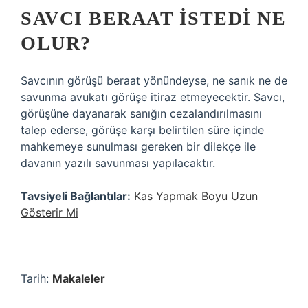
SAVCI BERAAT ISTEDI NE
OLUR?
Savcının görüşü beraat yönündeyse, ne sanık ne de
savunma avukatı görüşe itiraz etmeyecektir. Savcı,
görüşüne dayanarak sanığın cezalandırılmasını
talep ederse, görüşe karşı belirtilen süre içinde
mahkemeye sunulması gereken bir dilekçe ile
davanın yazılı savunması yapılacaktır.
Tavsiyeli Bağlantılar:
Kas Yapmak Boyu Uzun
Gösterir Mi
Tarih:
Makaleler