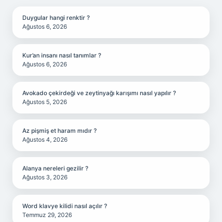
Duygular hangi renktir ?
Ağustos 6, 2026
Kur’an insanı nasıl tanımlar ?
Ağustos 6, 2026
Avokado çekirdeği ve zeytinyağı karışımı nasıl yapılır ?
Ağustos 5, 2026
Az pişmiş et haram mıdır ?
Ağustos 4, 2026
Alanya nereleri gezilir ?
Ağustos 3, 2026
Word klavye kilidi nasıl açılır ?
Temmuz 29, 2026