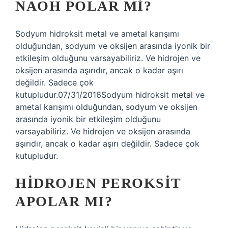
NAOH POLAR MI?
Sodyum hidroksit metal ve ametal karışımı
olduğundan, sodyum ve oksijen arasında iyonik bir
etkileşim olduğunu varsayabiliriz. Ve hidrojen ve
oksijen arasında aşırıdır, ancak o kadar aşırı
değildir. Sadece çok
kutupludur.07/31/2016Sodyum hidroksit metal ve
ametal karışımı olduğundan, sodyum ve oksijen
arasında iyonik bir etkileşim olduğunu
varsayabiliriz. Ve hidrojen ve oksijen arasında
aşırıdır, ancak o kadar aşırı değildir. Sadece çok
kutupludur.
HIDROJEN PEROKSIT
APOLAR MI?