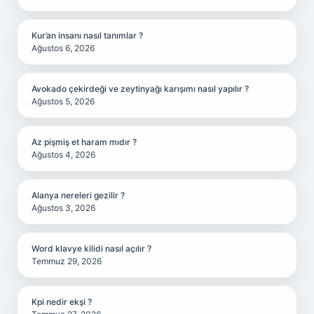
Kur’an insanı nasıl tanımlar ?
Ağustos 6, 2026
Avokado çekirdeği ve zeytinyağı karışımı nasıl yapılır ?
Ağustos 5, 2026
Az pişmiş et haram mıdır ?
Ağustos 4, 2026
Alanya nereleri gezilir ?
Ağustos 3, 2026
Word klavye kilidi nasıl açılır ?
Temmuz 29, 2026
Kpi nedir ekşi ?