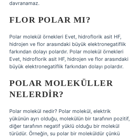
davranamaz.
FLOR POLAR MI?
Polar molekül örnekleri Evet, hidroflorik asit HF,
hidrojen ve flor arasındaki büyük elektronegatiflik
farkından dolayı polardır. Polar molekül örnekleri
Evet, hidroflorik asit HF, hidrojen ve flor arasındaki
büyük elektronegatiflik farkından dolayı polardır.
POLAR MOLEKÜLLER
NELERDIR?
Polar molekül nedir? Polar molekül, elektrik
yükünün ayrı olduğu, molekülün bir tarafının pozitif,
diğer tarafının negatif yüklü olduğu bir molekül
türüdür. Örneğin, su polar bir moleküldür çünkü