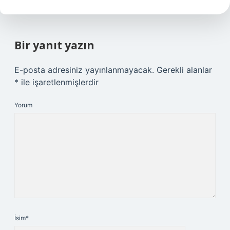
Bir yanıt yazın
E-posta adresiniz yayınlanmayacak.
Gerekli alanlar
*
ile işaretlenmişlerdir
Yorum
İsim*