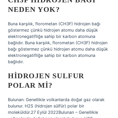
NEDEN YOK?
Buna karşılık, florometan (CH3F) hidrojen bağı
göstermez çünkü hidrojen atomu daha düşük
elektronegatifliğe sahip bir karbon atomuna
bağlıdır. Buna karşılık, florometan (CH3F) hidrojen
bağı göstermez çünkü hidrojen atomu daha düşük
elektronegatifliğe sahip bir karbon atomuna
bağlıdır.
HIDROJEN SULFUR
POLAR MI?
Bulunan: Genellikle volkanlarda doğal gaz olarak
bulunur. H2S (hidrojen sülfür) polar bir
moleküldür.27 Eylül 2022Bulunan – Genellikle