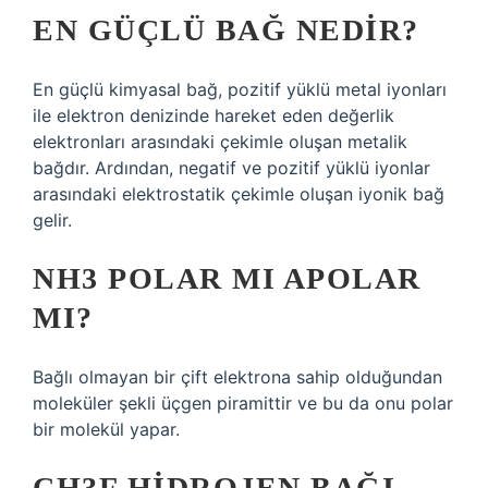
EN GÜÇLÜ BAĞ NEDIR?
En güçlü kimyasal bağ, pozitif yüklü metal iyonları
ile elektron denizinde hareket eden değerlik
elektronları arasındaki çekimle oluşan metalik
bağdır. Ardından, negatif ve pozitif yüklü iyonlar
arasındaki elektrostatik çekimle oluşan iyonik bağ
gelir.
NH3 POLAR MI APOLAR
MI?
Bağlı olmayan bir çift elektrona sahip olduğundan
moleküler şekli üçgen piramittir ve bu da onu polar
bir molekül yapar.
CH3F HIDROJEN BAĞI