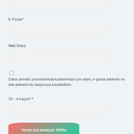
E-Posta*
Web Sitesi
Daha sonraki yorumlarımda kullanılması için adım, e-posta adresim ve
site adresim bu tarayıcıya kaydedilsin.
10 - 4 kaçtır?
*