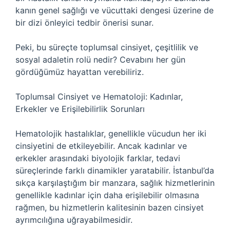
kanın genel sağlığı ve vücuttaki dengesi üzerine de
bir dizi önleyici tedbir önerisi sunar.
Peki, bu süreçte toplumsal cinsiyet, çeşitlilik ve
sosyal adaletin rolü nedir? Cevabını her gün
gördüğümüz hayattan verebiliriz.
Toplumsal Cinsiyet ve Hematoloji: Kadınlar,
Erkekler ve Erişilebilirlik Sorunları
Hematolojik hastalıklar, genellikle vücudun her iki
cinsiyetini de etkileyebilir. Ancak kadınlar ve
erkekler arasındaki biyolojik farklar, tedavi
süreçlerinde farklı dinamikler yaratabilir. İstanbul’da
sıkça karşılaştığım bir manzara, sağlık hizmetlerinin
genellikle kadınlar için daha erişilebilir olmasına
rağmen, bu hizmetlerin kalitesinin bazen cinsiyet
ayrımcılığına uğrayabilmesidir.