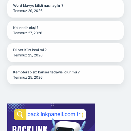
Word klavye kilidi nasıl açılır ?
Temmuz 29, 2026
Kpi nedir ekşi ?
Temmuz 27, 2026
Dilber Kürt ismi mi ?
Temmuz 25, 2026
Kemoterapisiz kanser tedavisi olur mu ?
Temmuz 25, 2026