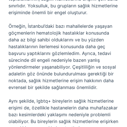
sınırlıdır. Yoksulluk, bu grupların sağlık hizmetlerine
erişiminde önemli bir engel oluşturur.
Örneğin, İstanbul’daki bazı mahallelerde yaşayan
göçmenlerin hematolojik hastalıklar konusunda
daha az bilgi sahibi olduklarını ve bu yüzden
hastalıklarının ilerlemesi konusunda daha geç
başvuru yaptıklarını gözlemledim. Ayrıca, tedavi
sürecinde dil engeli nedeniyle bazen yanlış
yönlendirmeler yaşanabiliyor. Çeşitliliğin ve sosyal
adaletin göz önünde bulundurulması gerektiği bir
noktada, sağlık hizmetlerine erişim hakkının daha
evrensel bir şekilde sağlanması önemlidir.
Aynı şekilde, lgbtq+ bireylerin sağlık hizmetlerine
erişimi de, özellikle hastanelerin daha muhafazakar
bazı kesimlerdeki yaklaşımı nedeniyle problemli
olabiliyor. Bu bireylerin sağlık hizmetlerine erişirken