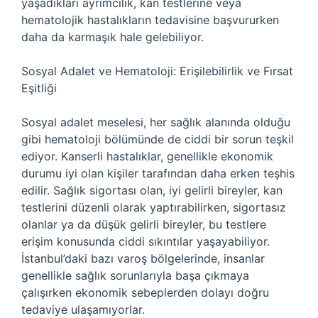
yaşadıkları ayrımcılık, kan testlerine veya
hematolojik hastalıkların tedavisine başvururken
daha da karmaşık hale gelebiliyor.
Sosyal Adalet ve Hematoloji: Erişilebilirlik ve Fırsat
Eşitliği
Sosyal adalet meselesi, her sağlık alanında olduğu
gibi hematoloji bölümünde de ciddi bir sorun teşkil
ediyor. Kanserli hastalıklar, genellikle ekonomik
durumu iyi olan kişiler tarafından daha erken teşhis
edilir. Sağlık sigortası olan, iyi gelirli bireyler, kan
testlerini düzenli olarak yaptırabilirken, sigortasız
olanlar ya da düşük gelirli bireyler, bu testlere
erişim konusunda ciddi sıkıntılar yaşayabiliyor.
İstanbul’daki bazı varoş bölgelerinde, insanlar
genellikle sağlık sorunlarıyla başa çıkmaya
çalışırken ekonomik sebeplerden dolayı doğru
tedaviye ulaşamıyorlar.