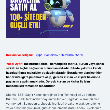
Reklam ve İletişim:
Skype: live:.cid.575569c608265c69
Yasal Uyarı:
Bu internet sitesi, herhangi bir marka, kurum veya şahıs
şirketi ile hiçbir bağlantısı bulunmamaktadır. Sitede yalnızca kendi
hazırladığımız makaleler paylaşılmaktadır. Burada yer alan içerikler
haber niteliği taşımamakta olup, gerçek kurum ve kişiler hakkında
paylaşım yapılmamaktadır. Gerçek kurum ve kişiler ile isim
benzerlikleri tamamen tesadüfidir.
Sitemiz, 5651 Sayılı Kanun gereğince Bilgi Teknolojileri ve İletişim
Kurumu (BTK) tarafından onaylanmış bir Yer Sağlayıcı olarak hizmet
vermektedir. Bu nedenle, sitedeki içerikleri proaktif olarak denetleme
veya araştırma yükümlülüğümüz bulunmamaktadır. Ancak, üyelerimiz