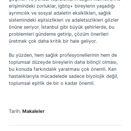
erişimindeki zorluklar, lgbtq+ bireylerin yaşadığı
ayrımcılık ve sosyal adaletin eksiklikleri, sağlık
sistemindeki eşitsizlikleri ve adaletsizlikleri gözler
önüne seriyor. İstanbul gibi büyük şehirlerde, bu
problemleri gündeme getirip, çözüm önerileri
üretmek çok daha kritik bir hale geliyor.
Bu yüzden, hem sağlık profesyonellerinin hem de
toplumsal düzeyde bireylerin daha bilinçli olması,
bu konuda farkındalık yaratması çok önemli. Kan
hastalıklarıyla mücadelede sadece biyolojik değil,
toplumsal eşitlik de bir o kadar önemli.
Tarih:
Makaleler