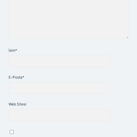
İsim*
E-Posta*
Web Sitesi