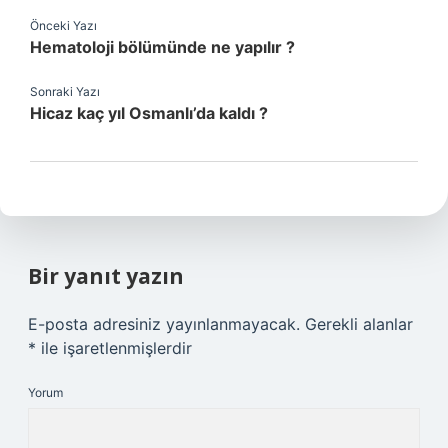
Önceki Yazı
Hematoloji bölümünde ne yapılır ?
Sonraki Yazı
Hicaz kaç yıl Osmanlı’da kaldı ?
Bir yanıt yazın
E-posta adresiniz yayınlanmayacak.
Gerekli alanlar
*
ile işaretlenmişlerdir
Yorum