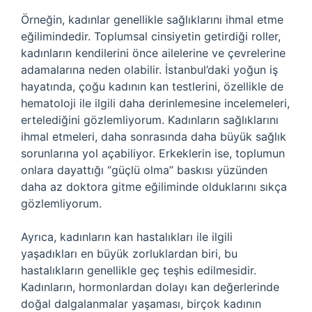
Örneğin, kadınlar genellikle sağlıklarını ihmal etme
eğilimindedir. Toplumsal cinsiyetin getirdiği roller,
kadınların kendilerini önce ailelerine ve çevrelerine
adamalarına neden olabilir. İstanbul’daki yoğun iş
hayatında, çoğu kadının kan testlerini, özellikle de
hematoloji ile ilgili daha derinlemesine incelemeleri,
ertelediğini gözlemliyorum. Kadınların sağlıklarını
ihmal etmeleri, daha sonrasında daha büyük sağlık
sorunlarına yol açabiliyor. Erkeklerin ise, toplumun
onlara dayattığı “güçlü olma” baskısı yüzünden
daha az doktora gitme eğiliminde olduklarını sıkça
gözlemliyorum.
Ayrıca, kadınların kan hastalıkları ile ilgili
yaşadıkları en büyük zorluklardan biri, bu
hastalıkların genellikle geç teşhis edilmesidir.
Kadınların, hormonlardan dolayı kan değerlerinde
doğal dalgalanmalar yaşaması, birçok kadının