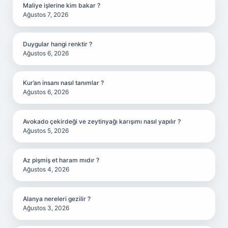
Maliye işlerine kim bakar ?
Ağustos 7, 2026
Duygular hangi renktir ?
Ağustos 6, 2026
Kur’an insanı nasıl tanımlar ?
Ağustos 6, 2026
Avokado çekirdeği ve zeytinyağı karışımı nasıl yapılır ?
Ağustos 5, 2026
Az pişmiş et haram mıdır ?
Ağustos 4, 2026
Alanya nereleri gezilir ?
Ağustos 3, 2026