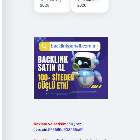
2026
2026
Reklam ve İletişim:
Skype:
live:.cid.575569c608265c69