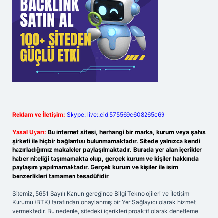
Reklam ve İletişim:
Skype: live:.cid.575569c608265c69
Yasal Uyarı:
Bu internet sitesi, herhangi bir marka, kurum veya şahıs
şirketi ile hiçbir bağlantısı bulunmamaktadır. Sitede yalnızca kendi
hazırladığımız makaleler paylaşılmaktadır. Burada yer alan içerikler
haber niteliği taşımamakta olup, gerçek kurum ve kişiler hakkında
paylaşım yapılmamaktadır. Gerçek kurum ve kişiler ile isim
benzerlikleri tamamen tesadüfidir.
Sitemiz, 5651 Sayılı Kanun gereğince Bilgi Teknolojileri ve İletişim
Kurumu (BTK) tarafından onaylanmış bir Yer Sağlayıcı olarak hizmet
vermektedir. Bu nedenle, sitedeki içerikleri proaktif olarak denetleme