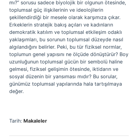
mı?” sorusu sadece biyolojik bir olgunun ötesinde,
toplumsal güç ilişkilerinin ve ideolojilerin
şekillendirdiği bir mesele olarak karşımıza çıkar.
Erkeklerin stratejik bakış açıları ve kadınların
demokratik katılım ve toplumsal etkileşim odaklı
yaklaşımları, bu sorunun toplumsal düzeyde nasıl
algılandığını belirler. Peki, bu tür fiziksel normlar,
toplumun genel yapısını ne ölçüde dönüştürür? Boy
uzunluğunun toplumsal gücün bir sembolü haline
gelmesi, fiziksel gelişimin ötesinde, iktidarın ve
sosyal düzenin bir yansıması mıdır? Bu sorular,
günümüz toplumsal yapılarında hala tartışılmaya
değer.
Tarih:
Makaleler