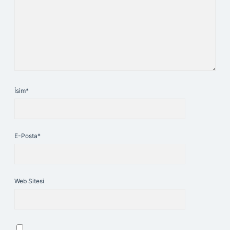
İsim*
E-Posta*
Web Sitesi