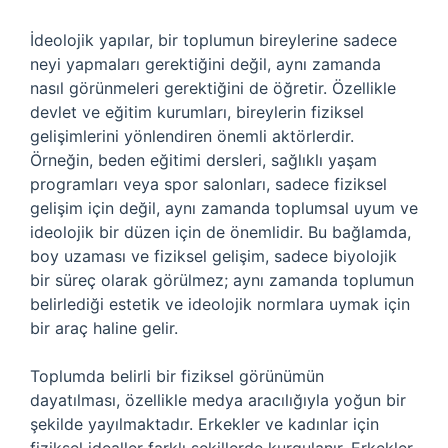
İdeolojik yapılar, bir toplumun bireylerine sadece
neyi yapmaları gerektiğini değil, aynı zamanda
nasıl görünmeleri gerektiğini de öğretir. Özellikle
devlet ve eğitim kurumları, bireylerin fiziksel
gelişimlerini yönlendiren önemli aktörlerdir.
Örneğin, beden eğitimi dersleri, sağlıklı yaşam
programları veya spor salonları, sadece fiziksel
gelişim için değil, aynı zamanda toplumsal uyum ve
ideolojik bir düzen için de önemlidir. Bu bağlamda,
boy uzaması ve fiziksel gelişim, sadece biyolojik
bir süreç olarak görülmez; aynı zamanda toplumun
belirlediği estetik ve ideolojik normlara uymak için
bir araç haline gelir.
Toplumda belirli bir fiziksel görünümün
dayatılması, özellikle medya aracılığıyla yoğun bir
şekilde yayılmaktadır. Erkekler ve kadınlar için