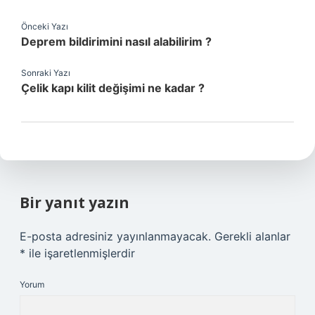
Önceki Yazı
Deprem bildirimini nasıl alabilirim ?
Sonraki Yazı
Çelik kapı kilit değişimi ne kadar ?
Bir yanıt yazın
E-posta adresiniz yayınlanmayacak.
Gerekli alanlar
*
ile işaretlenmişlerdir
Yorum