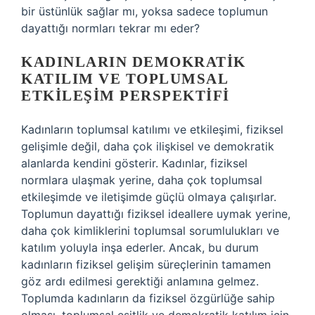
bir üstünlük sağlar mı, yoksa sadece toplumun
dayattığı normları tekrar mı eder?
KADINLARIN DEMOKRATIK
KATILIM VE TOPLUMSAL
ETKILEŞIM PERSPEKTIFI
Kadınların toplumsal katılımı ve etkileşimi, fiziksel
gelişimle değil, daha çok ilişkisel ve demokratik
alanlarda kendini gösterir. Kadınlar, fiziksel
normlara ulaşmak yerine, daha çok toplumsal
etkileşimde ve iletişimde güçlü olmaya çalışırlar.
Toplumun dayattığı fiziksel ideallere uymak yerine,
daha çok kimliklerini toplumsal sorumlulukları ve
katılım yoluyla inşa ederler. Ancak, bu durum
kadınların fiziksel gelişim süreçlerinin tamamen
göz ardı edilmesi gerektiği anlamına gelmez.
Toplumda kadınların da fiziksel özgürlüğe sahip