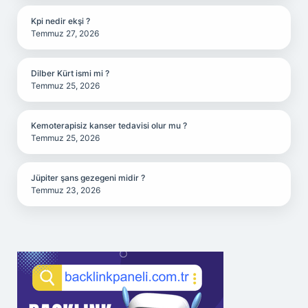
Kpi nedir ekşi ?
Temmuz 27, 2026
Dilber Kürt ismi mi ?
Temmuz 25, 2026
Kemoterapisiz kanser tedavisi olur mu ?
Temmuz 25, 2026
Jüpiter şans gezegeni midir ?
Temmuz 23, 2026