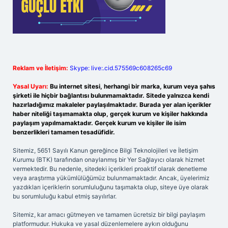
Reklam ve İletişim:
Skype: live:.cid.575569c608265c69
Yasal Uyarı:
Bu internet sitesi, herhangi bir marka, kurum veya şahıs
şirketi ile hiçbir bağlantısı bulunmamaktadır. Sitede yalnızca kendi
hazırladığımız makaleler paylaşılmaktadır. Burada yer alan içerikler
haber niteliği taşımamakta olup, gerçek kurum ve kişiler hakkında
paylaşım yapılmamaktadır. Gerçek kurum ve kişiler ile isim
benzerlikleri tamamen tesadüfidir.
Sitemiz, 5651 Sayılı Kanun gereğince Bilgi Teknolojileri ve İletişim
Kurumu (BTK) tarafından onaylanmış bir Yer Sağlayıcı olarak hizmet
vermektedir. Bu nedenle, sitedeki içerikleri proaktif olarak denetleme
veya araştırma yükümlülüğümüz bulunmamaktadır. Ancak, üyelerimiz
yazdıkları içeriklerin sorumluluğunu taşımakta olup, siteye üye olarak
bu sorumluluğu kabul etmiş sayılırlar.
Sitemiz, kar amacı gütmeyen ve tamamen ücretsiz bir bilgi paylaşım
platformudur. Hukuka ve yasal düzenlemelere aykırı olduğunu