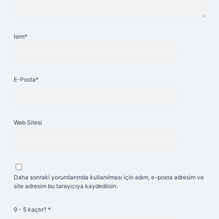
İsim*
E-Posta*
Web Sitesi
Daha sonraki yorumlarımda kullanılması için adım, e-posta adresim ve
site adresim bu tarayıcıya kaydedilsin.
9 - 5 kaçtır?
*