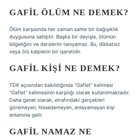
GAFIL ÖLÜM NE DEMEK?
Ölüm karşısında her zaman sahte bir bağışıklık
duygusuna sahiptir. Başka bir deyişle, ölümün
bilgeliğini ve derslerini tanıyamaz. Bu, dikkatsiz
veya ölü kalplerin bir işaretidir.
GAFIL KIŞI NE DEMEK?
TDK açısından bakıldığında “Gaflet” kelimesi
“Gaflet” kelimesinin karşılığı olarak kullanılmaktadır.
Daha genel olarak, etrafındaki gerçekleri
göremeyen, hissedemeyen, anlayamayan kişi
anlamına gelir.
GAFIL NAMAZ NE