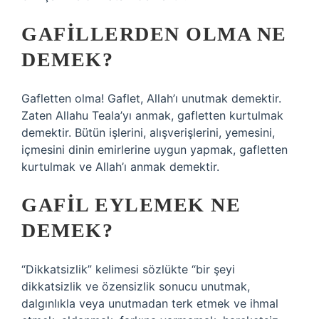
GAFILLERDEN OLMA NE
DEMEK?
Gafletten olma! Gaflet, Allah’ı unutmak demektir.
Zaten Allahu Teala’yı anmak, gafletten kurtulmak
demektir. Bütün işlerini, alışverişlerini, yemesini,
içmesini dinin emirlerine uygun yapmak, gafletten
kurtulmak ve Allah’ı anmak demektir.
GAFIL EYLEMEK NE
DEMEK?
“Dikkatsizlik” kelimesi sözlükte “bir şeyi
dikkatsizlik ve özensizlik sonucu unutmak,
dalgınlıkla veya unutmadan terk etmek ve ihmal