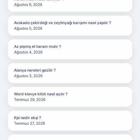
Ağustos 6, 2026
Avokado çekirdeği ve zeytinyağı karışımı nasıl yapılır ?
Ağustos 5, 2026
Az pişmiş et haram mıdır ?
Ağustos 4, 2026
Alanya nereleri gezilir ?
Ağustos 3, 2026
Word klavye kilidi nasıl açılır ?
Temmuz 29, 2026
Kpi nedir ekşi ?
Temmuz 27, 2026