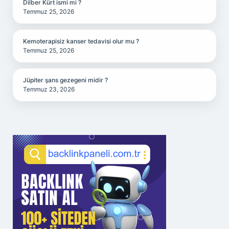
Dilber Kürt ismi mi ?
Temmuz 25, 2026
Kemoterapisiz kanser tedavisi olur mu ?
Temmuz 25, 2026
Jüpiter şans gezegeni midir ?
Temmuz 23, 2026