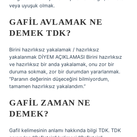
veya uyuşuk olmak.
GAFIL AVLAMAK NE
DEMEK TDK?
Birini hazırlıksız yakalamak / hazırlıksız
yakalanmak DİYEM AÇIKLAMASI Birini hazırlıksız
ve hazırlıksız bir anda yakalamak, onu zor bir
duruma sokmak, zor bir durumdan yararlanmak.
“Paranın değerinin düşeceğini bilmiyordum,
tamamen hazırlıksız yakalandım.”
GAFIL ZAMAN NE
DEMEK?
Gafil kelimesinin anlamı hakkında bilgi TDK. TDK