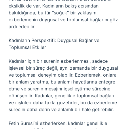
eksiklik de var. Kadınların bakış açısından
bakıldığında, bu tür “soğuk” bir yaklaşım,
ezberlemenin duygusal ve toplumsal bağlarını göz
ardı edebilir.
Kadınların Perspektifi: Duygusal Bağlar ve
Toplumsal Etkiler
Kadınlar için bir surenin ezberlenmesi, sadece
işlevsel bir süreç değil, aynı zamanda bir duygusal
ve toplumsal deneyim olabilir. Ezberlemek, onlara
bir anlam yaratma, bu anlamı hayatlarına entegre
etme ve surenin mesajını içselleştirme sürecine
dönüşebilir. Kadınlar, genellikle toplumsal bağları
ve ilişkileri daha fazla gözetirler, bu da ezberleme
sürecini daha derin ve anlamlı bir hale getirebilir.
Fetih Suresi’ni ezberlerken, kadınlar genellikle