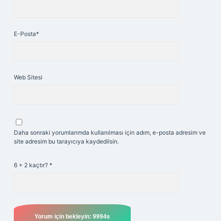
E-Posta*
Web Sitesi
Daha sonraki yorumlarımda kullanılması için adım, e-posta adresim ve
site adresim bu tarayıcıya kaydedilsin.
6 + 2 kaçtır?
*