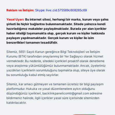
Reklam ve İletişim:
Skype: live:.cid.575569c608265c69
Yasal Uyarı:
Bu internet sitesi, herhangi bir marka, kurum veya şahıs
şirketi ile hiçbir bağlantısı bulunmamaktadır. Sitede yalnızca kendi
hazırladığımız makaleler paylaşılmaktadır. Burada yer alan içerikler
haber niteliği taşımamakta olup, gerçek kurum ve kişiler hakkında
paylaşım yapılmamaktadır. Gerçek kurum ve kişiler ile isim
benzerlikleri tamamen tesadüfidir.
Sitemiz, 5651 Sayılı Kanun gereğince Bilgi Teknolojileri ve İletişim
Kurumu (BTK) tarafından onaylanmış bir Yer Sağlayıcı olarak hizmet
vermektedir. Bu nedenle, sitedeki içerikleri proaktif olarak denetleme
veya araştırma yükümlülüğümüz bulunmamaktadır. Ancak, üyelerimiz
yazdıkları içeriklerin sorumluluğunu taşımakta olup, siteye üye olarak
bu sorumluluğu kabul etmiş sayılırlar.
Sitemiz, kar amacı gütmeyen ve tamamen ücretsiz bir bilgi paylaşım
platformudur. Hukuka ve yasal düzenlemelere aykırı olduğunu
düşündüğünüz içerikleri,
backlinkpanelicomtr@gmail.com
adresine
bildirmeniz halinde, ilgili içerikler yasal süre içerisinde sitemizden
kaldırılacaktır.