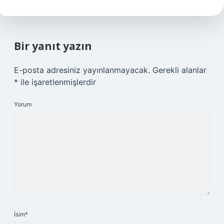
Bir yanıt yazın
E-posta adresiniz yayınlanmayacak.
Gerekli alanlar
*
ile işaretlenmişlerdir
Yorum
İsim*