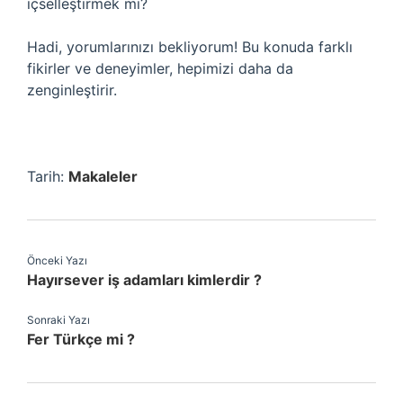
içselleştirmek mi?
Hadi, yorumlarınızı bekliyorum! Bu konuda farklı
fikirler ve deneyimler, hepimizi daha da
zenginleştirir.
Tarih:
Makaleler
Önceki Yazı
Hayırsever iş adamları kimlerdir ?
Sonraki Yazı
Fer Türkçe mi ?