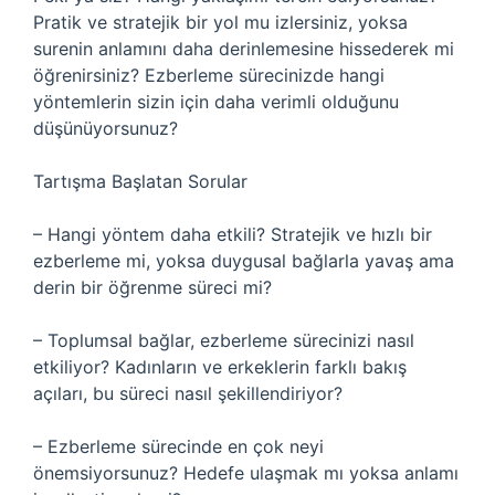
Pratik ve stratejik bir yol mu izlersiniz, yoksa
surenin anlamını daha derinlemesine hissederek mi
öğrenirsiniz? Ezberleme sürecinizde hangi
yöntemlerin sizin için daha verimli olduğunu
düşünüyorsunuz?
Tartışma Başlatan Sorular
– Hangi yöntem daha etkili? Stratejik ve hızlı bir
ezberleme mi, yoksa duygusal bağlarla yavaş ama
derin bir öğrenme süreci mi?
– Toplumsal bağlar, ezberleme sürecinizi nasıl
etkiliyor? Kadınların ve erkeklerin farklı bakış
açıları, bu süreci nasıl şekillendiriyor?
– Ezberleme sürecinde en çok neyi
önemsiyorsunuz? Hedefe ulaşmak mı yoksa anlamı