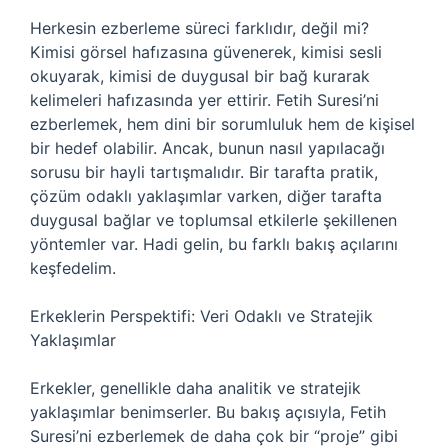
Herkesin ezberleme süreci farklıdır, değil mi?
Kimisi görsel hafızasına güvenerek, kimisi sesli
okuyarak, kimisi de duygusal bir bağ kurarak
kelimeleri hafızasında yer ettirir. Fetih Suresi’ni
ezberlemek, hem dini bir sorumluluk hem de kişisel
bir hedef olabilir. Ancak, bunun nasıl yapılacağı
sorusu bir hayli tartışmalıdır. Bir tarafta pratik,
çözüm odaklı yaklaşımlar varken, diğer tarafta
duygusal bağlar ve toplumsal etkilerle şekillenen
yöntemler var. Hadi gelin, bu farklı bakış açılarını
keşfedelim.
Erkeklerin Perspektifi: Veri Odaklı ve Stratejik
Yaklaşımlar
Erkekler, genellikle daha analitik ve stratejik
yaklaşımlar benimserler. Bu bakış açısıyla, Fetih
Suresi’ni ezberlemek de daha çok bir “proje” gibi