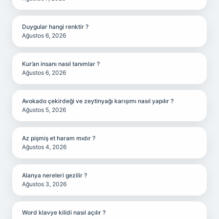
Duygular hangi renktir ?
Ağustos 6, 2026
Kur’an insanı nasıl tanımlar ?
Ağustos 6, 2026
Avokado çekirdeği ve zeytinyağı karışımı nasıl yapılır ?
Ağustos 5, 2026
Az pişmiş et haram mıdır ?
Ağustos 4, 2026
Alanya nereleri gezilir ?
Ağustos 3, 2026
Word klavye kilidi nasıl açılır ?