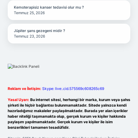
Kemoterapisiz kanser tedavisi olur mu ?
Temmuz 25, 2026
Jüpiter şans gezegeni midir ?
Temmuz 23, 2026
Reklam ve İletişim:
Skype: live:.cid.575569c608265c69
Yasal Uyarı:
Bu internet sitesi, herhangi bir marka, kurum veya şahıs
şirketi ile hiçbir bağlantısı bulunmamaktadır. Sitede yalnızca kendi
hazırladığımız makaleler paylaşılmaktadır. Burada yer alan içerikler
haber niteliği taşımamakta olup, gerçek kurum ve kişiler hakkında
paylaşım yapılmamaktadır. Gerçek kurum ve kişiler ile isim
benzerlikleri tamamen tesadüfidir.