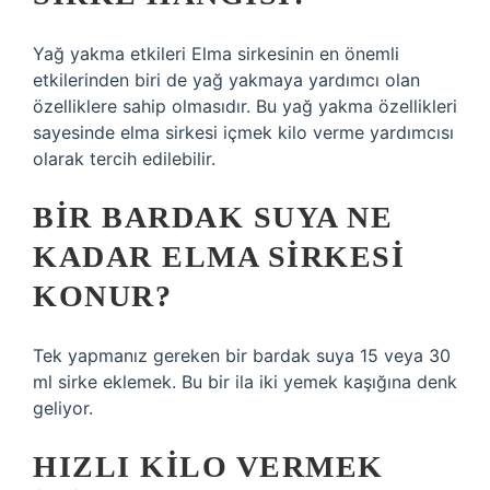
Yağ yakma etkileri Elma sirkesinin en önemli
etkilerinden biri de yağ yakmaya yardımcı olan
özelliklere sahip olmasıdır. Bu yağ yakma özellikleri
sayesinde elma sirkesi içmek kilo verme yardımcısı
olarak tercih edilebilir.
BIR BARDAK SUYA NE
KADAR ELMA SIRKESI
KONUR?
Tek yapmanız gereken bir bardak suya 15 veya 30
ml sirke eklemek. Bu bir ila iki yemek kaşığına denk
geliyor.
HIZLI KILO VERMEK