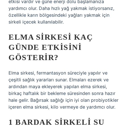
etkisi vardır ve güne enerji dolu başlamanıza
yardımcı olur. Daha hızlı yağ yakmak istiyorsanız,
özellikle karın bölgesindeki yağları yakmak için
sirkeli içecek kullanılabilir.
ELMA SIRKESI KAÇ
GÜNDE ETKISINI
GÖSTERIR?
Elma sirkesi, fermantasyon süreciyle yapılır ve
çeşitli sağlık yararları sunar. Elmaları ezerek ve
ardından maya ekleyerek yapılan elma sirkesi,
birkaç haftalık bir bekleme süresinden sonra hazır
hale gelir. Bağırsak sağlığı için iyi olan probiyotikler
içeren elma sirkesi, kilo vermeye de yardımcı olur.
1 BARDAK SIRKELI SU