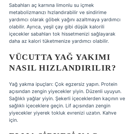
Sabahları aç karnına limonlu su içmek
metabolizmanızı hızlandırabilir ve sindirime
yardımcı olarak göbek yağını azaltmaya yardımcı
olabilir. Ayrıca, yeşil çay gibi düşük kalorili
içecekler sabahları tok hissetmenizi sağlayarak
daha az kalori tüketmenize yardımcı olabilir.
VÜCUTTA YAĞ YAKIMI
NASIL HIZLANDIRILIR?
Yağ yakma ipuçları: Çok egzersiz yapın. Protein
açısından zengin yiyecekler yiyin. Düzenli uyuyun.
Sağlıklı yağlar yiyin. Şekerli içeceklerden kaçının ve
sağlıklı içeceklere geçin. Lif açısından zengin
yiyecekler yiyerek tokluk evrenizi uzatın. Kahve
için.