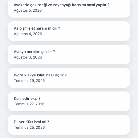
Avokado çekirdeği ve zeytinyağı karışımı nasıl yapılır ?
Ağustos 5, 2026
Az pişmiş et haram mıdır ?
Ağustos 4, 2026
Alanya nereleri gezilir ?
Ağustos 3, 2026
Word klavye kilidi nasıl açılır ?
Temmuz 29, 2026
Kpi nedir ekşi ?
Temmuz 27, 2026
Dilber Kürt ismi mi ?
Temmuz 25, 2026