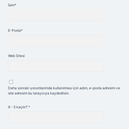
İsim*
E-Posta*
Web Sitesi
Daha sonraki yorumlarımda kullanılması için adım, e-posta adresim ve
site adresim bu tarayıcıya kaydedilsin.
9 - 5 kaçtır?
*