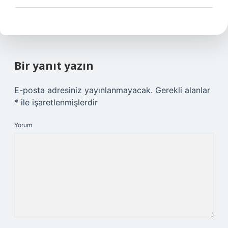
Bir yanıt yazın
E-posta adresiniz yayınlanmayacak.
Gerekli alanlar
*
ile işaretlenmişlerdir
Yorum