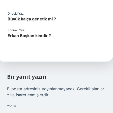
Önceki Yazı
Büyük kalça genetik mi ?
Sonraki Yazı
Erkan Başkan kimdir ?
Bir yanıt yazın
E-posta adresiniz yayınlanmayacak.
Gerekli alanlar
*
ile işaretlenmişlerdir
Yorum