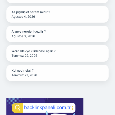
Az pişmiş et haram mıdır ?
Ağustos 4, 2026
Alanya nereleri gezilir ?
Ağustos 3, 2026
Word klavye kilidi nasıl açılır ?
Temmuz 29, 2026
Kpi nedir ekşi ?
Temmuz 27, 2026