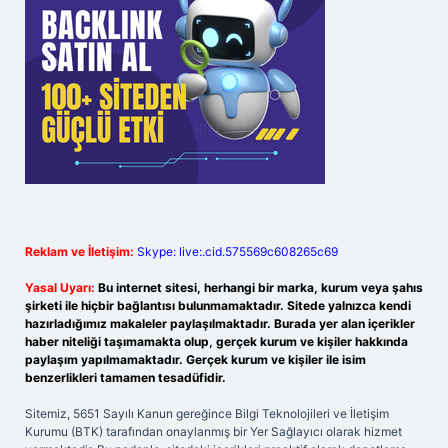
Reklam ve İletişim:
Skype: live:.cid.575569c608265c69
Yasal Uyarı:
Bu internet sitesi, herhangi bir marka, kurum veya şahıs
şirketi ile hiçbir bağlantısı bulunmamaktadır. Sitede yalnızca kendi
hazırladığımız makaleler paylaşılmaktadır. Burada yer alan içerikler
haber niteliği taşımamakta olup, gerçek kurum ve kişiler hakkında
paylaşım yapılmamaktadır. Gerçek kurum ve kişiler ile isim
benzerlikleri tamamen tesadüfidir.
Sitemiz, 5651 Sayılı Kanun gereğince Bilgi Teknolojileri ve İletişim
Kurumu (BTK) tarafından onaylanmış bir Yer Sağlayıcı olarak hizmet