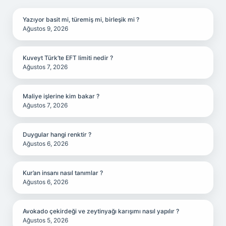
Yazıyor basit mi, türemiş mi, birleşik mi ?
Ağustos 9, 2026
Kuveyt Türk’te EFT limiti nedir ?
Ağustos 7, 2026
Maliye işlerine kim bakar ?
Ağustos 7, 2026
Duygular hangi renktir ?
Ağustos 6, 2026
Kur’an insanı nasıl tanımlar ?
Ağustos 6, 2026
Avokado çekirdeği ve zeytinyağı karışımı nasıl yapılır ?
Ağustos 5, 2026