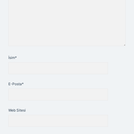
İsim*
E-Posta*
Web Sitesi