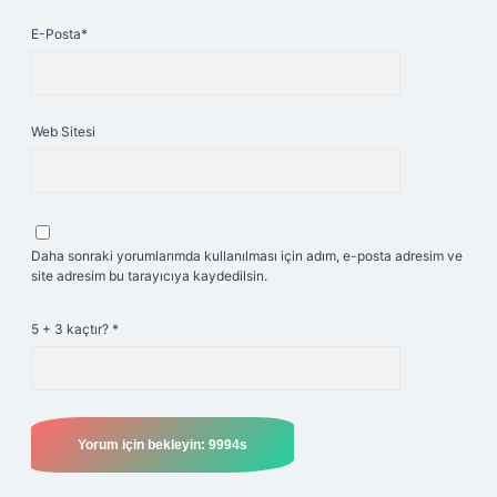
E-Posta*
Web Sitesi
Daha sonraki yorumlarımda kullanılması için adım, e-posta adresim ve
site adresim bu tarayıcıya kaydedilsin.
5 + 3 kaçtır?
*