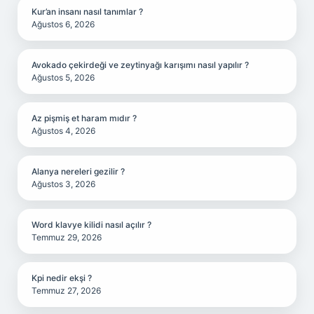
Kur’an insanı nasıl tanımlar ?
Ağustos 6, 2026
Avokado çekirdeği ve zeytinyağı karışımı nasıl yapılır ?
Ağustos 5, 2026
Az pişmiş et haram mıdır ?
Ağustos 4, 2026
Alanya nereleri gezilir ?
Ağustos 3, 2026
Word klavye kilidi nasıl açılır ?
Temmuz 29, 2026
Kpi nedir ekşi ?
Temmuz 27, 2026