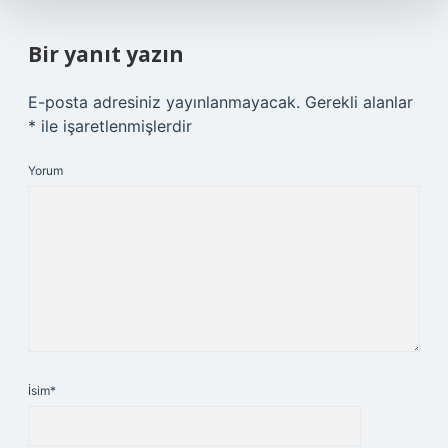
Bir yanıt yazın
E-posta adresiniz yayınlanmayacak.
Gerekli alanlar
*
ile işaretlenmişlerdir
Yorum
İsim*