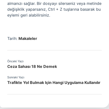
almanızı sağlar. Bir dosyayı silerseniz veya metinde
değişiklik yaparsanız, Ctrl + Z tuşlarına basarak bu
eylemi geri alabilirsiniz.
Tarih:
Makaleler
Önceki Yazı
Ceza Sahası 18 Ne Demek
Sonraki Yazı
Trafikte Yol Bulmak Için Hangi Uygulama Kullanılır