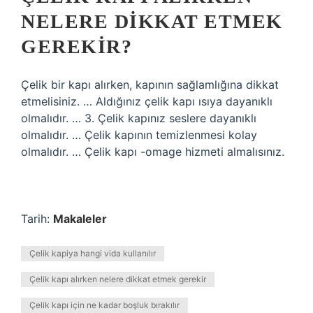
NELERE DIKKAT ETMEK
GEREKIR?
Çelik bir kapı alırken, kapının sağlamlığına dikkat
etmelisiniz. … Aldığınız çelik kapı ısıya dayanıklı
olmalıdır. … 3. Çelik kapınız seslere dayanıklı
olmalıdır. … Çelik kapının temizlenmesi kolay
olmalıdır. … Çelik kapı -omage hizmeti almalısınız.
Tarih:
Makaleler
Çelik kapiya hangi vida kullanılır
Çelik kapı alırken nelere dikkat etmek gerekir
Çelik kapı için ne kadar boşluk bırakılır