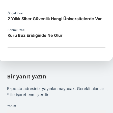
Önceki Yazı
2 Yıllık Siber Güvenlik Hangi Üniversitelerde Var
Sonraki Yazı
Kuru Buz Eridiğinde Ne Olur
Bir yanıt yazın
E-posta adresiniz yayınlanmayacak.
Gerekli alanlar
*
ile işaretlenmişlerdir
Yorum