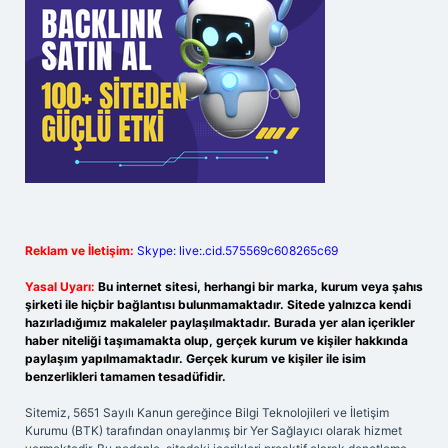
Reklam ve İletişim:
Skype: live:.cid.575569c608265c69
Yasal Uyarı:
Bu internet sitesi, herhangi bir marka, kurum veya şahıs
şirketi ile hiçbir bağlantısı bulunmamaktadır. Sitede yalnızca kendi
hazırladığımız makaleler paylaşılmaktadır. Burada yer alan içerikler
haber niteliği taşımamakta olup, gerçek kurum ve kişiler hakkında
paylaşım yapılmamaktadır. Gerçek kurum ve kişiler ile isim
benzerlikleri tamamen tesadüfidir.
Sitemiz, 5651 Sayılı Kanun gereğince Bilgi Teknolojileri ve İletişim
Kurumu (BTK) tarafından onaylanmış bir Yer Sağlayıcı olarak hizmet