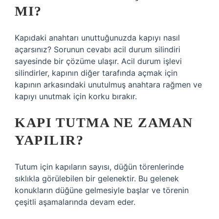
MI?
Kapıdaki anahtarı unuttuğunuzda kapıyı nasıl
açarsınız? Sorunun cevabı acil durum silindiri
sayesinde bir çözüme ulaşır. Acil durum işlevi
silindirler, kapının diğer tarafında açmak için
kapının arkasındaki unutulmuş anahtara rağmen ve
kapıyı unutmak için korku bırakır.
KAPI TUTMA NE ZAMAN
YAPILIR?
Tutum için kapıların sayısı, düğün törenlerinde
sıklıkla görülebilen bir gelenektir. Bu gelenek
konukların düğüne gelmesiyle başlar ve törenin
çeşitli aşamalarında devam eder.