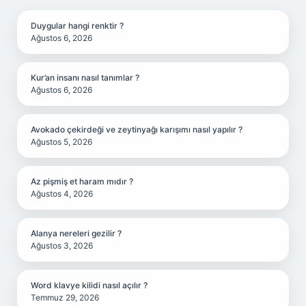
Duygular hangi renktir ?
Ağustos 6, 2026
Kur’an insanı nasıl tanımlar ?
Ağustos 6, 2026
Avokado çekirdeği ve zeytinyağı karışımı nasıl yapılır ?
Ağustos 5, 2026
Az pişmiş et haram mıdır ?
Ağustos 4, 2026
Alanya nereleri gezilir ?
Ağustos 3, 2026
Word klavye kilidi nasıl açılır ?
Temmuz 29, 2026