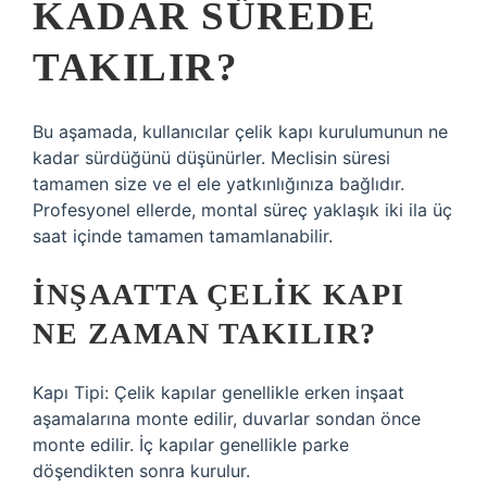
KADAR SÜREDE
TAKILIR?
Bu aşamada, kullanıcılar çelik kapı kurulumunun ne
kadar sürdüğünü düşünürler. Meclisin süresi
tamamen size ve el ele yatkınlığınıza bağlıdır.
Profesyonel ellerde, montal süreç yaklaşık iki ila üç
saat içinde tamamen tamamlanabilir.
İNŞAATTA ÇELIK KAPI
NE ZAMAN TAKILIR?
Kapı Tipi: Çelik kapılar genellikle erken inşaat
aşamalarına monte edilir, duvarlar sondan önce
monte edilir. İç kapılar genellikle parke
döşendikten sonra kurulur.