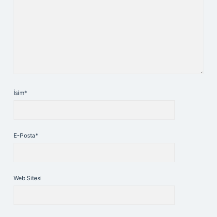
İsim*
E-Posta*
Web Sitesi