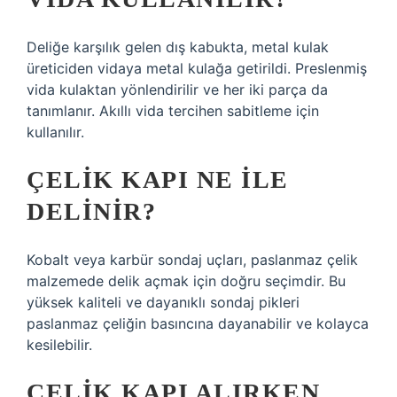
Deliğe karşılık gelen dış kabukta, metal kulak
üreticiden vidaya metal kulağa getirildi. Preslenmiş
vida kulaktan yönlendirilir ve her iki parça da
tanımlanır. Akıllı vida tercihen sabitleme için
kullanılır.
ÇELIK KAPI NE ILE
DELINIR?
Kobalt veya karbür sondaj uçları, paslanmaz çelik
malzemede delik açmak için doğru seçimdir. Bu
yüksek kaliteli ve dayanıklı sondaj pikleri
paslanmaz çeliğin basıncına dayanabilir ve kolayca
kesilebilir.
ÇELIK KAPI ALIRKEN