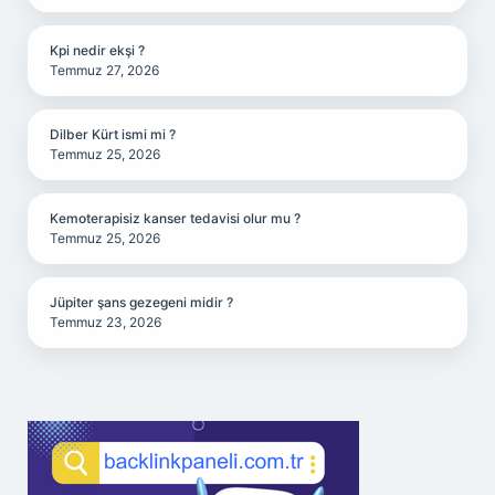
Kpi nedir ekşi ?
Temmuz 27, 2026
Dilber Kürt ismi mi ?
Temmuz 25, 2026
Kemoterapisiz kanser tedavisi olur mu ?
Temmuz 25, 2026
Jüpiter şans gezegeni midir ?
Temmuz 23, 2026