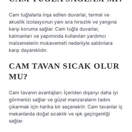
Cam tuğlalarla inşa edilen duvarlar, termal ve
akustik izolasyonun yanı sıra hırsızlık ve yangına
karşı koruma sağlar. Cam tuğla duvarlar,
katmanları ve yapımında kullanılan yardımcı
malzemelerin mukavemeti nedeniyle saldırılara
karşı dayanıklıdır.
CAM TAVAN SICAK OLUR
MU?
Cam tavanın avantajları: İçeriden dışarıyı daha iyi
görmenizi sağlar ve güzel manzaraların tadını
çıkarmak için harika bir seçenektir. Cam tavanlar iç
mekanlarda doğal sıcaklık ve ışık geçirgenliği
sağlar.