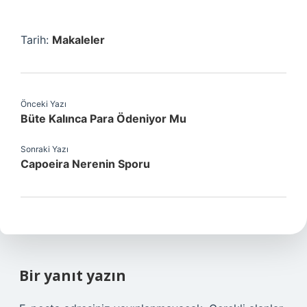
Tarih:
Makaleler
Önceki Yazı
Büte Kalınca Para Ödeniyor Mu
Sonraki Yazı
Capoeira Nerenin Sporu
Bir yanıt yazın