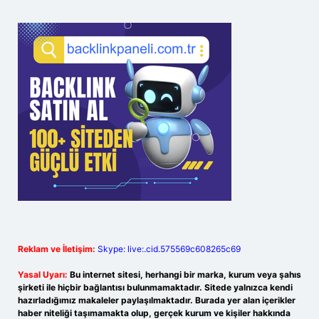
Reklam ve İletişim:
Skype: live:.cid.575569c608265c69
Yasal Uyarı:
Bu internet sitesi, herhangi bir marka, kurum veya şahıs
şirketi ile hiçbir bağlantısı bulunmamaktadır. Sitede yalnızca kendi
hazırladığımız makaleler paylaşılmaktadır. Burada yer alan içerikler
haber niteliği taşımamakta olup, gerçek kurum ve kişiler hakkında