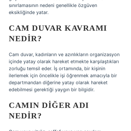
sınırlamasının nedeni genellikle özgüven
eksikliğinde yatar.
CAM DUVAR KAVRAMI
NEDIR?
Cam duvar, kadınların ve azınlıkların organizasyon
içinde yatay olarak hareket etmekte karşılaştıkları
zorluğu temsil eder. İş ortamında, bir kişinin
ilerlemek için öncelikle işi öğrenmek amacıyla bir
departmandan diğerine yatay olarak hareket
edebilmesi gerektiği yaygın bir bilgidir.
CAMIN DIĞER ADI
NEDIR?