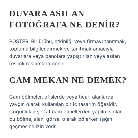
DUVARA ASILAN
FOTOĞRAFA NE DENIR?
POSTER: Bir ürünü, etkinliği veya firmayı tanıtmak,
toplumu bilgilendirmek ve tanıtmak amacıyla
duvarlara veya panolara yapıştırılan veya asılan
resimli reklamlara denir.
CAM MEKAN NE DEMEK?
Cam bölmeler, ofislerde veya ticari alanlarda
yaygın olarak kullanılan bir iç tasarım öğesidir.
Çoğunlukla şeffaf cam panellerden yapılmış olan
bu bölme, alanı görsel olarak bölerken ışığın
geçmesine izin verir.