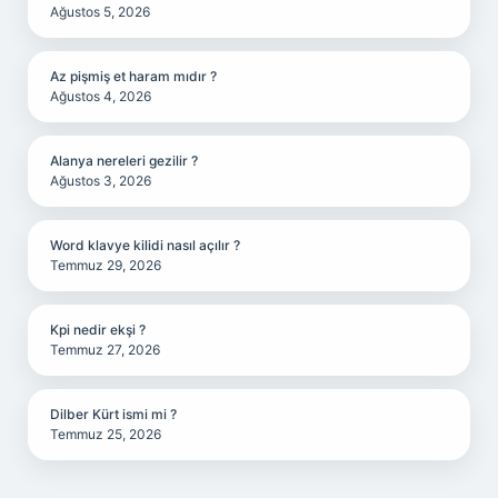
Ağustos 5, 2026
Az pişmiş et haram mıdır ?
Ağustos 4, 2026
Alanya nereleri gezilir ?
Ağustos 3, 2026
Word klavye kilidi nasıl açılır ?
Temmuz 29, 2026
Kpi nedir ekşi ?
Temmuz 27, 2026
Dilber Kürt ismi mi ?
Temmuz 25, 2026