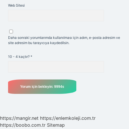
Web Sitesi
Daha sonraki yorumlarımda kullanılması için adım, e-posta adresim ve
site adresim bu tarayıcıya kaydedilsin.
10 - 4 kaçtır?
*
https://mangir.net
https://enlemkoleji.com.tr
https://boobo.com.tr
Sitemap