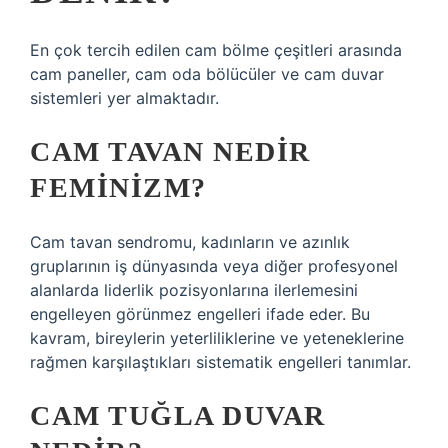
En çok tercih edilen cam bölme çeşitleri arasında
cam paneller, cam oda bölücüler ve cam duvar
sistemleri yer almaktadır.
CAM TAVAN NEDIR
FEMINIZM?
Cam tavan sendromu, kadınların ve azınlık
gruplarının iş dünyasında veya diğer profesyonel
alanlarda liderlik pozisyonlarına ilerlemesini
engelleyen görünmez engelleri ifade eder. Bu
kavram, bireylerin yeterliliklerine ve yeteneklerine
rağmen karşılaştıkları sistematik engelleri tanımlar.
CAM TUĞLA DUVAR